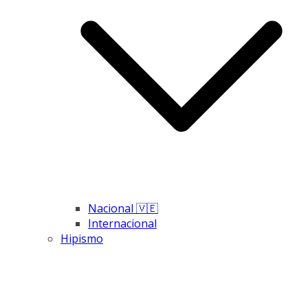
Nacional 🇻🇪
Internacional
Hipismo