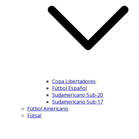
Copa Libertadores
Fútbol Español
Sudamericano Sub-20
Sudamericano Sub-17
Fútbol Americano
Fútsal