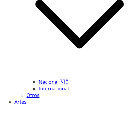
Nacional 🇻🇪
Internacional
Otros
Artes