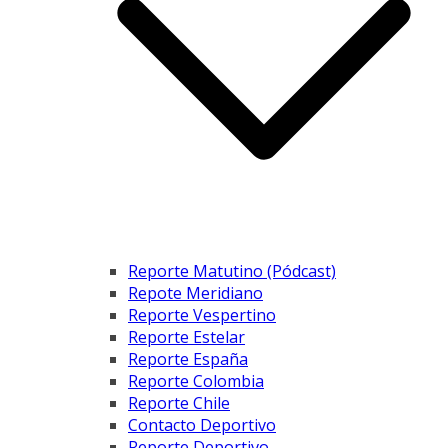
Reporte Matutino (Pódcast)
Repote Meridiano
Reporte Vespertino
Reporte Estelar
Reporte España
Reporte Colombia
Reporte Chile
Contacto Deportivo
Reporte Deportivo