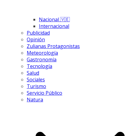
Nacional 🇻🇪
Internacional
Publicidad
Opinión
Zulianas Protagonistas
Meteorología
Gastronomía
Tecnología
Salud
Sociales
Turismo
Servicio Público
Natura