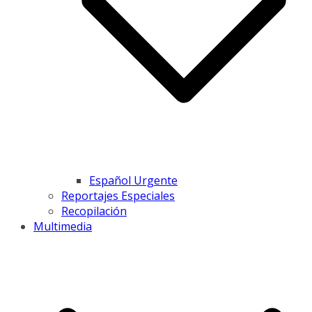
Español Urgente
Reportajes Especiales
Recopilación
Multimedia