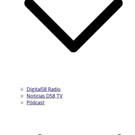
Digital58 Radio
Noticias D58 TV
Pódcast