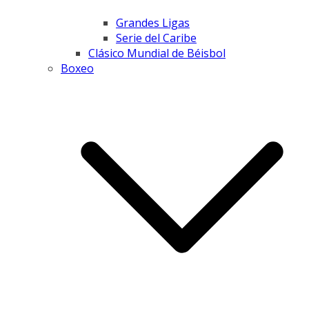
Grandes Ligas
Serie del Caribe
Clásico Mundial de Béisbol
Boxeo