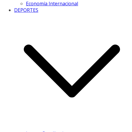
Economía Internacional
DEPORTES