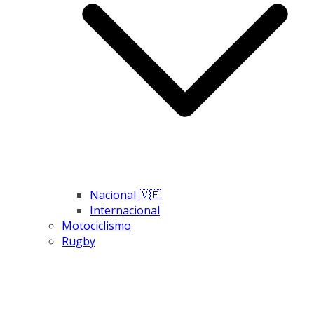
Nacional 🇻🇪
Internacional
Motociclismo
Rugby