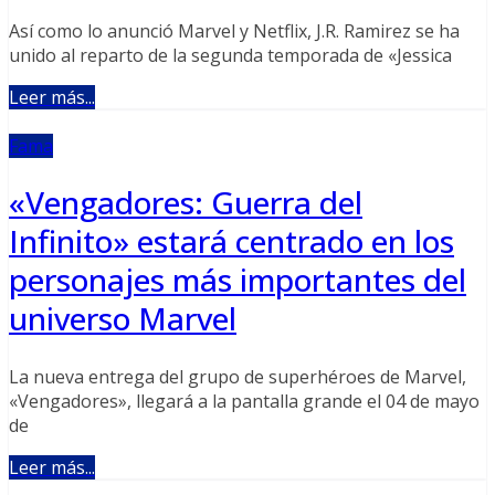
Así como lo anunció Marvel y Netflix, J.R. Ramirez se ha
unido al reparto de la segunda temporada de «Jessica
Leer más...
Fama
«Vengadores: Guerra del
Infinito» estará centrado en los
personajes más importantes del
universo Marvel
La nueva entrega del grupo de superhéroes de Marvel,
«Vengadores», llegará a la pantalla grande el 04 de mayo
de
Leer más...