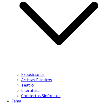
Exposiciones
Artistas Plásticos
Teatro
Literatura
Conciertos Sinfónicos
Fama