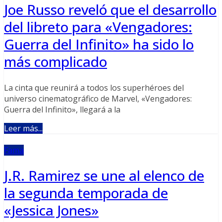
Joe Russo reveló que el desarrollo
del libreto para «Vengadores:
Guerra del Infinito» ha sido lo
más complicado
La cinta que reunirá a todos los superhéroes del
universo cinematográfico de Marvel, «Vengadores:
Guerra del Infinito», llegará a la
Leer más...
Fama
J.R. Ramirez se une al elenco de
la segunda temporada de
«Jessica Jones»