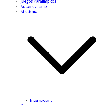
Juegos Paralímpicos
Automovilismo
Atletismo
Internacional