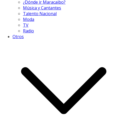
¿Dónde ir Maracaibo?
Música y Cantantes
Talento Nacional
Moda
TV
Radio
Otros