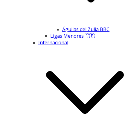
Águilas del Zulia BBC
Ligas Menores 🇻🇪
Internacional