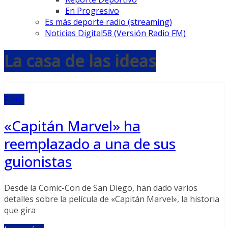
En Progresivo
Es más deporte radio (streaming)
Noticias Digital58 (Versión Radio FM)
La casa de las ideas
Fama
«Capitán Marvel» ha
reemplazado a una de sus
guionistas
Desde la Comic-Con de San Diego, han dado varios
detalles sobre la película de «Capitán Marvel», la historia
que gira