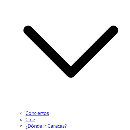
Conciertos
Cine
¿Dónde ir Caracas?