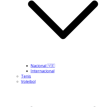
Nacional 🇻🇪
Internacional
Tenis
Voleibol