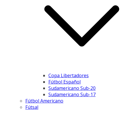
Copa Libertadores
Fútbol Español
Sudamericano Sub-20
Sudamericano Sub-17
Fútbol Americano
Fútsal