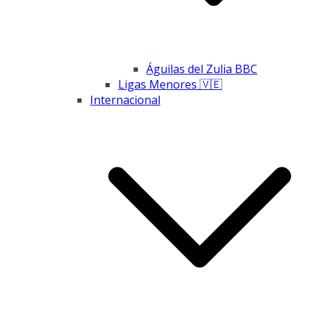
Águilas del Zulia BBC
Ligas Menores 🇻🇪
Internacional