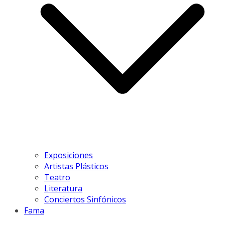
Exposiciones
Artistas Plásticos
Teatro
Literatura
Conciertos Sinfónicos
Fama