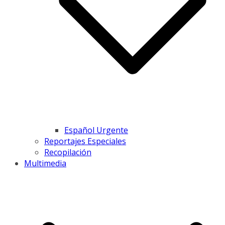
Español Urgente
Reportajes Especiales
Recopilación
Multimedia