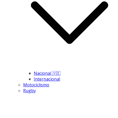
Nacional 🇻🇪
Internacional
Motociclismo
Rugby