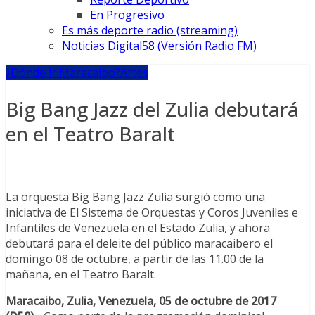
En Progresivo
Es más deporte radio (streaming)
Noticias Digital58 (Versión Radio FM)
¿Dónde ir Maracaibo?
Artes
Big Bang Jazz del Zulia debutará
en el Teatro Baralt
La orquesta Big Bang Jazz Zulia surgió como una
iniciativa de El Sistema de Orquestas y Coros Juveniles e
Infantiles de Venezuela en el Estado Zulia, y ahora
debutará para el deleite del público maracaibero el
domingo 08 de octubre, a partir de las 11.00 de la
mañana, en el Teatro Baralt.
Maracaibo, Zulia, Venezuela, 05 de octubre de 2017