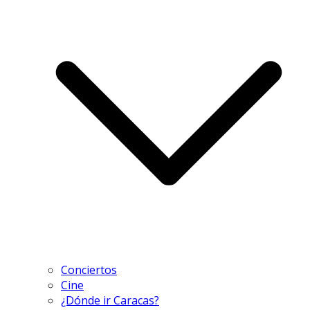
Conciertos
Cine
¿Dónde ir Caracas?