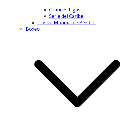
Grandes Ligas
Serie del Caribe
Clásico Mundial de Béisbol
Boxeo