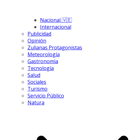
Nacional 🇻🇪
Internacional
Publicidad
Opinión
Zulianas Protagonistas
Meteorología
Gastronomía
Tecnología
Salud
Sociales
Turismo
Servicio Público
Natura