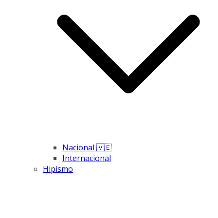
Nacional 🇻🇪
Internacional
Hipismo