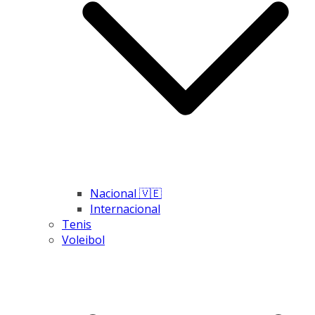
Nacional 🇻🇪
Internacional
Tenis
Voleibol