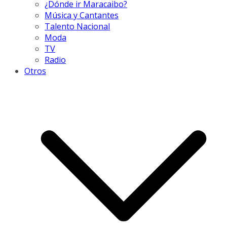
¿Dónde ir Maracaibo?
Música y Cantantes
Talento Nacional
Moda
TV
Radio
Otros