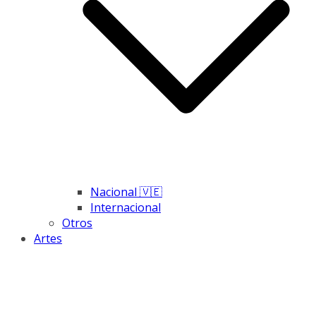
Nacional 🇻🇪
Internacional
Otros
Artes