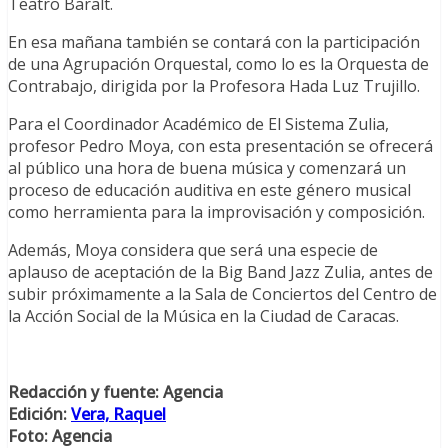
Teatro Baralt.
En esa mañana también se contará con la participación
de una Agrupación Orquestal, como lo es la Orquesta de
Contrabajo, dirigida por la Profesora Hada Luz Trujillo.
Para el Coordinador Académico de El Sistema Zulia,
profesor Pedro Moya, con esta presentación se ofrecerá
al público una hora de buena música y comenzará un
proceso de educación auditiva en este género musical
como herramienta para la improvisación y composición.
Además, Moya considera que será una especie de
aplauso de aceptación de la Big Band Jazz Zulia, antes de
subir próximamente a la Sala de Conciertos del Centro de
la Acción Social de la Música en la Ciudad de Caracas.
Redacción y fuente: Agencia
Edición:
Vera, Raquel
Foto: Agencia