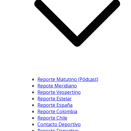
Reporte Matutino (Pódcast)
Repote Meridiano
Reporte Vespertino
Reporte Estelar
Reporte España
Reporte Colombia
Reporte Chile
Contacto Deportivo
Reporte Deportivo