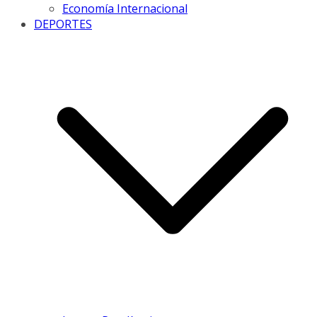
Economía Internacional
DEPORTES