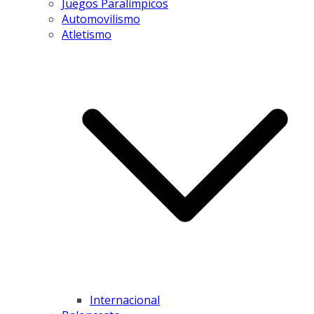
Juegos Paralímpicos
Automovilismo
Atletismo
Internacional