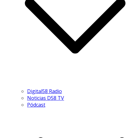
Digital58 Radio
Noticias D58 TV
Pódcast