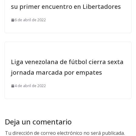
su primer encuentro en Libertadores
6 de abril de 2022
Liga venezolana de fútbol cierra sexta
jornada marcada por empates
4 de abril de 2022
Deja un comentario
Tu dirección de correo electrónico no será publicada.