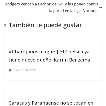
Dodgers vencen a Cachorros 6×1 y los ponen contra
la pared en la Liga Nacional
También te puede gustar
#ChampionsLeague | El Chelsea ya
tiene nuevo dueño, Karim Benzema
6 de abril de 2022
Caracas y Paranaense no se tocan en