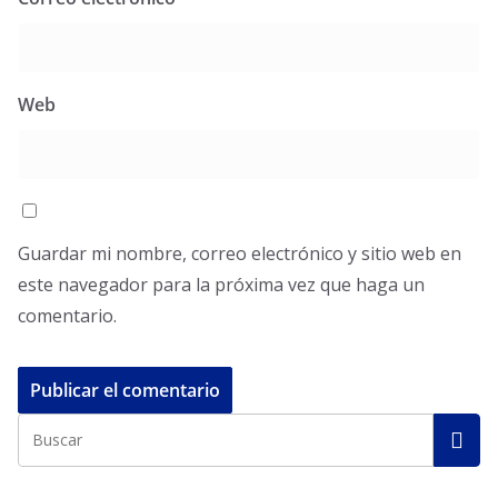
Web
Guardar mi nombre, correo electrónico y sitio web en
este navegador para la próxima vez que haga un
comentario.