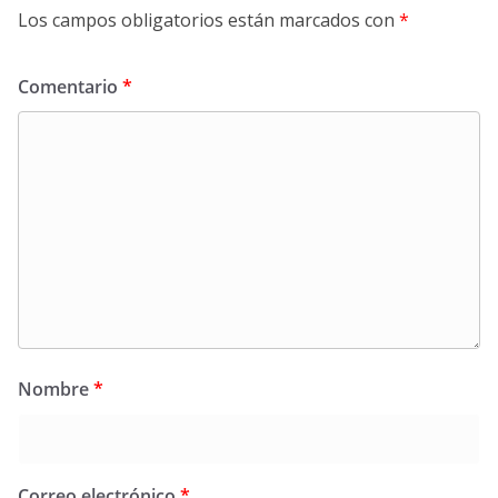
Los campos obligatorios están marcados con
*
Comentario
*
Nombre
*
Correo electrónico
*