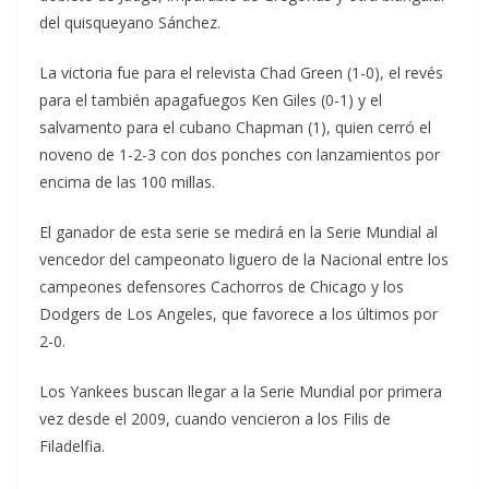
del quisqueyano Sánchez.
La victoria fue para el relevista Chad Green (1-0), el revés
para el también apagafuegos Ken Giles (0-1) y el
salvamento para el cubano Chapman (1), quien cerró el
noveno de 1-2-3 con dos ponches con lanzamientos por
encima de las 100 millas.
El ganador de esta serie se medirá en la Serie Mundial al
vencedor del campeonato liguero de la Nacional entre los
campeones defensores Cachorros de Chicago y los
Dodgers de Los Angeles, que favorece a los últimos por
2-0.
Los Yankees buscan llegar a la Serie Mundial por primera
vez desde el 2009, cuando vencieron a los Filis de
Filadelfia.