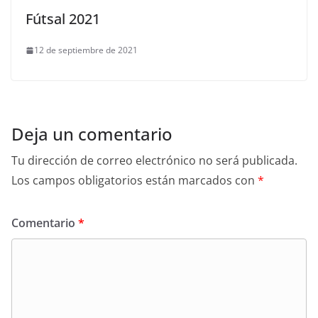
Fútsal 2021
12 de septiembre de 2021
Deja un comentario
Tu dirección de correo electrónico no será publicada.
Los campos obligatorios están marcados con
*
Comentario
*