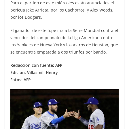
Para el partido de este miércoles están anunciados el
boricua Jake Arrieta, por los Cachorros, y Alex Woods,
por los Dodgers.
El ganador de este tope iría a la Serie Mundial contra el
vencedor del campeonato de la Liga Americana entre
los Yankees de Nueva York y los Astros de Houston, que
se encuentra empatada a dos triunfos por bando.
Redacción con fuente: AFP
Edición: Villasmil, Henry
Fotos: AFP