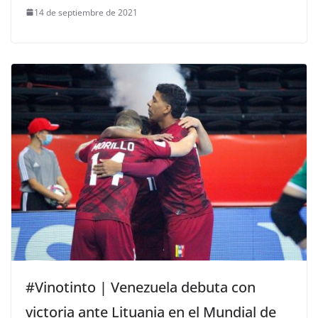
14 de septiembre de 2021
#Vinotinto | Venezuela debuta con
victoria ante Lituania en el Mundial de