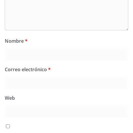
Nombre
*
Correo electrónico
*
Web