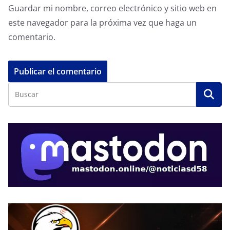
Guardar mi nombre, correo electrónico y sitio web en
este navegador para la próxima vez que haga un
comentario.