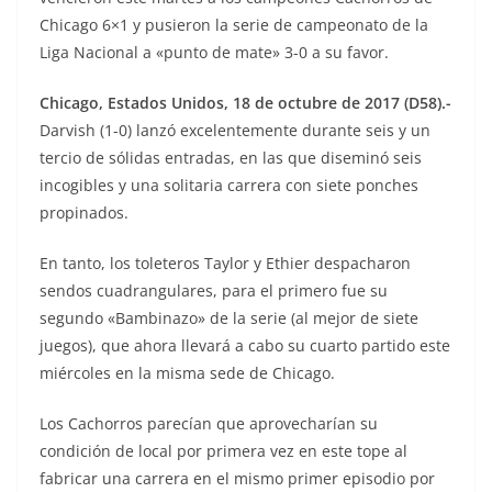
Chicago 6×1 y pusieron la serie de campeonato de la
Liga Nacional a «punto de mate» 3-0 a su favor.
Chicago, Estados Unidos, 18 de octubre de 2017 (D58).-
Darvish (1-0) lanzó excelentemente durante seis y un
tercio de sólidas entradas, en las que diseminó seis
incogibles y una solitaria carrera con siete ponches
propinados.
En tanto, los toleteros Taylor y Ethier despacharon
sendos cuadrangulares, para el primero fue su
segundo «Bambinazo» de la serie (al mejor de siete
juegos), que ahora llevará a cabo su cuarto partido este
miércoles en la misma sede de Chicago.
Los Cachorros parecían que aprovecharían su
condición de local por primera vez en este tope al
fabricar una carrera en el mismo primer episodio por