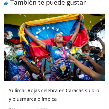
También te puede gustar
Yulimar Rojas celebra en Caracas su oro
y plusmarca olímpica