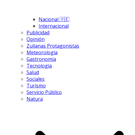
Nacional 🇻🇪
Internacional
Publicidad
Opinión
Zulianas Protagonistas
Meteorología
Gastronomía
Tecnología
Salud
Sociales
Turismo
Servicio Público
Natura