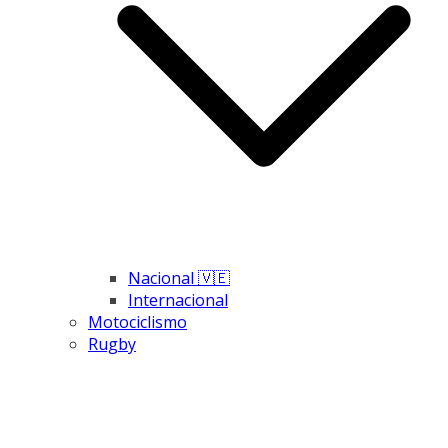
Nacional 🇻🇪
Internacional
Motociclismo
Rugby