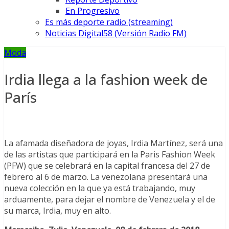
En Progresivo
Es más deporte radio (streaming)
Noticias Digital58 (Versión Radio FM)
Moda
Irdia llega a la fashion week de
París
La afamada diseñadora de joyas, Irdia Martínez, será una
de las artistas que participará en la Paris Fashion Week
(PFW) que se celebrará en la capital francesa del 27 de
febrero al 6 de marzo. La venezolana presentará una
nueva colección en la que ya está trabajando, muy
arduamente, para dejar el nombre de Venezuela y el de
su marca, Irdia, muy en alto.