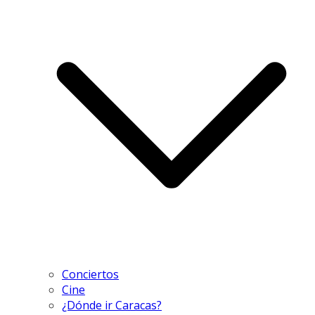
Conciertos
Cine
¿Dónde ir Caracas?