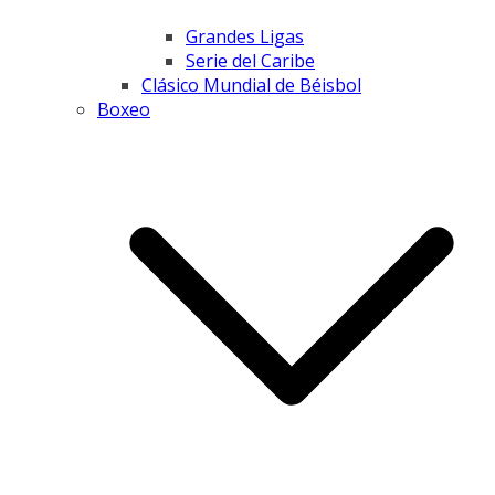
Grandes Ligas
Serie del Caribe
Clásico Mundial de Béisbol
Boxeo