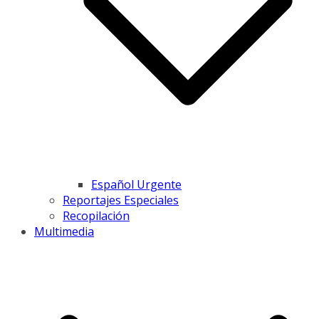
Español Urgente
Reportajes Especiales
Recopilación
Multimedia