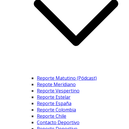
Reporte Matutino (Pódcast)
Repote Meridiano
Reporte Vespertino
Reporte Estelar
Reporte España
Reporte Colombia
Reporte Chile
Contacto Deportivo
Reporte Deportivo