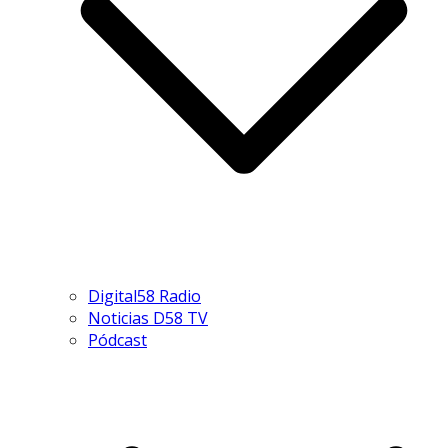
Digital58 Radio
Noticias D58 TV
Pódcast