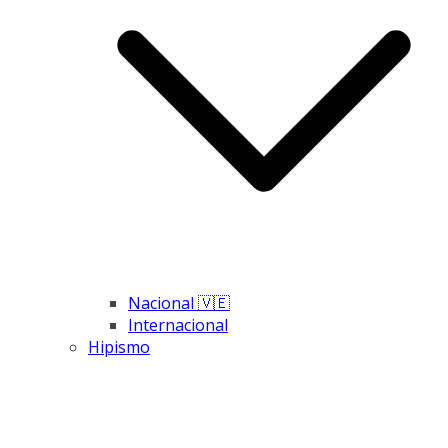
Nacional 🇻🇪
Internacional
Hipismo