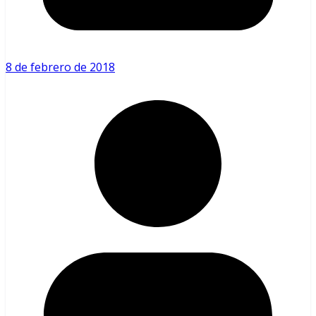
8 de febrero de 2018