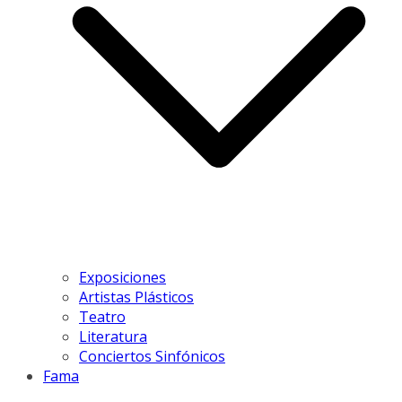
Exposiciones
Artistas Plásticos
Teatro
Literatura
Conciertos Sinfónicos
Fama