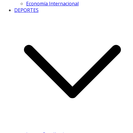
Economía Internacional
DEPORTES