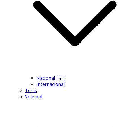
Nacional 🇻🇪
Internacional
Tenis
Voleibol