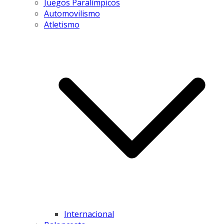
Juegos Paralímpicos
Automovilismo
Atletismo
Internacional