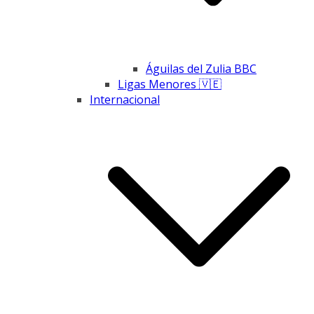
Águilas del Zulia BBC
Ligas Menores 🇻🇪
Internacional