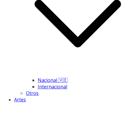
Nacional 🇻🇪
Internacional
Otros
Artes