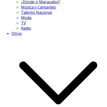
¿Dónde ir Maracaibo?
Música y Cantantes
Talento Nacional
Moda
TV
Radio
Otros