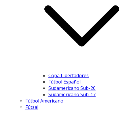
Copa Libertadores
Fútbol Español
Sudamericano Sub-20
Sudamericano Sub-17
Fútbol Americano
Fútsal