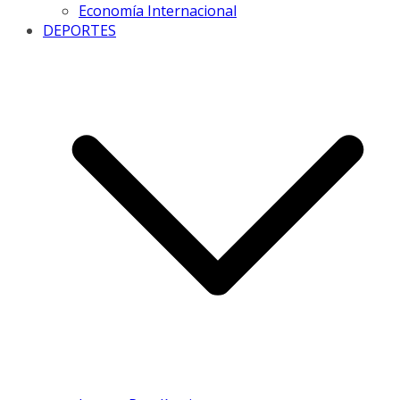
Economía Internacional
DEPORTES