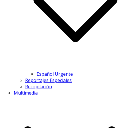
Español Urgente
Reportajes Especiales
Recopilación
Multimedia