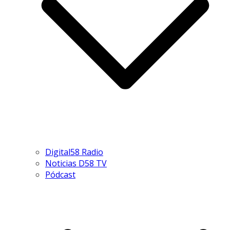
Digital58 Radio
Noticias D58 TV
Pódcast