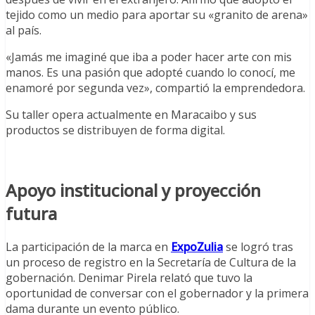
tejido como un medio para aportar su «granito de arena»
al país.
«Jamás me imaginé que iba a poder hacer arte con mis
manos. Es una pasión que adopté cuando lo conocí, me
enamoré por segunda vez», compartió la emprendedora.
Su taller opera actualmente en Maracaibo y sus
productos se distribuyen de forma digital.
Apoyo institucional y proyección
futura
La participación de la marca en
ExpoZulia
se logró tras
un proceso de registro en la Secretaría de Cultura de la
gobernación. Denimar Pirela relató que tuvo la
oportunidad de conversar con el gobernador y la primera
dama durante un evento público.