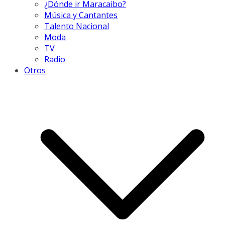
¿Dónde ir Maracaibo?
Música y Cantantes
Talento Nacional
Moda
TV
Radio
Otros