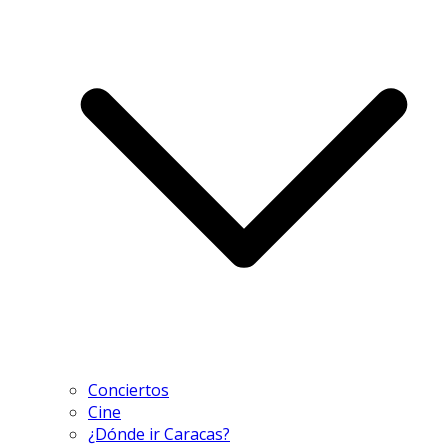
Conciertos
Cine
¿Dónde ir Caracas?