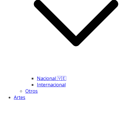
Nacional 🇻🇪
Internacional
Otros
Artes