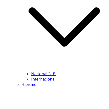
Nacional 🇻🇪
Internacional
Hipismo