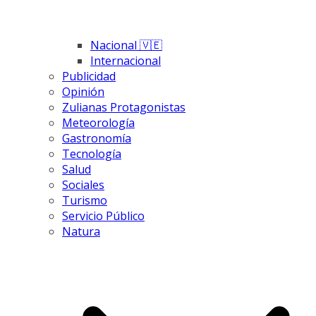
Nacional 🇻🇪
Internacional
Publicidad
Opinión
Zulianas Protagonistas
Meteorología
Gastronomía
Tecnología
Salud
Sociales
Turismo
Servicio Público
Natura