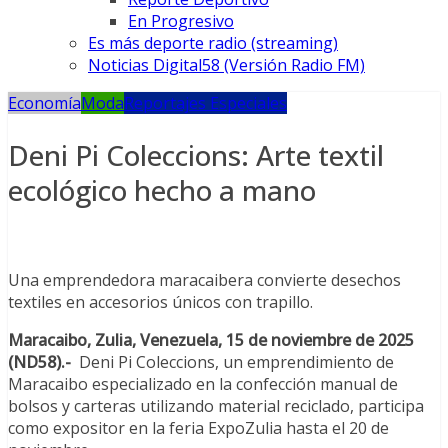
En Progresivo
Es más deporte radio (streaming)
Noticias Digital58 (Versión Radio FM)
Economía
Moda
Reportajes Especiales
Deni Pi Coleccions: Arte textil
ecológico hecho a mano
Una emprendedora maracaibera convierte desechos
textiles en accesorios únicos con trapillo.
Maracaibo, Zulia, Venezuela, 15 de noviembre de 2025
(ND58).-
Deni Pi Coleccions, un emprendimiento de
Maracaibo especializado en la confección manual de
bolsos y carteras utilizando material reciclado, participa
como expositor en la feria ExpoZulia hasta el 20 de