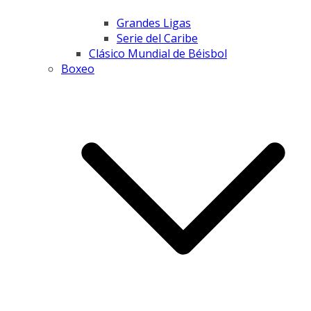
Grandes Ligas
Serie del Caribe
Clásico Mundial de Béisbol
Boxeo