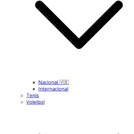
Nacional 🇻🇪
Internacional
Tenis
Voleibol