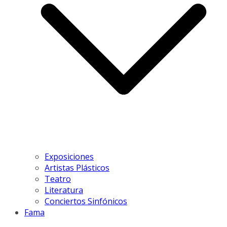
Exposiciones
Artistas Plásticos
Teatro
Literatura
Conciertos Sinfónicos
Fama