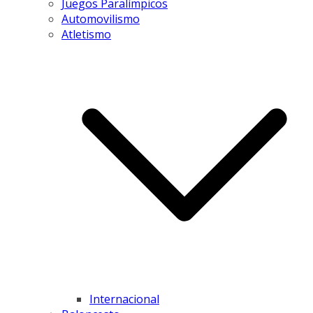
Juegos Paralímpicos
Automovilismo
Atletismo
Internacional