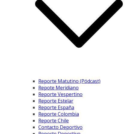
Reporte Matutino (Pódcast)
Repote Meridiano
Reporte Vespertino
Reporte Estelar
Reporte España
Reporte Colombia
Reporte Chile
Contacto Deportivo
Reporte Deportivo