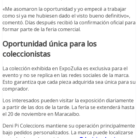
«Me asomaron la oportunidad y yo empecé a trabajar
como si ya me hubiesen dado el visto bueno definitivo»,
comentó. Días después recibió la confirmación oficial para
formar parte de la feria comercial.
Oportunidad única para los
coleccionistas
La colección exhibida en ExpoZulia es exclusiva para el
evento y no se replica en las redes sociales de la marca.
Esto garantiza que cada pieza adquirida sea única para su
comprador.
Los interesados pueden visitar la exposición diariamente
a partir de las dos de la tarde. La feria se extenderá hasta
el 20 de noviembre en Maracaibo.
Deni Pi Coleccions mantiene su operación principalmente
bajo pedidos personalizados. La marca puede localizarse