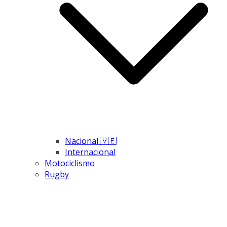
Nacional 🇻🇪
Internacional
Motociclismo
Rugby