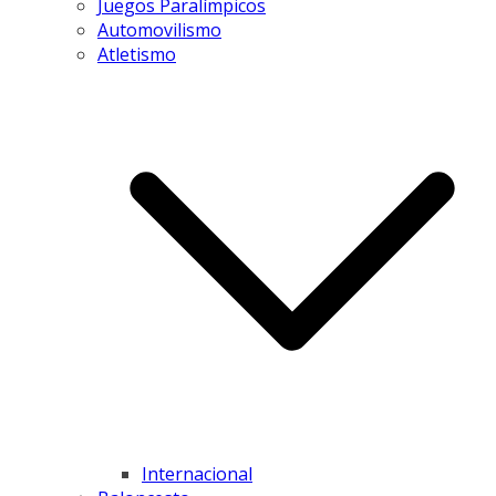
Juegos Paralímpicos
Automovilismo
Atletismo
Internacional