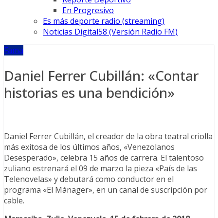
En Progresivo
Es más deporte radio (streaming)
Noticias Digital58 (Versión Radio FM)
Fama
Daniel Ferrer Cubillán: «Contar
historias es una bendición»
Daniel Ferrer Cubillán, el creador de la obra teatral criolla
más exitosa de los últimos años, «Venezolanos
Desesperado», celebra 15 años de carrera. El talentoso
zuliano estrenará el 09 de marzo la pieza «País de las
Telenovelas» y debutará como conductor en el
programa «El Mánager», en un canal de suscripción por
cable.