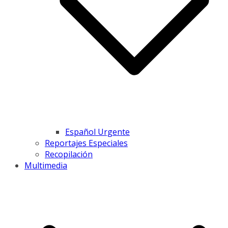
Español Urgente
Reportajes Especiales
Recopilación
Multimedia