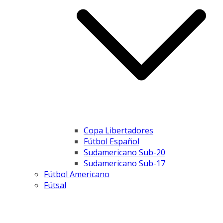
Copa Libertadores
Fútbol Español
Sudamericano Sub-20
Sudamericano Sub-17
Fútbol Americano
Fútsal