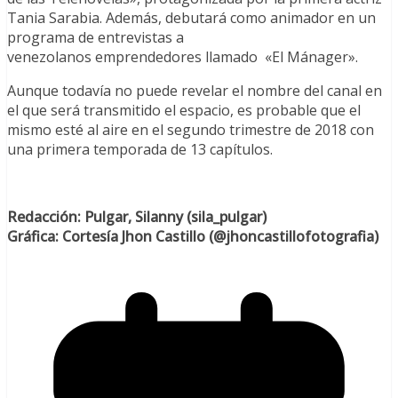
Tania Sarabia. Además, debutará como animador en un
programa de entrevistas a
venezolanos
emprendedores
llamado «El Mánager».
Aunque todavía no puede revelar el nombre del canal en
el que será transmitido el espacio, es probable que el
mismo esté al aire en el segundo trimestre de 2018 con
una primera temporada de 13
capítulos
.
Redacción: Pulgar, Silanny (sila_pulgar)
Gráfica: Cortesía Jhon Castillo (@jhoncastillofotografia)