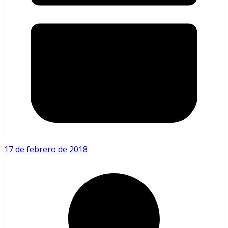
17 de febrero de 2018