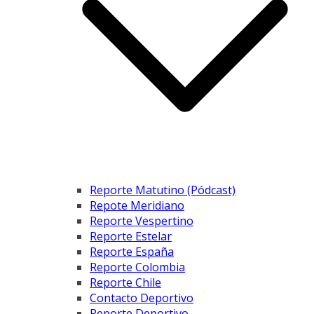
Reporte Matutino (Pódcast)
Repote Meridiano
Reporte Vespertino
Reporte Estelar
Reporte España
Reporte Colombia
Reporte Chile
Contacto Deportivo
Reporte Deportivo