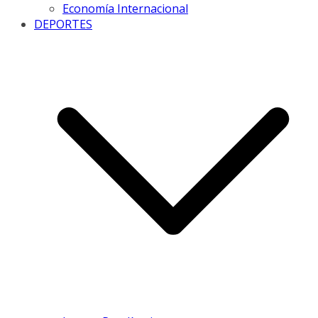
Economía Internacional
DEPORTES