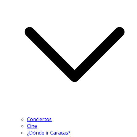
Conciertos
Cine
¿Dónde ir Caracas?