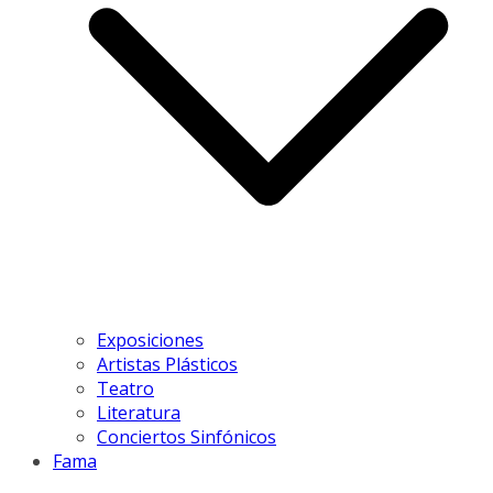
Exposiciones
Artistas Plásticos
Teatro
Literatura
Conciertos Sinfónicos
Fama