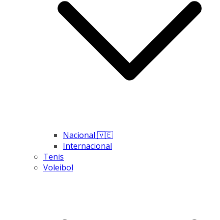
Nacional 🇻🇪
Internacional
Tenis
Voleibol