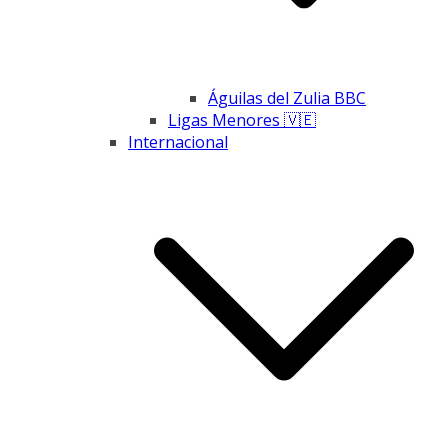
Águilas del Zulia BBC
Ligas Menores 🇻🇪
Internacional