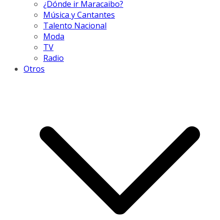
¿Dónde ir Maracaibo?
Música y Cantantes
Talento Nacional
Moda
TV
Radio
Otros