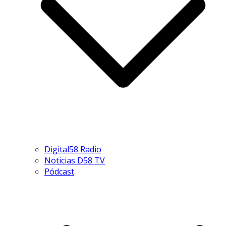
Digital58 Radio
Noticias D58 TV
Pódcast