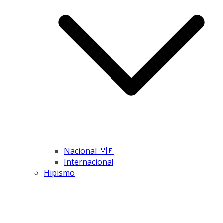
Nacional 🇻🇪
Internacional
Hipismo