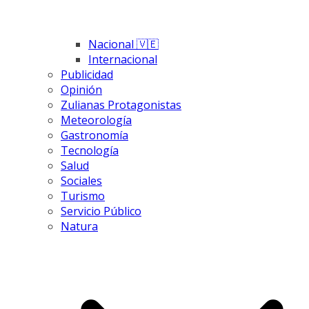
Nacional 🇻🇪
Internacional
Publicidad
Opinión
Zulianas Protagonistas
Meteorología
Gastronomía
Tecnología
Salud
Sociales
Turismo
Servicio Público
Natura