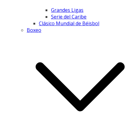
Grandes Ligas
Serie del Caribe
Clásico Mundial de Béisbol
Boxeo