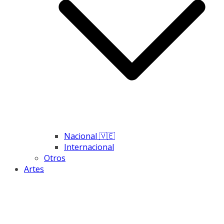
Nacional 🇻🇪
Internacional
Otros
Artes