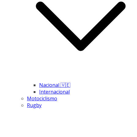
Nacional 🇻🇪
Internacional
Motociclismo
Rugby