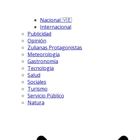
Nacional 🇻🇪
Internacional
Publicidad
Opinión
Zulianas Protagonistas
Meteorología
Gastronomía
Tecnología
Salud
Sociales
Turismo
Servicio Público
Natura