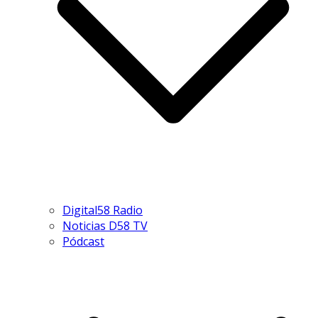
Digital58 Radio
Noticias D58 TV
Pódcast