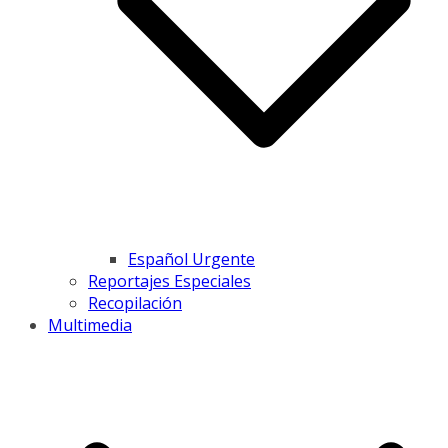
Español Urgente
Reportajes Especiales
Recopilación
Multimedia