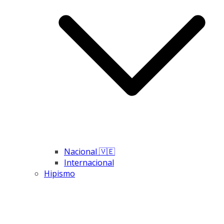
Nacional 🇻🇪
Internacional
Hipismo