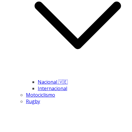
Nacional 🇻🇪
Internacional
Motociclismo
Rugby