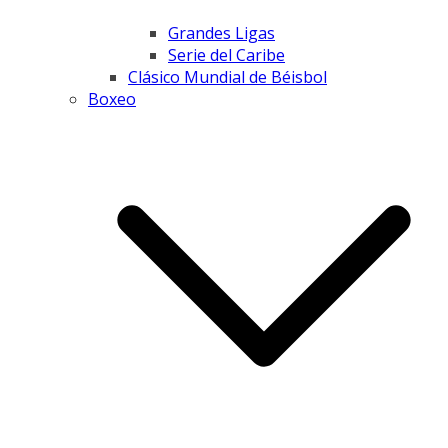
Grandes Ligas
Serie del Caribe
Clásico Mundial de Béisbol
Boxeo