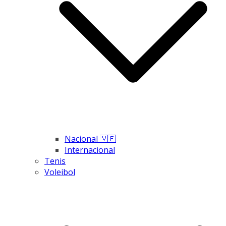
Nacional 🇻🇪
Internacional
Tenis
Voleibol