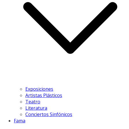
Exposiciones
Artistas Plásticos
Teatro
Literatura
Conciertos Sinfónicos
Fama