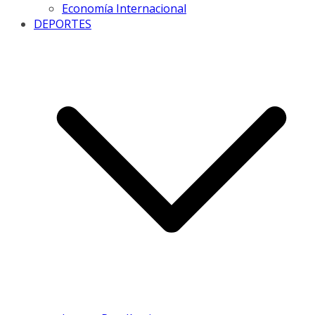
Economía Internacional
DEPORTES