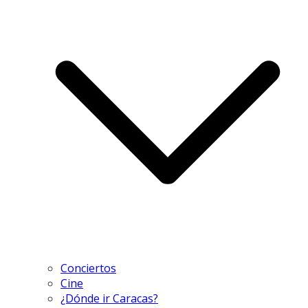
Conciertos
Cine
¿Dónde ir Caracas?