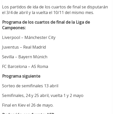
Los partidos de ida de los cuartos de final se disputarán
el 3/4 de abril y la vuelta el 10/11 del mismo mes.
Programa de los cuartos de final de la Liga de
Campeones:
Liverpool – Mánchester City
Juventus – Real Madrid
Sevilla – Bayern Múnich
FC Barcelona – AS Roma
Programa siguiente
Sorteo de semifinales 13 abril
Semifinales, 24 y 25 abril, vuelta 1 y 2 mayo
Final en Kiev el 26 de mayo.