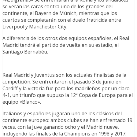
se verán las caras contra uno de los grandes del
continente, el Bayern de Múnich, mientras que los
cuartos se completarán con el duelo fratricida entre
Liverpool y Mánchester City.
A diferencia de los otros dos equipos españoles, el Real
Madrid tendrá el partido de vuelta en su estadio, el
Santiago Bernabéu.
Real Madrid y Juventus son los actuales finalistas de la
competición. Se enfrentaron el pasado 3 de junio en
Cardiff y la victoria fue para los madrileños por un claro
4-1, un triunfo que supuso la 12ª Copa de Europa para el
equipo «Blanco».
Italianos y españoles jugarán uno de los clásicos del
continente europeo: ambos clubes se han enfrentado 19
veces, con la Juve ganando ocho y el Madrid nueve,
incluyendo las finales de la Champions en 1998 y 2017.