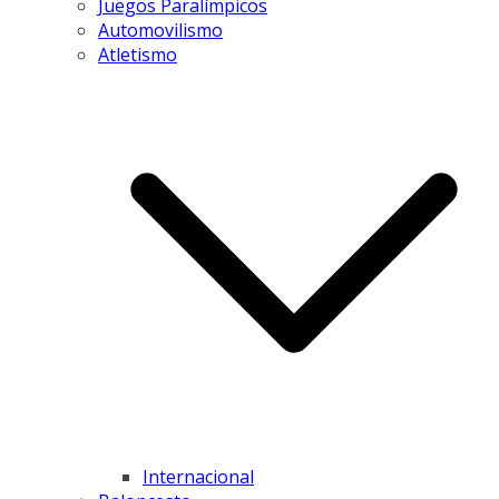
Juegos Paralímpicos
Automovilismo
Atletismo
Internacional