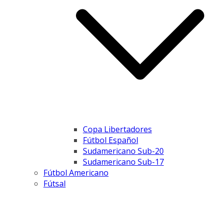
Copa Libertadores
Fútbol Español
Sudamericano Sub-20
Sudamericano Sub-17
Fútbol Americano
Fútsal