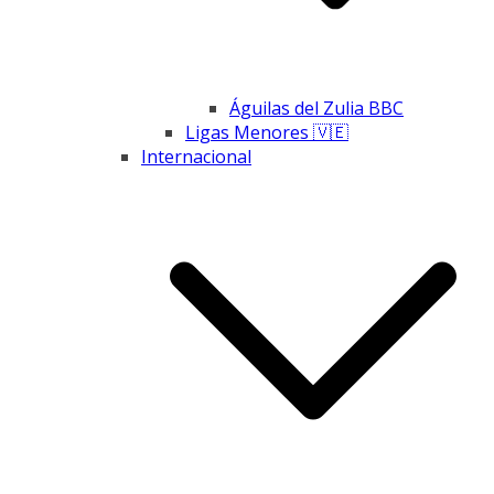
Águilas del Zulia BBC
Ligas Menores 🇻🇪
Internacional