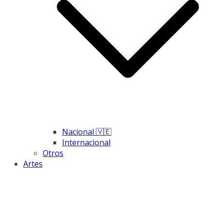
Nacional 🇻🇪
Internacional
Otros
Artes