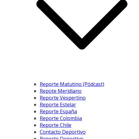
Reporte Matutino (Pódcast)
Repote Meridiano
Reporte Vespertino
Reporte Estelar
Reporte España
Reporte Colombia
Reporte Chile
Contacto Deportivo
Reporte Deportivo