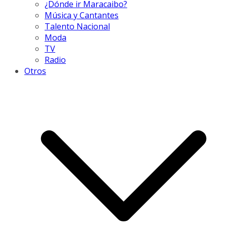
¿Dónde ir Maracaibo?
Música y Cantantes
Talento Nacional
Moda
TV
Radio
Otros