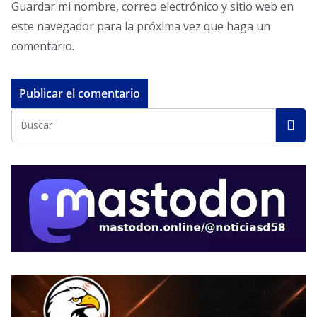
Guardar mi nombre, correo electrónico y sitio web en
este navegador para la próxima vez que haga un
comentario.