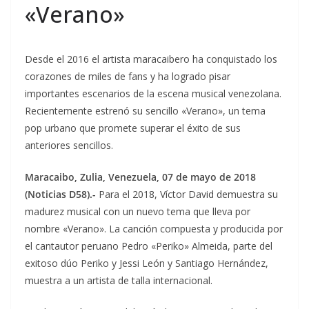
«Verano»
Desde el 2016 el artista maracaibero ha conquistado los
corazones de miles de fans y ha logrado pisar
importantes escenarios de la escena musical venezolana.
Recientemente estrenó su sencillo «Verano», un tema
pop urbano que promete superar el éxito de sus
anteriores sencillos.
Maracaibo, Zulia, Venezuela, 07 de mayo de 2018
(Noticias D58).-
Para el 2018, Víctor David demuestra su
madurez musical con un nuevo tema que lleva por
nombre «Verano». La canción compuesta y producida por
el cantautor peruano Pedro «Periko» Almeida, parte del
exitoso dúo Periko y Jessi León y Santiago Hernández,
muestra a un artista de talla internacional.