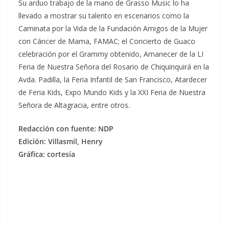
Su arduo trabajo de la mano de Grasso Music lo ha
llevado a mostrar su talento en escenarios como la
Caminata por la Vida de la Fundación Amigos de la Mujer
con Cáncer de Mama, FAMAC; el Concierto de Guaco
celebración por el Grammy obtenido, Amanecer de la LI
Feria de Nuestra Señora del Rosario de Chiquinquirá en la
Avda. Padilla, la Feria Infantil de San Francisco, Atardecer
de Feria Kids, Expo Mundo Kids y la XXI Feria de Nuestra
Señora de Altagracia, entre otros.
Redacción con fuente: NDP
Edición: Villasmil, Henry
Gráfica: cortesía