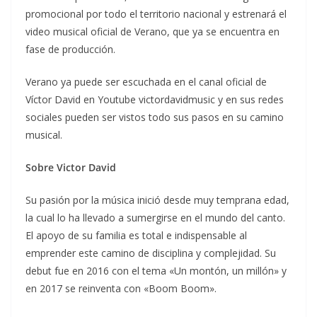
promocional por todo el territorio nacional y estrenará el
video musical oficial de Verano, que ya se encuentra en
fase de producción.
Verano ya puede ser escuchada en el canal oficial de
Víctor David en Youtube victordavidmusic y en sus redes
sociales pueden ser vistos todo sus pasos en su camino
musical.
Sobre Victor David
Su pasión por la música inició desde muy temprana edad,
la cual lo ha llevado a sumergirse en el mundo del canto.
El apoyo de su familia es total e indispensable al
emprender este camino de disciplina y complejidad. Su
debut fue en 2016 con el tema «Un montón, un millón» y
en 2017 se reinventa con «Boom Boom».