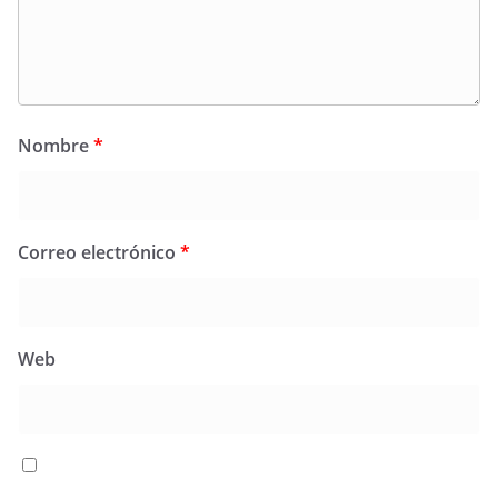
Nombre
*
Correo electrónico
*
Web