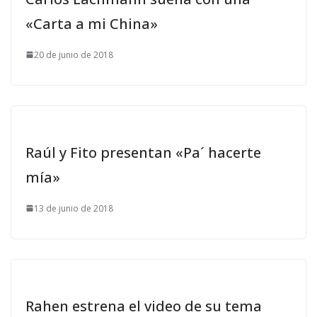
«Carta a mi China»
20 de junio de 2018
Raúl y Fito presentan «Pa´ hacerte
mía»
13 de junio de 2018
Rahen estrena el video de su tema