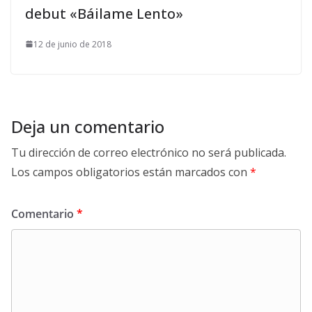
debut «Báilame Lento»
12 de junio de 2018
Deja un comentario
Tu dirección de correo electrónico no será publicada.
Los campos obligatorios están marcados con
*
Comentario
*