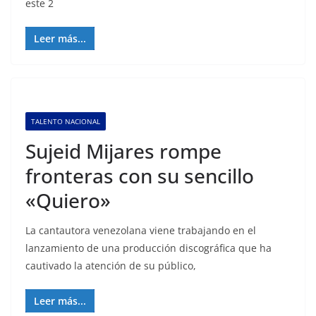
este 2
Leer más...
TALENTO NACIONAL
Sujeid Mijares rompe
fronteras con su sencillo
«Quiero»
La cantautora venezolana viene trabajando en el
lanzamiento de una producción discográfica que ha
cautivado la atención de su público,
Leer más...