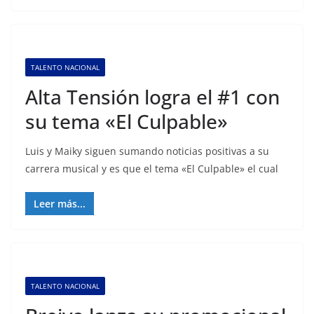
TALENTO NACIONAL
Alta Tensión logra el #1 con
su tema «El Culpable»
Luis y Maiky siguen sumando noticias positivas a su
carrera musical y es que el tema «El Culpable» el cual
Leer más...
TALENTO NACIONAL