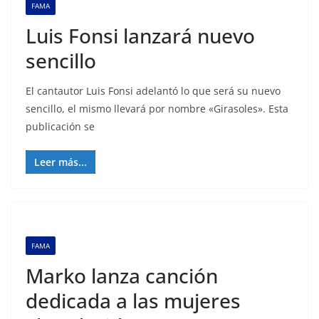
FAMA
Luis Fonsi lanzará nuevo
sencillo
El cantautor Luis Fonsi adelantó lo que será su nuevo
sencillo, el mismo llevará por nombre «Girasoles». Esta
publicación se
Leer más...
FAMA
Marko lanza canción
dedicada a las mujeres