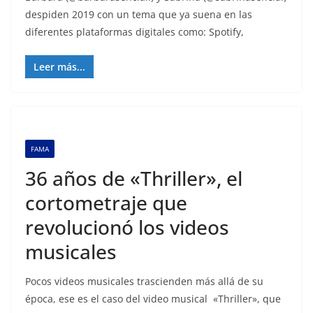
despiden 2019 con un tema que ya suena en las
diferentes plataformas digitales como: Spotify,
Leer más...
FAMA
36 años de «Thriller», el
cortometraje que
revolucionó los videos
musicales
Pocos videos musicales trascienden más allá de su
época, ese es el caso del video musical «Thriller», que