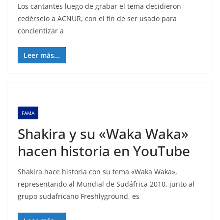
Los cantantes luego de grabar el tema decidieron
cedérselo a ACNUR, con el fin de ser usado para
concientizar a
Leer más...
FAMA
Shakira y su «Waka Waka»
hacen historia en YouTube
Shakira hace historia con su tema «Waka Waka»,
representando al Mundial de Sudáfrica 2010, junto al
grupo sudafricano Freshlyground, es