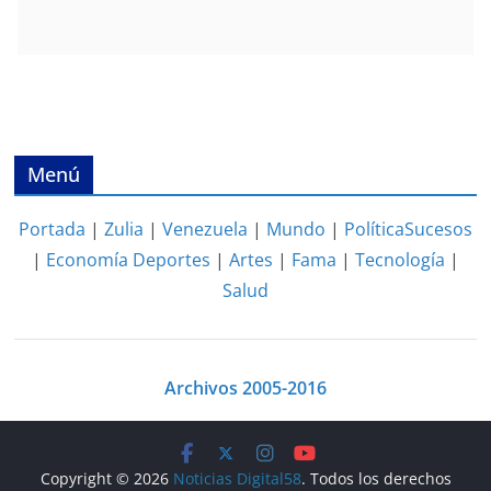
Menú
Portada
|
Zulia
|
Venezuela
|
Mundo
|
Política
Sucesos
|
Economía
Deportes
|
Artes
|
Fama
|
Tecnología
|
Salud
Archivos 2005-2016
Copyright © 2026
Noticias Digital58
. Todos los derechos