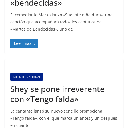
«bendecidas»
El comediante Marko lanzó «Suéltate niña dura», una
canción que acompañará todos los capítulos de
«Martes de Bendecidas», uno de
Leer más...
TALENTO NACIONAL
Shey se pone irreverente
con «Tengo falda»
La cantante lanzó su nuevo sencillo promocional
«Tengo falda», con el que marca un antes y un después
en cuanto