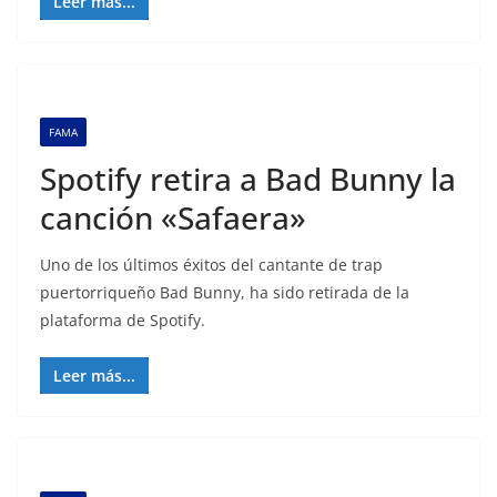
Leer más...
FAMA
Spotify retira a Bad Bunny la
canción «Safaera»
Uno de los últimos éxitos del cantante de trap
puertorriqueño Bad Bunny, ha sido retirada de la
plataforma de Spotify.
Leer más...