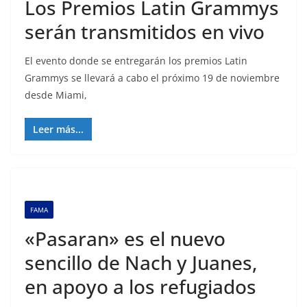
Los Premios Latin Grammys
serán transmitidos en vivo
El evento donde se entregarán los premios Latin
Grammys se llevará a cabo el próximo 19 de noviembre
desde Miami,
Leer más...
FAMA
«Pasaran» es el nuevo
sencillo de Nach y Juanes,
en apoyo a los refugiados