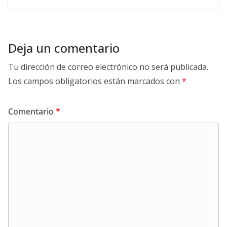
Deja un comentario
Tu dirección de correo electrónico no será publicada.
Los campos obligatorios están marcados con
*
Comentario
*