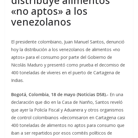
distribuye alimentos
«no aptos» a los
venezolanos
El presidente colombiano, Juan Manuel Santos, denunció
hoy la distribución a los venezolanos de alimentos «no
aptos» para el consumo por parte del Gobierno de
Nicolás Maduro y presentó como prueba el decomiso de
400 toneladas de víveres en el puerto de Cartagena de
Indias.
Bogotá, Colombia, 18 de mayo (Noticias D58).-
En una
declaración que dio en la Casa de Nariño, Santos reveló
que ayer la Policía Fiscal y Aduanera y otros organismos
de control colombianos «decomisaron en Cartagena casi
400 toneladas de alimentos no aptos para consumo que
iban a ser repartidos por esos comités políticos de