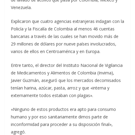
Venezuela.
Explicaron que cuatro agencias extranjeras indagan con la
Policía y la Fiscalía de Colombia al menos 46 cuentas
bancarias a través de las cuales se han movido más de
29 millones de dólares por nueve países involucrados,
varios de ellos en Centroamérica y en Europa.
Entre tanto, el director del Instituto Nacional de Vigilancia
de Medicamentos y Alimentos de Colombia (Invima),
Javier Guzmán, aseguró que los mercados decomisados
tenían harina, azúcar, pasta, arroz y que «interna y
externamente todos estaban con plagas».
«Ninguno de estos productos era apto para consumo
humano y por eso sanitariamente dimos parte de
inconformidad para proceder a su disposición final»,
agregó.