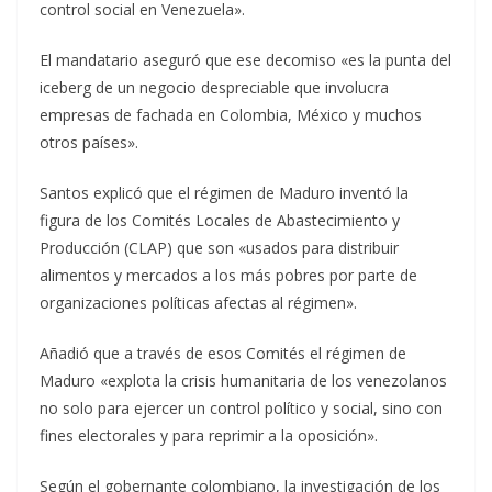
control social en Venezuela».
El mandatario aseguró que ese decomiso «es la punta del
iceberg de un negocio despreciable que involucra
empresas de fachada en Colombia, México y muchos
otros países».
Santos explicó que el régimen de Maduro inventó la
figura de los Comités Locales de Abastecimiento y
Producción (CLAP) que son «usados para distribuir
alimentos y mercados a los más pobres por parte de
organizaciones políticas afectas al régimen».
Añadió que a través de esos Comités el régimen de
Maduro «explota la crisis humanitaria de los venezolanos
no solo para ejercer un control político y social, sino con
fines electorales y para reprimir a la oposición».
Según el gobernante colombiano, la investigación de los