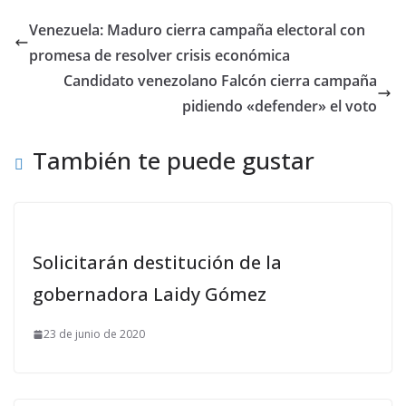
Venezuela: Maduro cierra campaña electoral con
promesa de resolver crisis económica
Candidato venezolano Falcón cierra campaña
pidiendo «defender» el voto
También te puede gustar
Solicitarán destitución de la
gobernadora Laidy Gómez
23 de junio de 2020