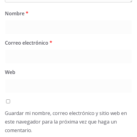
Nombre
*
Correo electrónico
*
Web
Guardar mi nombre, correo electrónico y sitio web en
este navegador para la próxima vez que haga un
comentario.