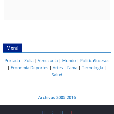
Menú
Portada
|
Zulia
|
Venezuela
|
Mundo
|
Política
Sucesos
|
Economía
Deportes
|
Artes
|
Fama
|
Tecnología
|
Salud
Archivos 2005-2016