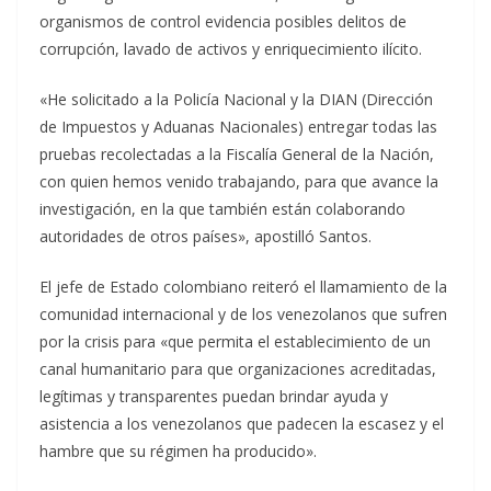
organismos de control evidencia posibles delitos de
corrupción, lavado de activos y enriquecimiento ilícito.
«He solicitado a la Policía Nacional y la DIAN (Dirección
de Impuestos y Aduanas Nacionales) entregar todas las
pruebas recolectadas a la Fiscalía General de la Nación,
con quien hemos venido trabajando, para que avance la
investigación, en la que también están colaborando
autoridades de otros países», apostilló Santos.
El jefe de Estado colombiano reiteró el llamamiento de la
comunidad internacional y de los venezolanos que sufren
por la crisis para «que permita el establecimiento de un
canal humanitario para que organizaciones acreditadas,
legítimas y transparentes puedan brindar ayuda y
asistencia a los venezolanos que padecen la escasez y el
hambre que su régimen ha producido».