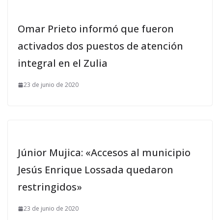
Omar Prieto informó que fueron
activados dos puestos de atención
integral en el Zulia
23 de junio de 2020
Júnior Mujica: «Accesos al municipio
Jesús Enrique Lossada quedaron
restringidos»
23 de junio de 2020