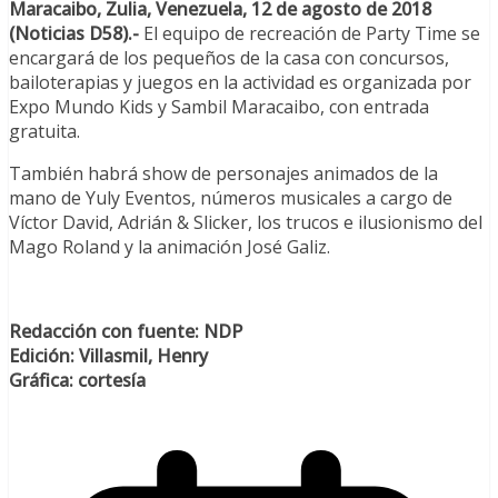
Maracaibo, Zulia, Venezuela, 12 de agosto de 2018
(Noticias D58).-
El equipo de recreación de Party Time se
encargará de los pequeños de la casa con concursos,
bailoterapias y juegos en la actividad es organizada por
Expo Mundo Kids y Sambil Maracaibo, con entrada
gratuita.
También habrá show de personajes animados de la
mano de Yuly Eventos, números musicales a cargo de
Víctor David, Adrián & Slicker, los trucos e ilusionismo del
Mago Roland y la animación José Galiz.
Redacción con fuente: NDP
Edición: Villasmil, Henry
Gráfica: cortesía