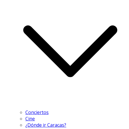
Conciertos
Cine
¿Dónde ir Caracas?