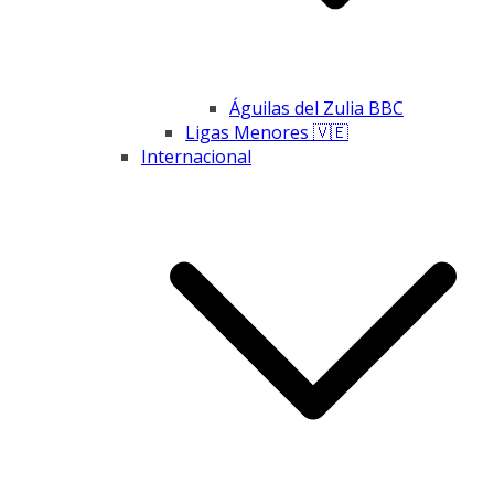
Águilas del Zulia BBC
Ligas Menores 🇻🇪
Internacional