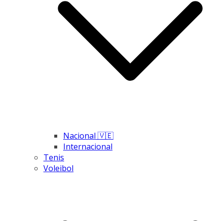
Nacional 🇻🇪
Internacional
Tenis
Voleibol