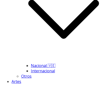
Nacional 🇻🇪
Internacional
Otros
Artes