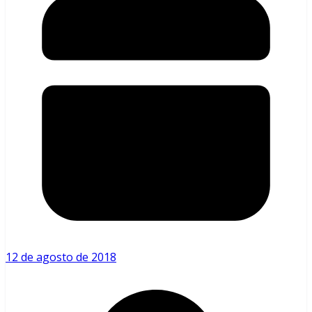
12 de agosto de 2018