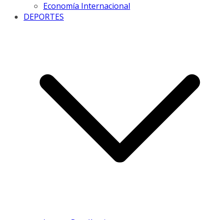
Economía Internacional
DEPORTES