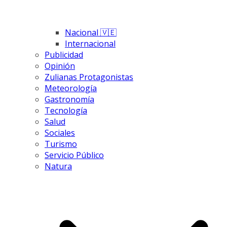
Nacional 🇻🇪
Internacional
Publicidad
Opinión
Zulianas Protagonistas
Meteorología
Gastronomía
Tecnología
Salud
Sociales
Turismo
Servicio Público
Natura