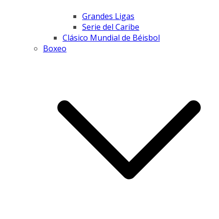
Grandes Ligas
Serie del Caribe
Clásico Mundial de Béisbol
Boxeo