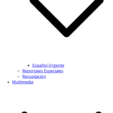
Español Urgente
Reportajes Especiales
Recopilación
Multimedia