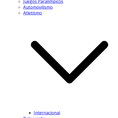
Juegos Paralímpicos
Automovilismo
Atletismo
Internacional