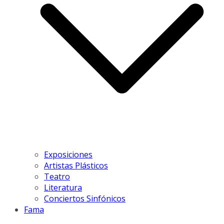
Exposiciones
Artistas Plásticos
Teatro
Literatura
Conciertos Sinfónicos
Fama