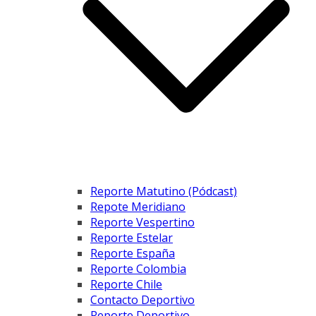
Reporte Matutino (Pódcast)
Repote Meridiano
Reporte Vespertino
Reporte Estelar
Reporte España
Reporte Colombia
Reporte Chile
Contacto Deportivo
Reporte Deportivo