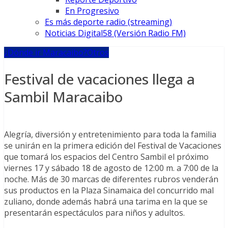
En Progresivo
Es más deporte radio (streaming)
Noticias Digital58 (Versión Radio FM)
¿Dónde ir Maracaibo?
Otros
Festival de vacaciones llega a
Sambil Maracaibo
Alegría, diversión y entretenimiento para toda la familia
se unirán en la primera edición del Festival de Vacaciones
que tomará los espacios del Centro Sambil el próximo
viernes 17 y sábado 18 de agosto de 12:00 m. a 7:00 de la
noche. Más de 30 marcas de diferentes rubros venderán
sus productos en la Plaza Sinamaica del concurrido mal
zuliano, donde además habrá una tarima en la que se
presentarán espectáculos para niños y adultos.