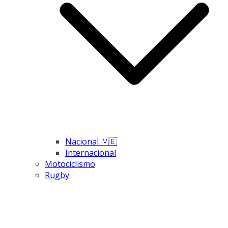
Nacional 🇻🇪
Internacional
Motociclismo
Rugby