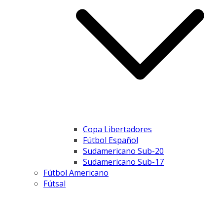
Copa Libertadores
Fútbol Español
Sudamericano Sub-20
Sudamericano Sub-17
Fútbol Americano
Fútsal