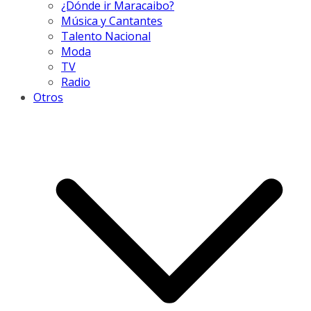
¿Dónde ir Maracaibo?
Música y Cantantes
Talento Nacional
Moda
TV
Radio
Otros