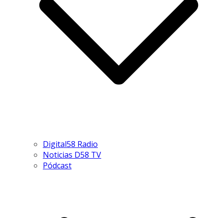
Digital58 Radio
Noticias D58 TV
Pódcast