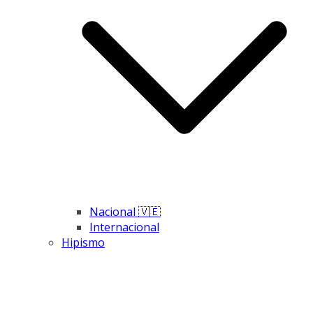
Nacional 🇻🇪
Internacional
Hipismo