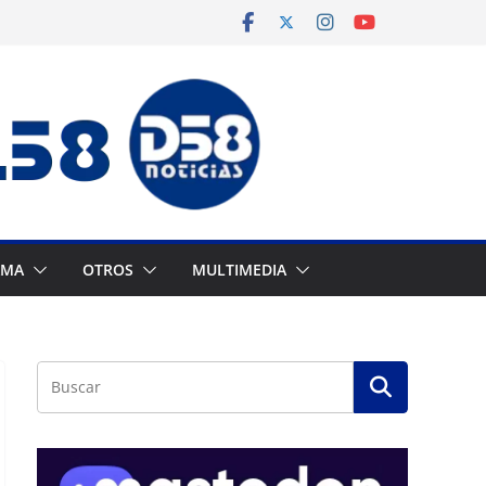
AMA
OTROS
MULTIMEDIA