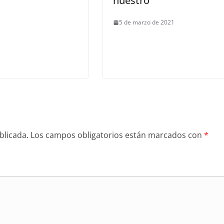
nuestro
5 de marzo de 2021
blicada.
Los campos obligatorios están marcados con
*