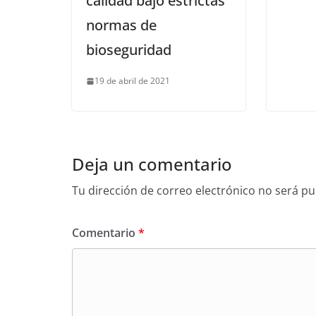
calidad bajo estrictas
normas de
bioseguridad
19 de abril de 2021
Deja un comentario
Tu dirección de correo electrónico no será pu
Comentario
*