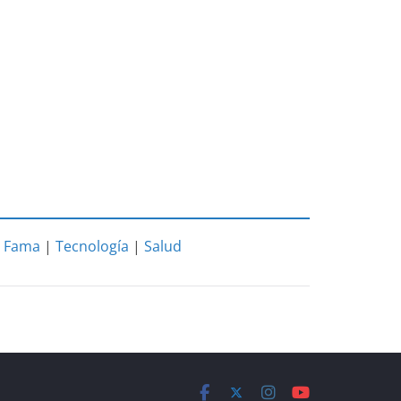
|
Fama
|
Tecnología
|
Salud