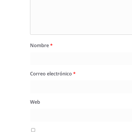
Nombre
*
Correo electrónico
*
Web