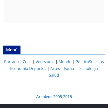
Menú
Portada
|
Zulia
|
Venezuela
|
Mundo
|
Política
Sucesos
|
Economía
Deportes
|
Artes
|
Fama
|
Tecnología
|
Salud
Archivos 2005-2016