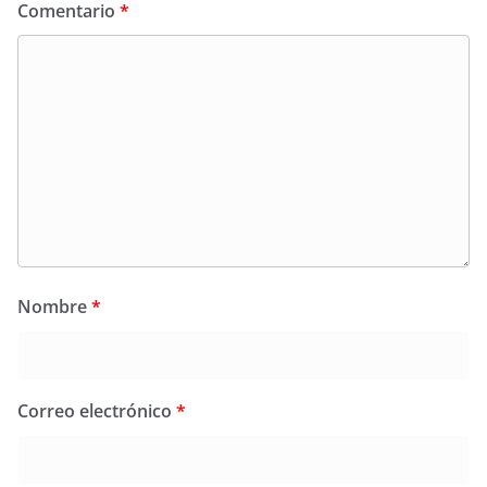
Comentario
*
Nombre
*
Correo electrónico
*