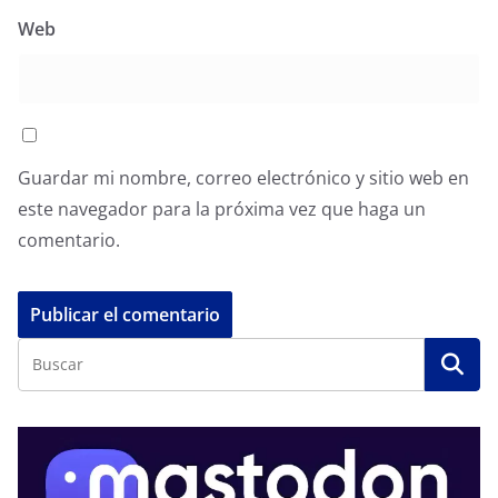
Web
Guardar mi nombre, correo electrónico y sitio web en
este navegador para la próxima vez que haga un
comentario.