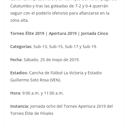
Catatumbo y tras las goleadas de 7-2 y 0-4 querrán
seguir con el poderío ofensivo para afianzarse en la
zona alta.
Torneo Élite 2019 | Apertura 2019 | Jornada Cinco
Categorías:
Sub-13, Sub-15, Sub-17 y Sub-19.
Fecha:
Sábado, 25 de mayo de 2019.
Estadios:
Cancha de Fútbol La Victoria y Estadio
Guillermo Soto Rosa (VEN).
Hora:
9:00 a.m. y 11:00 a.m.
Instancia:
Jornada ocho del Torneo Apertura 2019 del
Torneo Élite de Filiales