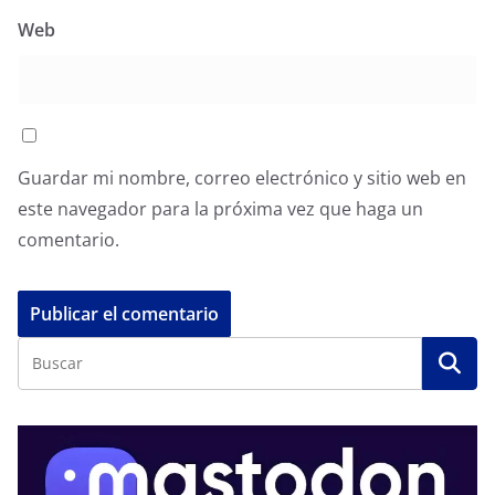
Web
Guardar mi nombre, correo electrónico y sitio web en
este navegador para la próxima vez que haga un
comentario.