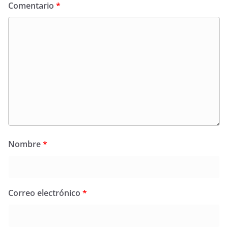
Comentario
*
Nombre
*
Correo electrónico
*