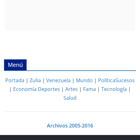
Menú
Portada
|
Zulia
|
Venezuela
|
Mundo
|
Política
Sucesos
|
Economía
Deportes
|
Artes
|
Fama
|
Tecnología
|
Salud
Archivos 2005-2016