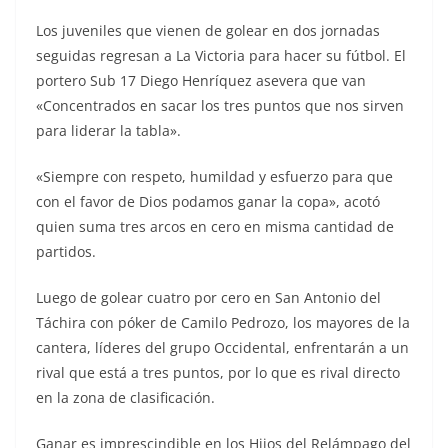
Los juveniles que vienen de golear en dos jornadas
seguidas regresan a La Victoria para hacer su fútbol. El
portero Sub 17 Diego Henríquez asevera que van
«Concentrados en sacar los tres puntos que nos sirven
para liderar la tabla».
«Siempre con respeto, humildad y esfuerzo para que
con el favor de Dios podamos ganar la copa», acotó
quien suma tres arcos en cero en misma cantidad de
partidos.
Luego de golear cuatro por cero en San Antonio del
Táchira con póker de Camilo Pedrozo, los mayores de la
cantera, líderes del grupo Occidental, enfrentarán a un
rival que está a tres puntos, por lo que es rival directo
en la zona de clasificación.
Ganar es imprescindible en los Hijos del Relámpago del