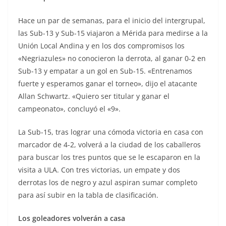
Hace un par de semanas, para el inicio del intergrupal,
las Sub-13 y Sub-15 viajaron a Mérida para medirse a la
Unión Local Andina y en los dos compromisos los
«Negriazules» no conocieron la derrota, al ganar 0-2 en
Sub-13 y empatar a un gol en Sub-15. «Entrenamos
fuerte y esperamos ganar el torneo», dijo el atacante
Allan Schwartz. «Quiero ser titular y ganar el
campeonato», concluyó el «9».
La Sub-15, tras lograr una cómoda victoria en casa con
marcador de 4-2, volverá a la ciudad de los caballeros
para buscar los tres puntos que se le escaparon en la
visita a ULA. Con tres victorias, un empate y dos
derrotas los de negro y azul aspiran sumar completo
para así subir en la tabla de clasificación.
Los goleadores volverán a casa