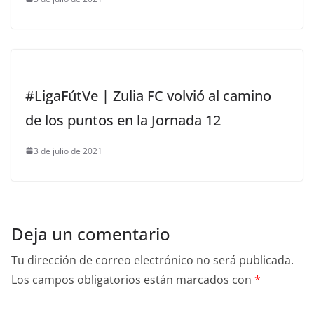
#LigaFútVe | Zulia FC volvió al camino
de los puntos en la Jornada 12
3 de julio de 2021
Deja un comentario
Tu dirección de correo electrónico no será publicada.
Los campos obligatorios están marcados con
*