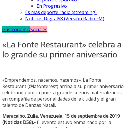
En Progresivo
Es más deporte radio (streaming)
Noticias Digital58 (Versión Radio FM)
Gastronomía
Sociales
«La Fonte Restaurant» celebra a
lo grande su primer aniversario
«Emprendemos, nacemos, hacemos». La Fonte
Restaurant (@lafonterest) arriba a su primer aniversario
celebrando por la puerta grande sueños materializados
en compañía de personalidades de la ciudad y el gran
talento de Danzas Natali.
Maracaibo, Zulia, Venezuela, 15 de septiembre de 2019
(Noticias D58).-
El evento estuvo enmarcado por la