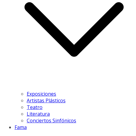
Exposiciones
Artistas Plásticos
Teatro
Literatura
Conciertos Sinfónicos
Fama