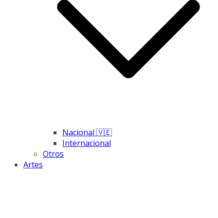
Nacional 🇻🇪
Internacional
Otros
Artes