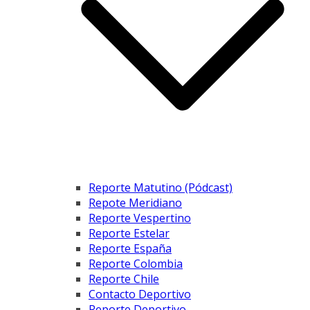
Reporte Matutino (Pódcast)
Repote Meridiano
Reporte Vespertino
Reporte Estelar
Reporte España
Reporte Colombia
Reporte Chile
Contacto Deportivo
Reporte Deportivo