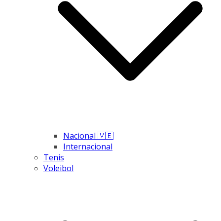
Nacional 🇻🇪
Internacional
Tenis
Voleibol