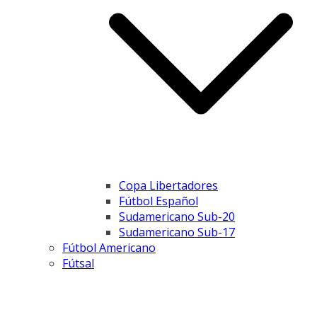
Copa Libertadores
Fútbol Español
Sudamericano Sub-20
Sudamericano Sub-17
Fútbol Americano
Fútsal