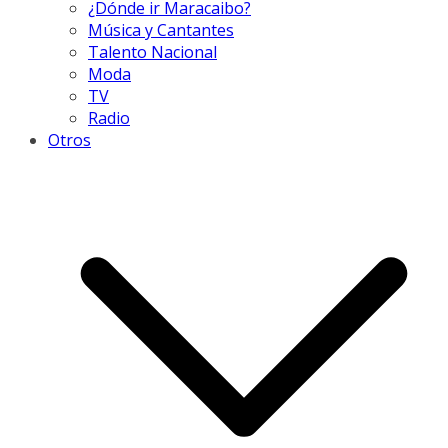
¿Dónde ir Maracaibo?
Música y Cantantes
Talento Nacional
Moda
TV
Radio
Otros