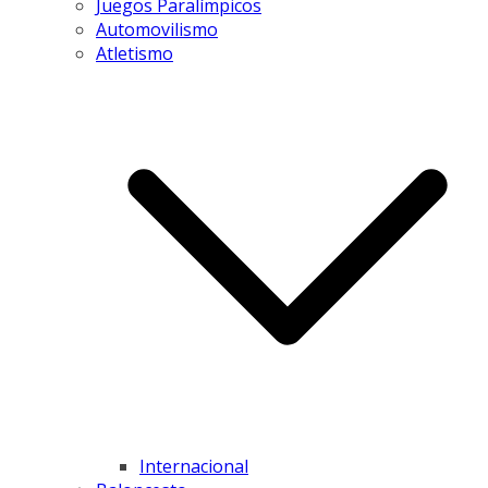
Juegos Paralímpicos
Automovilismo
Atletismo
Internacional