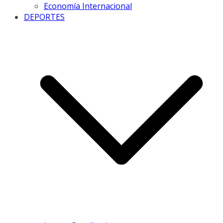
Economía Internacional
DEPORTES