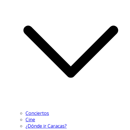
Conciertos
Cine
¿Dónde ir Caracas?