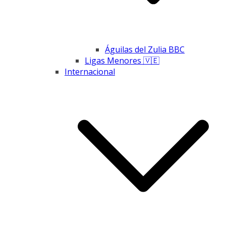
Águilas del Zulia BBC
Ligas Menores 🇻🇪
Internacional