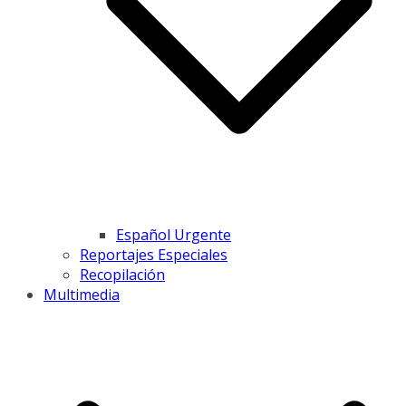
Español Urgente
Reportajes Especiales
Recopilación
Multimedia