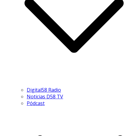
Digital58 Radio
Noticias D58 TV
Pódcast