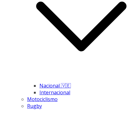
Nacional 🇻🇪
Internacional
Motociclismo
Rugby