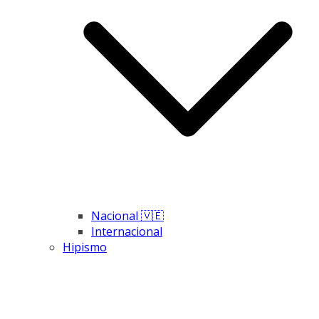
Nacional 🇻🇪
Internacional
Hipismo