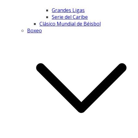
Grandes Ligas
Serie del Caribe
Clásico Mundial de Béisbol
Boxeo