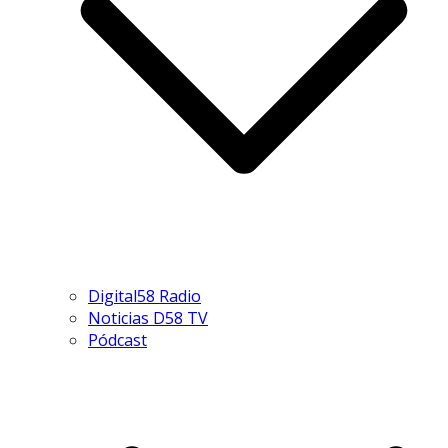
Digital58 Radio
Noticias D58 TV
Pódcast