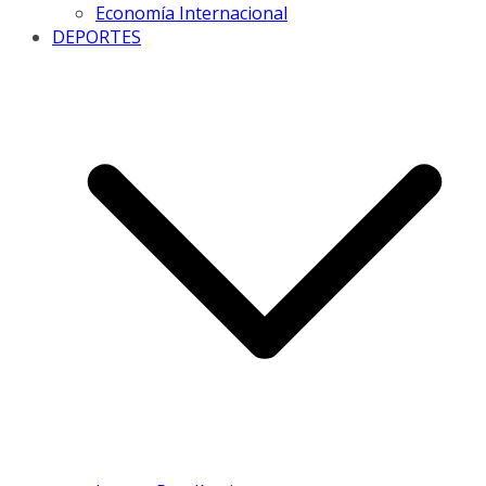
Economía Internacional
DEPORTES