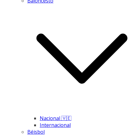
Baloncesto
Nacional 🇻🇪
Internacional
Béisbol