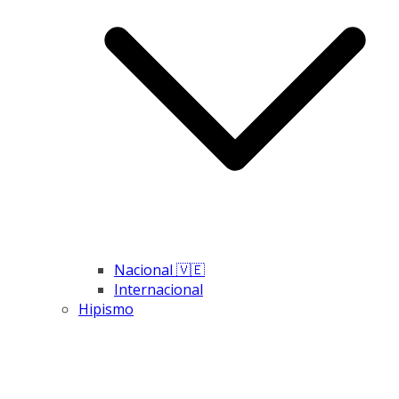
Nacional 🇻🇪
Internacional
Hipismo