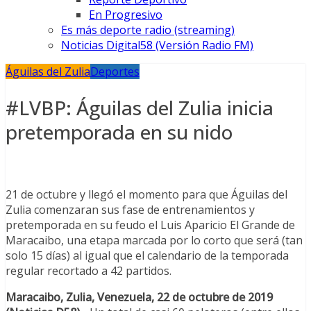
En Progresivo
Es más deporte radio (streaming)
Noticias Digital58 (Versión Radio FM)
Águilas del Zulia
Deportes
#LVBP: Águilas del Zulia inicia
pretemporada en su nido
21 de octubre y llegó el momento para que Águilas del
Zulia comenzaran sus fase de entrenamientos y
pretemporada en su feudo el Luis Aparicio El Grande de
Maracaibo, una etapa marcada por lo corto que será (tan
solo 15 días) al igual que el calendario de la temporada
regular recortado a 42 partidos.
Maracaibo, Zulia, Venezuela, 22 de octubre de 2019