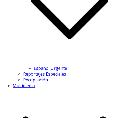
Español Urgente
Reportajes Especiales
Recopilación
Multimedia