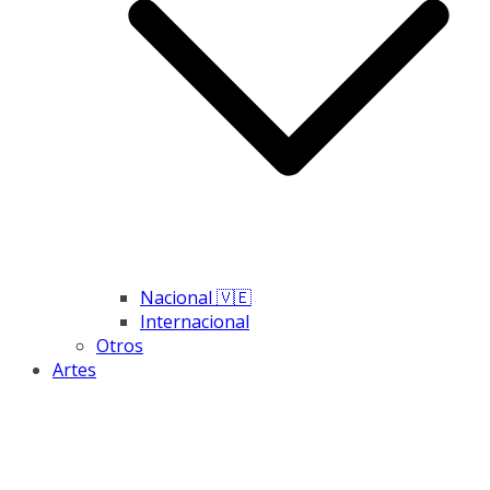
Nacional 🇻🇪
Internacional
Otros
Artes