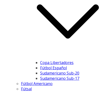
Copa Libertadores
Fútbol Español
Sudamericano Sub-20
Sudamericano Sub-17
Fútbol Americano
Fútsal