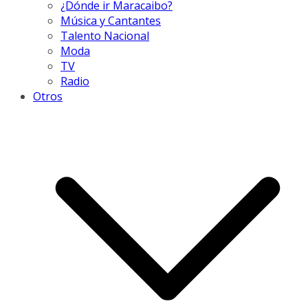
¿Dónde ir Maracaibo?
Música y Cantantes
Talento Nacional
Moda
TV
Radio
Otros