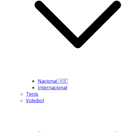
Nacional 🇻🇪
Internacional
Tenis
Voleibol