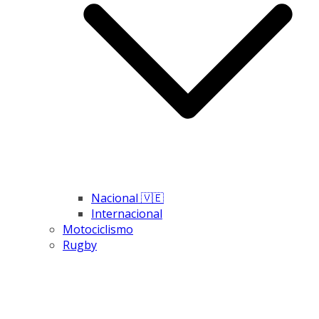
Nacional 🇻🇪
Internacional
Motociclismo
Rugby