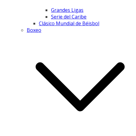
Grandes Ligas
Serie del Caribe
Clásico Mundial de Béisbol
Boxeo