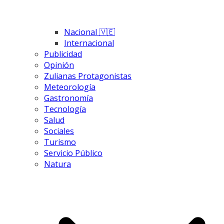
Nacional 🇻🇪
Internacional
Publicidad
Opinión
Zulianas Protagonistas
Meteorología
Gastronomía
Tecnología
Salud
Sociales
Turismo
Servicio Público
Natura