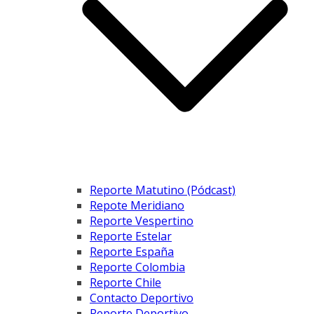
Reporte Matutino (Pódcast)
Repote Meridiano
Reporte Vespertino
Reporte Estelar
Reporte España
Reporte Colombia
Reporte Chile
Contacto Deportivo
Reporte Deportivo