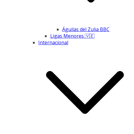
Águilas del Zulia BBC
Ligas Menores 🇻🇪
Internacional