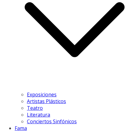
Exposiciones
Artistas Plásticos
Teatro
Literatura
Conciertos Sinfónicos
Fama