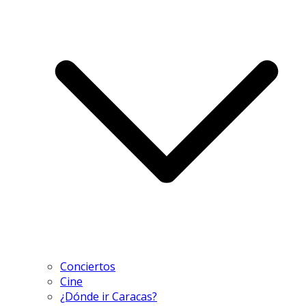
Conciertos
Cine
¿Dónde ir Caracas?