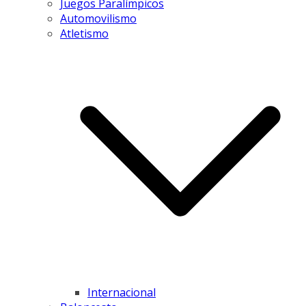
Juegos Paralímpicos
Automovilismo
Atletismo
Internacional