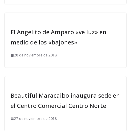
El Angelito de Amparo «ve luz» en
medio de los «bajones»
28 de noviembre de 2018
Beautiful Maracaibo inaugura sede en
el Centro Comercial Centro Norte
27 de noviembre de 2018