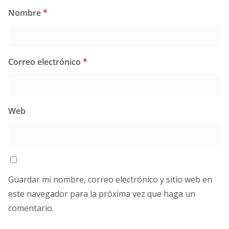
Nombre
*
Correo electrónico
*
Web
Guardar mi nombre, correo electrónico y sitio web en
este navegador para la próxima vez que haga un
comentario.