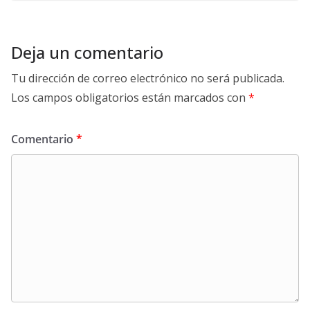
Deja un comentario
Tu dirección de correo electrónico no será publicada.
Los campos obligatorios están marcados con
*
Comentario
*