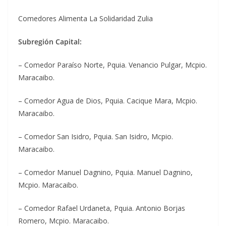
Comedores Alimenta La Solidaridad Zulia
Subregión Capital:
– Comedor Paraíso Norte, Pquia. Venancio Pulgar, Mcpio.
Maracaibo.
– Comedor Agua de Dios, Pquia. Cacique Mara, Mcpio.
Maracaibo.
– Comedor San Isidro, Pquia. San Isidro, Mcpio.
Maracaibo.
– Comedor Manuel Dagnino, Pquia. Manuel Dagnino,
Mcpio. Maracaibo.
– Comedor Rafael Urdaneta, Pquia. Antonio Borjas
Romero, Mcpio. Maracaibo.