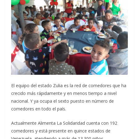
El equipo del estado Zulia es la red de comedores que ha
crecido más rápidamente y en menos tiempo a nivel
nacional. Y ya ocupa el sexto puesto en número de
comedores en todo el país.
Actualmente Alimenta La Solidaridad cuenta con 192
comedores y está presente en quince estados de
Venezuela, atendiendo a más de 13.300 niños