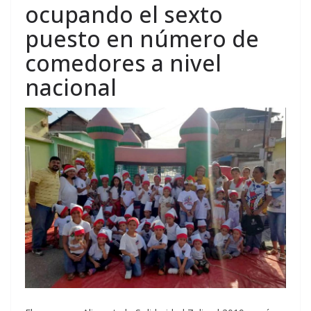
ocupando el sexto
puesto en número de
comedores a nivel
nacional