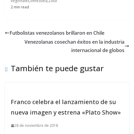
Regionales
,
Venezuela
,
Zulia
2 min read
Futbolistas venezolanos brillaron en Chile
Venezolanas cosechan éxitos en la industria
internacional de globos
También te puede gustar
Franco celebra el lanzamiento de su
nueva imagen y estrena «Plato Show»
28 de noviembre de 2018