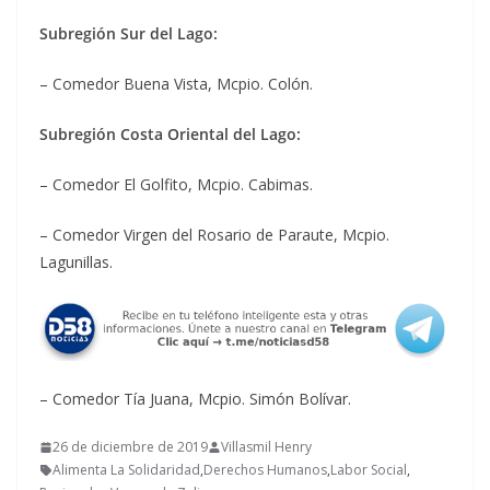
Subregión Sur del Lago:
– Comedor Buena Vista, Mcpio. Colón.
Subregión Costa Oriental del Lago:
– Comedor El Golfito, Mcpio. Cabimas.
– Comedor Virgen del Rosario de Paraute, Mcpio.
Lagunillas.
– Comedor Tía Juana, Mcpio. Simón Bolívar.
26 de diciembre de 2019
Villasmil Henry
Alimenta La Solidaridad
,
Derechos Humanos
,
Labor Social
,