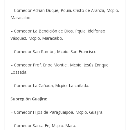
– Comedor Adrian Duque, Pquia. Cristo de Aranza, Mcpio.
Maracaibo.
– Comedor La Bendición de Dios, Pquia. Idelfonso
Vásquez, Mcpio. Maracaibo.
– Comedor San Ramón, Mcpio. San Francisco.
– Comedor Prof. Enoc Montiel, Mcpio. Jesús Enrique
Lossada.
– Comedor La Cañada, Mcpio. La cañada.
Subregión Guajira:
– Comedor Hijos de Paraguaipoa, Mcpio. Guajira.
– Comedor Santa Fe, Mcpio. Mara.