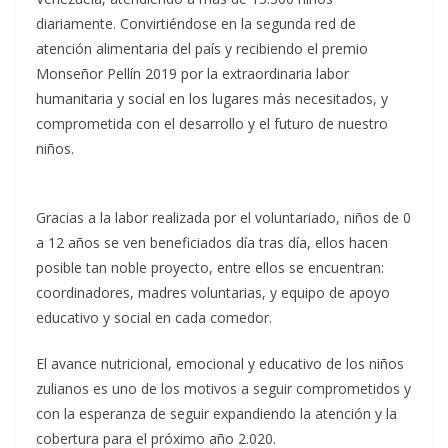
diariamente. Convirtiéndose en la segunda red de
atención alimentaria del país y recibiendo el premio
Monseñor Pellín 2019 por la extraordinaria labor
humanitaria y social en los lugares más necesitados, y
comprometida con el desarrollo y el futuro de nuestro
niños.
Gracias a la labor realizada por el voluntariado, niños de 0
a 12 años se ven beneficiados día tras día, ellos hacen
posible tan noble proyecto, entre ellos se encuentran:
coordinadores, madres voluntarias, y equipo de apoyo
educativo y social en cada comedor.
El avance nutricional, emocional y educativo de los niños
zulianos es uno de los motivos a seguir comprometidos y
con la esperanza de seguir expandiendo la atención y la
cobertura para el próximo año 2.020.