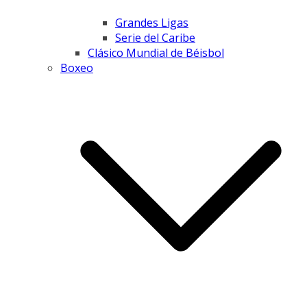
Grandes Ligas
Serie del Caribe
Clásico Mundial de Béisbol
Boxeo