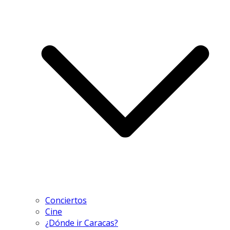
Conciertos
Cine
¿Dónde ir Caracas?