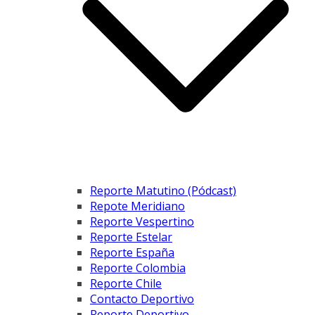
Reporte Matutino (Pódcast)
Repote Meridiano
Reporte Vespertino
Reporte Estelar
Reporte España
Reporte Colombia
Reporte Chile
Contacto Deportivo
Reporte Deportivo