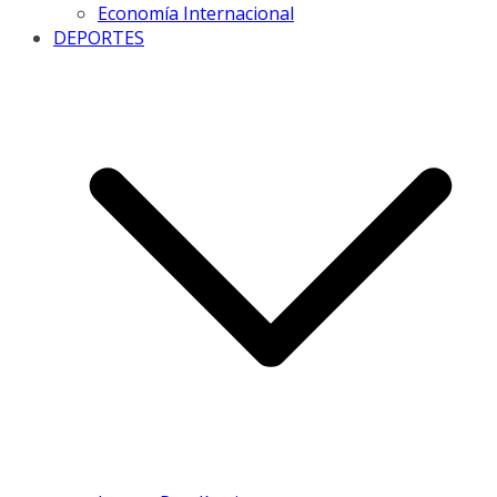
Economía Internacional
DEPORTES