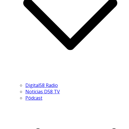
Digital58 Radio
Noticias D58 TV
Pódcast