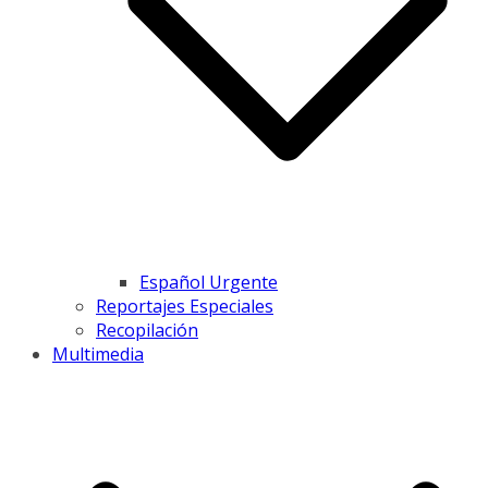
Español Urgente
Reportajes Especiales
Recopilación
Multimedia