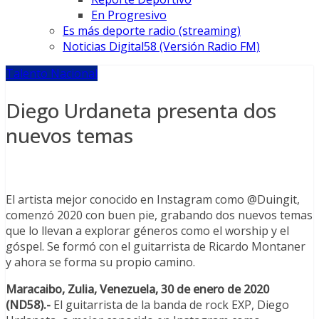
En Progresivo
Es más deporte radio (streaming)
Noticias Digital58 (Versión Radio FM)
Talento Nacional
Diego Urdaneta presenta dos
nuevos temas
El artista mejor conocido en Instagram como @Duingit,
comenzó 2020 con buen pie, grabando dos nuevos temas
que lo llevan a explorar géneros como el worship y el
góspel. Se formó con el guitarrista de Ricardo Montaner
y ahora se forma su propio camino.
Maracaibo, Zulia, Venezuela, 30 de enero de 2020
(ND58).-
El guitarrista de la banda de rock EXP, Diego