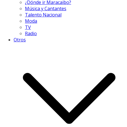
¿Dónde ir Maracaibo?
Música y Cantantes
Talento Nacional
Moda
TV
Radio
Otros