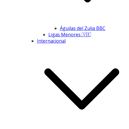
Águilas del Zulia BBC
Ligas Menores 🇻🇪
Internacional