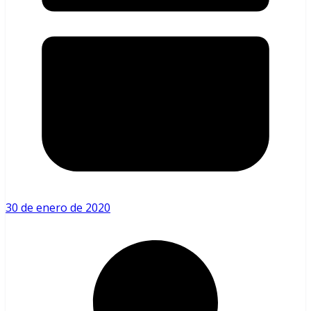
30 de enero de 2020