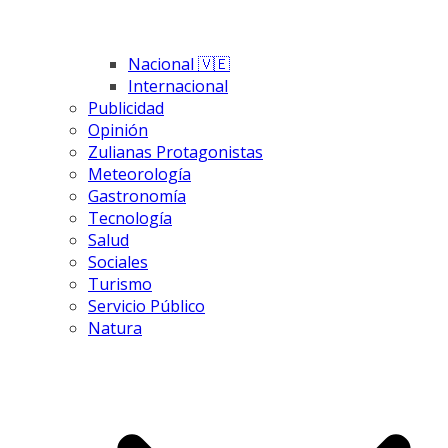
Nacional 🇻🇪
Internacional
Publicidad
Opinión
Zulianas Protagonistas
Meteorología
Gastronomía
Tecnología
Salud
Sociales
Turismo
Servicio Público
Natura