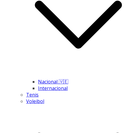
Nacional 🇻🇪
Internacional
Tenis
Voleibol