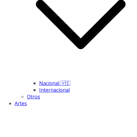
Nacional 🇻🇪
Internacional
Otros
Artes