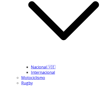
Nacional 🇻🇪
Internacional
Motociclismo
Rugby