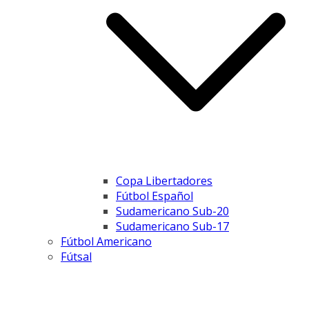
Copa Libertadores
Fútbol Español
Sudamericano Sub-20
Sudamericano Sub-17
Fútbol Americano
Fútsal