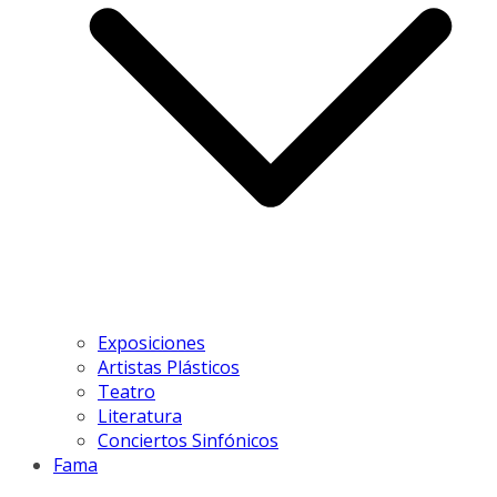
Exposiciones
Artistas Plásticos
Teatro
Literatura
Conciertos Sinfónicos
Fama