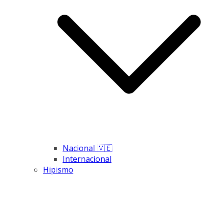
Nacional 🇻🇪
Internacional
Hipismo