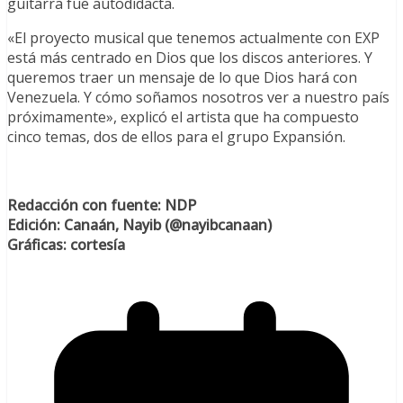
guitarra fue autodidacta.
«El proyecto musical que tenemos actualmente con EXP
está más centrado en Dios que los discos anteriores. Y
queremos traer un mensaje de lo que Dios hará con
Venezuela. Y cómo soñamos nosotros ver a nuestro país
próximamente», explicó el artista que ha compuesto
cinco temas, dos de ellos para el grupo Expansión.
Redacción con fuente: NDP
Edición: Canaán, Nayib (@nayibcanaan)
Gráficas: cortesía