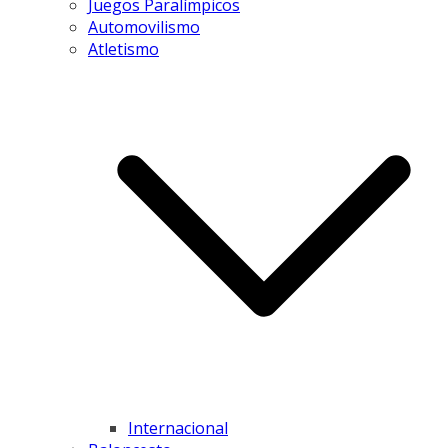
Juegos Paralímpicos
Automovilismo
Atletismo
Internacional