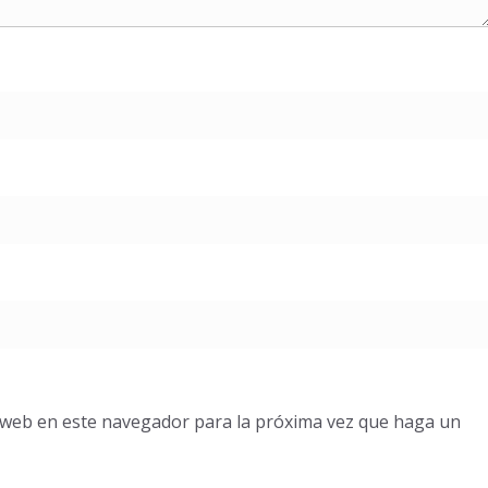
o web en este navegador para la próxima vez que haga un