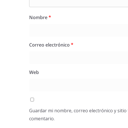
Nombre
*
Correo electrónico
*
Web
Guardar mi nombre, correo electrónico y siti
comentario.