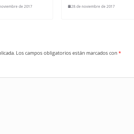
 noviembre de 2017
28 de noviembre de 2017
licada.
Los campos obligatorios están marcados con
*