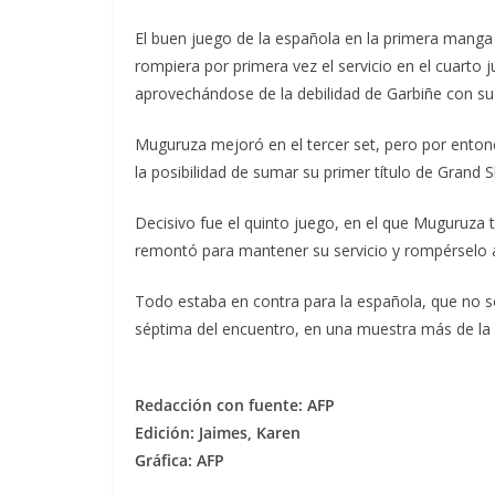
El buen juego de la española en la primera manga
rompiera por primera vez el servicio en el cuarto
aprovechándose de la debilidad de Garbiñe con su 
Muguruza mejoró en el tercer set, pero por enton
la posibilidad de sumar su primer título de Grand 
Decisivo fue el quinto juego, en el que Muguruza 
remontó para mantener su servicio y rompérselo a 
Todo estaba en contra para la española, que no só
séptima del encuentro, en una muestra más de la 
Redacción con fuente: AFP
Edición: Jaimes, Karen
Gráfica: AFP