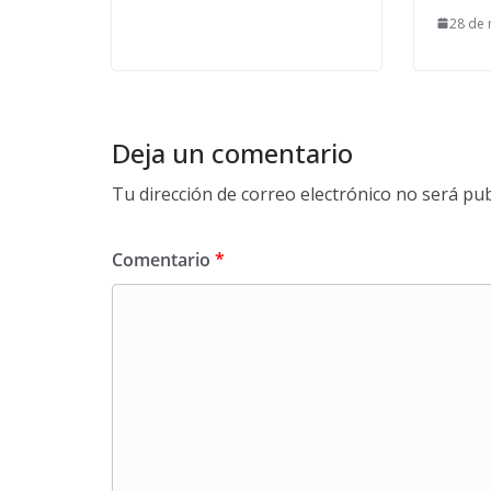
28 de
Deja un comentario
Tu dirección de correo electrónico no será pub
Comentario
*