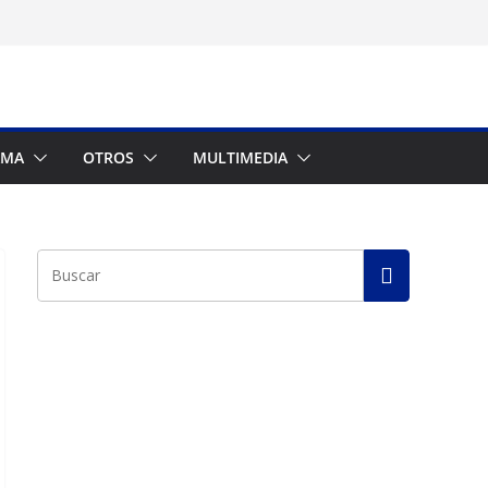
AMA
OTROS
MULTIMEDIA