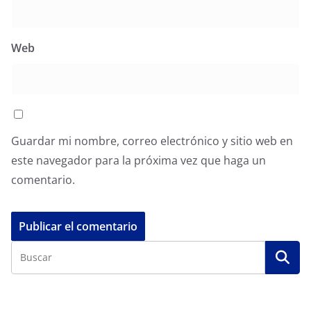
Web
Guardar mi nombre, correo electrónico y sitio web en
este navegador para la próxima vez que haga un
comentario.