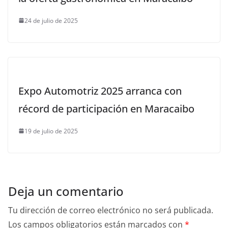
24 de julio de 2025
Expo Automotriz 2025 arranca con
récord de participación en Maracaibo
19 de julio de 2025
Deja un comentario
Tu dirección de correo electrónico no será publicada.
Los campos obligatorios están marcados con
*