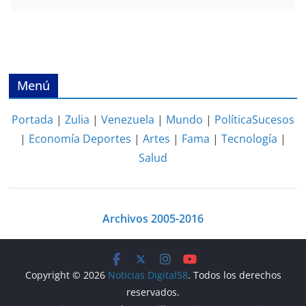
Menú
Portada
|
Zulia
|
Venezuela
|
Mundo
|
Política
Sucesos
|
Economía
Deportes
|
Artes
|
Fama
|
Tecnología
|
Salud
Archivos 2005-2016
Copyright © 2026
Noticias Digital58
. Todos los derechos
reservados.