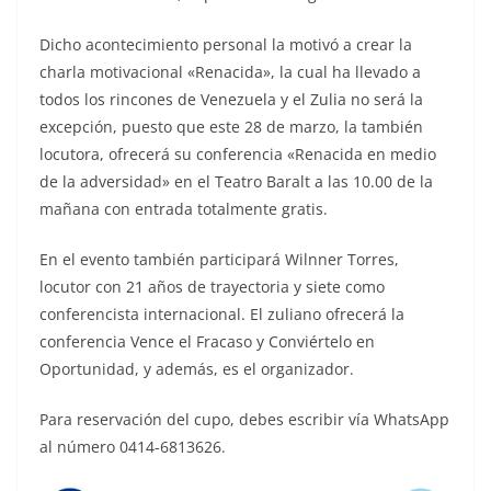
Dicho acontecimiento personal la motivó a crear la
charla motivacional «Renacida», la cual ha llevado a
todos los rincones de Venezuela y el Zulia no será la
excepción, puesto que este 28 de marzo, la también
locutora, ofrecerá su conferencia «Renacida en medio
de la adversidad» en el Teatro Baralt a las 10.00 de la
mañana con entrada totalmente gratis.
En el evento también participará Wilnner Torres,
locutor con 21 años de trayectoria y siete como
conferencista internacional. El zuliano ofrecerá la
conferencia Vence el Fracaso y Conviértelo en
Oportunidad, y además, es el organizador.
Para reservación del cupo, debes escribir vía WhatsApp
al número 0414-6813626.