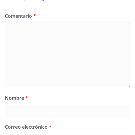
Comentario
*
Nombre
*
Correo electrónico
*