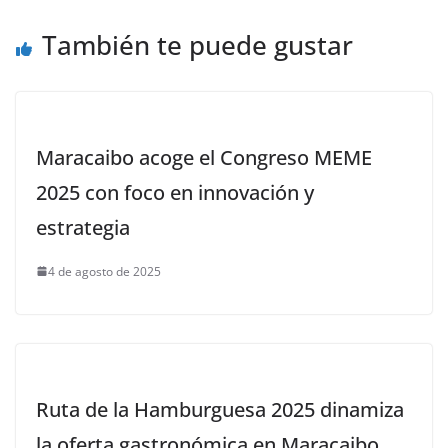
También te puede gustar
Maracaibo acoge el Congreso MEME
2025 con foco en innovación y
estrategia
4 de agosto de 2025
Ruta de la Hamburguesa 2025 dinamiza
la oferta gastronómica en Maracaibo