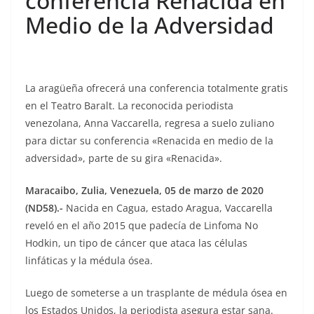
conferencia Renacida en
Medio de la Adversidad
La aragüeña ofrecerá una conferencia totalmente gratis
en el Teatro Baralt. La reconocida periodista
venezolana, Anna Vaccarella, regresa a suelo zuliano
para dictar su conferencia «Renacida en medio de la
adversidad», parte de su gira «Renacida».
Maracaibo, Zulia, Venezuela, 05 de marzo de 2020
(ND58).-
Nacida en Cagua, estado Aragua, Vaccarella
reveló en el año 2015 que padecía de Linfoma No
Hodkin, un tipo de cáncer que ataca las células
linfáticas y la médula ósea.
Luego de someterse a un trasplante de médula ósea en
los Estados Unidos, la periodista asegura estar sana.