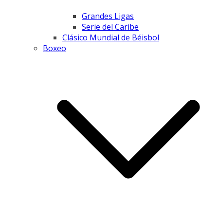
Grandes Ligas
Serie del Caribe
Clásico Mundial de Béisbol
Boxeo