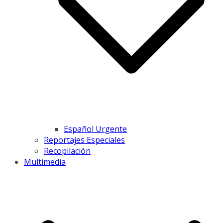
Español Urgente
Reportajes Especiales
Recopilación
Multimedia