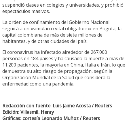
suspendió clases en colegios y universidades, y prohibió
espectáculos masivos.
La orden de confinamiento del Gobierno Nacional
seguirá a un «simulacro vital obligatorio» en Bogotá, la
capital colombiana de más de siete millones de
habitantes, y de otras ciudades del país.
El coronavirus ha infectado alrededor de 267.000
personas en 184 países y ha causado la muerte a más de
11.200 pacientes, la mayoría en China, Italia e Irán, lo que
demuestra su alto riesgo de propagación, según la
Organización Mundial de la Salud que considera la
enfermedad como una pandemia.
Redacción con fuente: Luis Jaime Acosta / Reuters
Edición: Villasmil, Henry
Gráficas: cortesía Leonardo Muñoz / Reuters