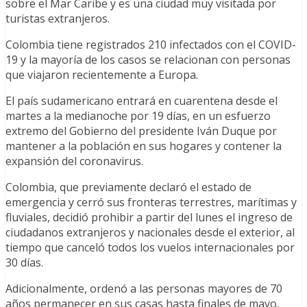
sobre el Mar Caribe y es una ciudad muy visitada por
turistas extranjeros.
Colombia tiene registrados 210 infectados con el COVID-
19 y la mayoría de los casos se relacionan con personas
que viajaron recientemente a Europa.
El país sudamericano entrará en cuarentena desde el
martes a la medianoche por 19 días, en un esfuerzo
extremo del Gobierno del presidente Iván Duque por
mantener a la población en sus hogares y contener la
expansión del coronavirus.
Colombia, que previamente declaró el estado de
emergencia y cerró sus fronteras terrestres, marítimas y
fluviales, decidió prohibir a partir del lunes el ingreso de
ciudadanos extranjeros y nacionales desde el exterior, al
tiempo que canceló todos los vuelos internacionales por
30 días.
Adicionalmente, ordenó a las personas mayores de 70
años permanecer en sus casas hasta finales de mayo,