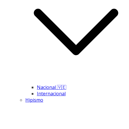
Nacional 🇻🇪
Internacional
Hipismo