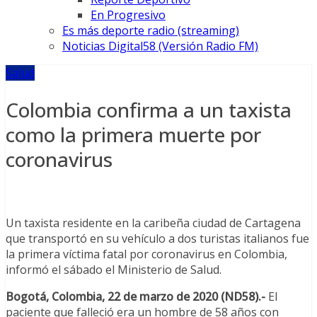
En Progresivo
Es más deporte radio (streaming)
Noticias Digital58 (Versión Radio FM)
Salud
Colombia confirma a un taxista
como la primera muerte por
coronavirus
Un taxista residente en la caribeña ciudad de Cartagena
que transportó en su vehículo a dos turistas italianos fue
la primera víctima fatal por coronavirus en Colombia,
informó el sábado el Ministerio de Salud.
Bogotá, Colombia, 22 de marzo de 2020 (ND58).-
El
paciente que falleció era un hombre de 58 años con