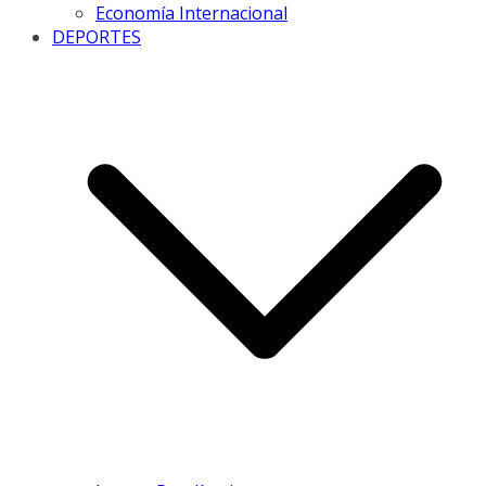
Economía Internacional
DEPORTES