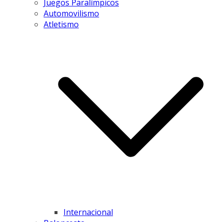
Juegos Paralímpicos
Automovilismo
Atletismo
Internacional