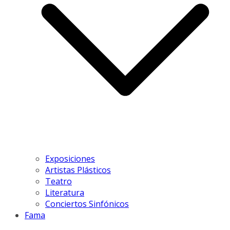
Exposiciones
Artistas Plásticos
Teatro
Literatura
Conciertos Sinfónicos
Fama