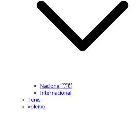
Nacional 🇻🇪
Internacional
Tenis
Voleibol