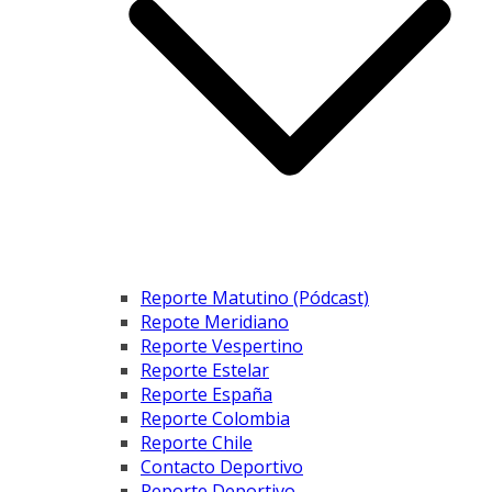
Reporte Matutino (Pódcast)
Repote Meridiano
Reporte Vespertino
Reporte Estelar
Reporte España
Reporte Colombia
Reporte Chile
Contacto Deportivo
Reporte Deportivo