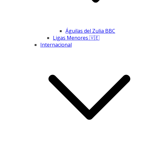
Águilas del Zulia BBC
Ligas Menores 🇻🇪
Internacional