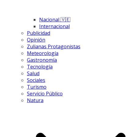
Nacional 🇻🇪
Internacional
Publicidad
Opinión
Zulianas Protagonistas
Meteorología
Gastronomía
Tecnología
Salud
Sociales
Turismo
Servicio Público
Natura