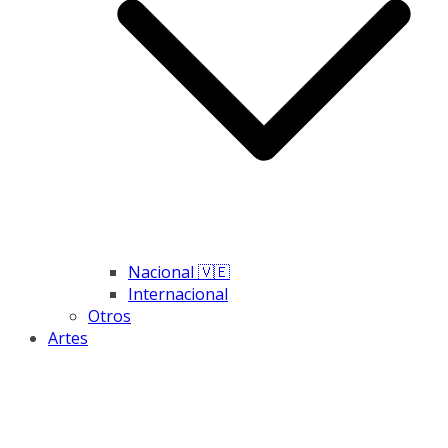
Nacional 🇻🇪
Internacional
Otros
Artes