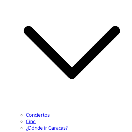
Conciertos
Cine
¿Dónde ir Caracas?