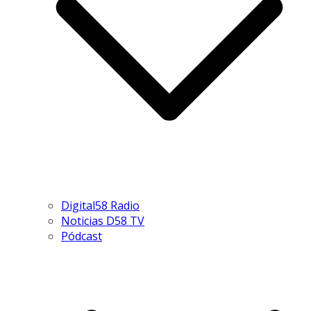
Digital58 Radio
Noticias D58 TV
Pódcast