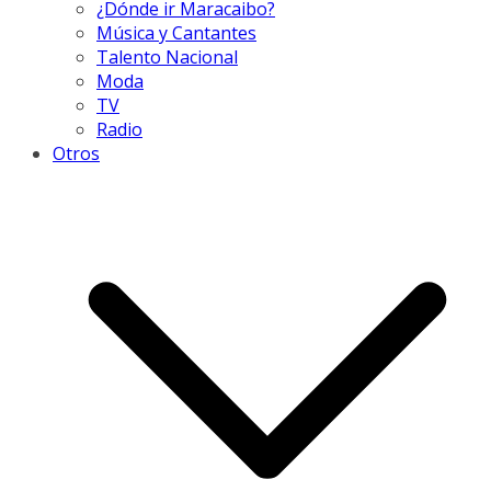
¿Dónde ir Maracaibo?
Música y Cantantes
Talento Nacional
Moda
TV
Radio
Otros