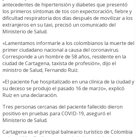
antecedentes de hipertensión y diabetes que presentó
los primeros síntomas de tos con expectoración, fiebre y
dificultad respiratoria dos días después de movilizar a los
extranjeros en su taxi, precisó un comunicado del
Ministerio de Salud.
«Lamentamos informarle a los colombianos la muerte del
primer ciudadano nacional a causa del coronavirus.
Corresponde a un hombre de 58 años, residente en la
ciudad de Cartagena, taxista de profesión», dijo el
ministro de Salud, Fernando Ruiz.
«El paciente fue hospitalizado en una clínica de la ciudad y
su deceso se produjo el pasado 16 de marzo», explicó
Ruiz en una declaración.
Tres personas cercanas del paciente fallecido dieron
positivo en pruebas para COVID-19, aseguró el
Ministerio de Salud.
Cartagena es el principal balneario turístico de Colombia