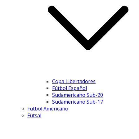
Copa Libertadores
Fútbol Español
Sudamericano Sub-20
Sudamericano Sub-17
Fútbol Americano
Fútsal