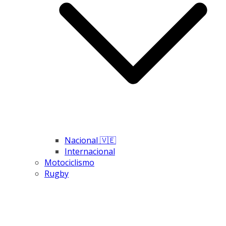
Nacional 🇻🇪
Internacional
Motociclismo
Rugby