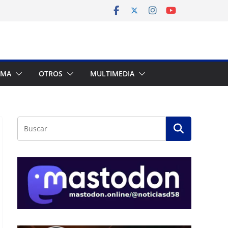
AMA
OTROS
MULTIMEDIA