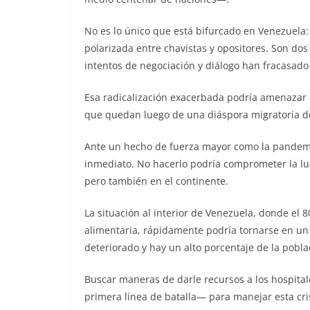
No es lo único que está bifurcado en Venezuela: 
polarizada entre chavistas y opositores. Son dos
intentos de negociación y diálogo han fracasado 
Esa radicalización exacerbada podría amenazar 
que quedan luego de una diáspora migratoria de
Ante un hecho de fuerza mayor como la pandemi
inmediato. No hacerlo podría comprometer la lu
pero también en el continente.
La situación al interior de Venezuela, donde el 
alimentaria, rápidamente podría tornarse en un 
deteriorado y hay un alto porcentaje de la pob
Buscar maneras de darle recursos a los hospital
primera línea de batalla— para manejar esta cri