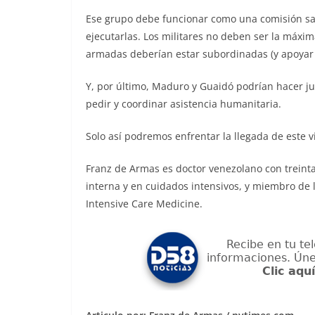
Ese grupo debe funcionar como una comisión san
ejecutarlas. Los militares no deben ser la máxi
armadas deberían estar subordinadas (y apoyar e
Y, por último, Maduro y Guaidó podrían hacer ju
pedir y coordinar asistencia humanitaria.
Solo así podremos enfrentar la llegada de este vir
Franz de Armas es doctor venezolano con treinta
interna y en cuidados intensivos, y miembro de l
Intensive Care Medicine.