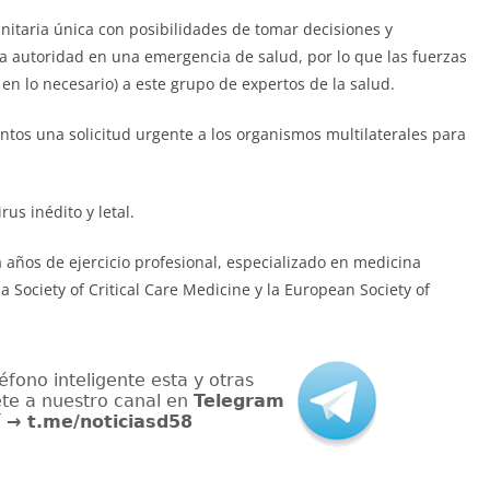
itaria única con posibilidades de tomar decisiones y
ma autoridad en una emergencia de salud, por lo que las fuerzas
n lo necesario) a este grupo de expertos de la salud.
ntos una solicitud urgente a los organismos multilaterales para
us inédito y letal.
 años de ejercicio profesional, especializado en medicina
a Society of Critical Care Medicine y la European Society of