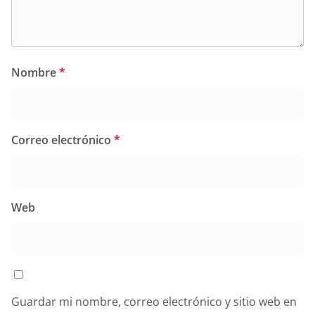
Nombre
*
Correo electrónico
*
Web
Guardar mi nombre, correo electrónico y sitio web en