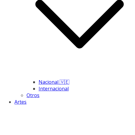
Nacional 🇻🇪
Internacional
Otros
Artes