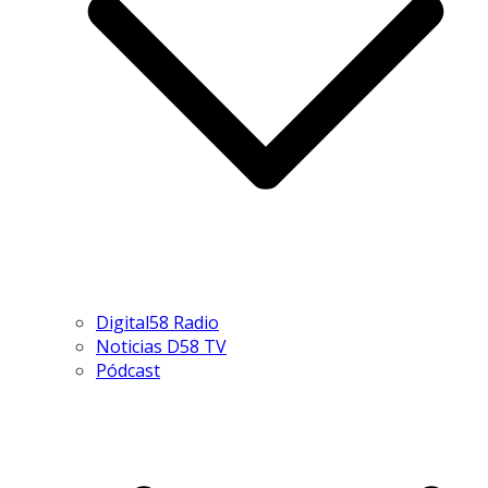
Digital58 Radio
Noticias D58 TV
Pódcast