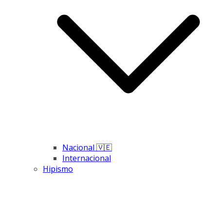
Nacional 🇻🇪
Internacional
Hipismo