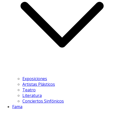
Exposiciones
Artistas Plásticos
Teatro
Literatura
Conciertos Sinfónicos
Fama