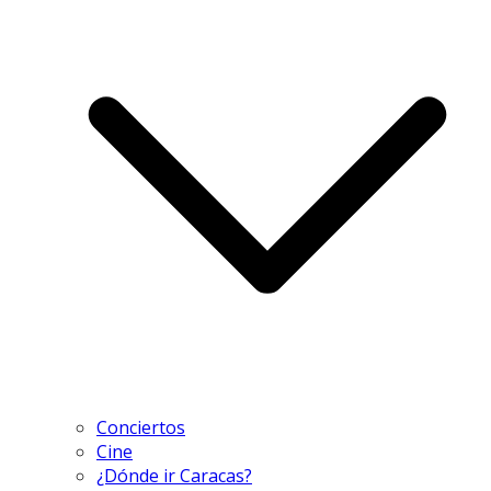
Conciertos
Cine
¿Dónde ir Caracas?