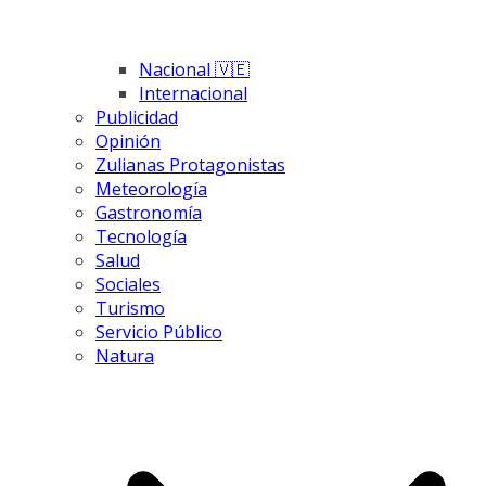
Nacional 🇻🇪
Internacional
Publicidad
Opinión
Zulianas Protagonistas
Meteorología
Gastronomía
Tecnología
Salud
Sociales
Turismo
Servicio Público
Natura