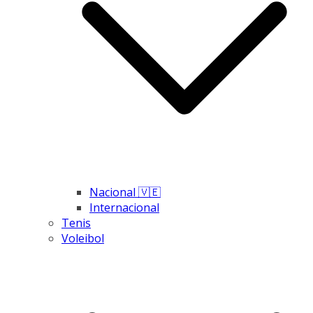
Nacional 🇻🇪
Internacional
Tenis
Voleibol