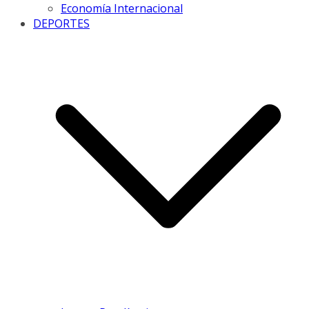
Economía Internacional
DEPORTES