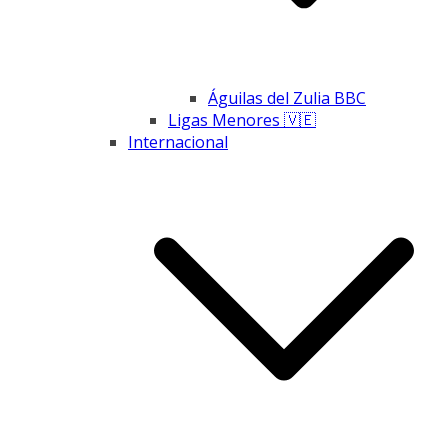
Águilas del Zulia BBC
Ligas Menores 🇻🇪
Internacional