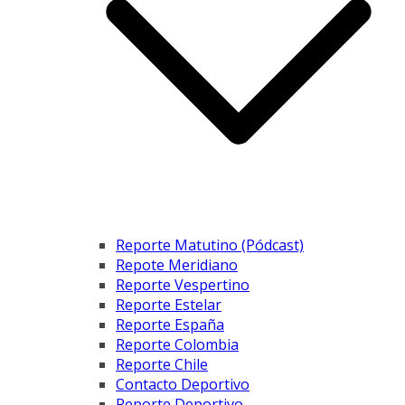
Reporte Matutino (Pódcast)
Repote Meridiano
Reporte Vespertino
Reporte Estelar
Reporte España
Reporte Colombia
Reporte Chile
Contacto Deportivo
Reporte Deportivo