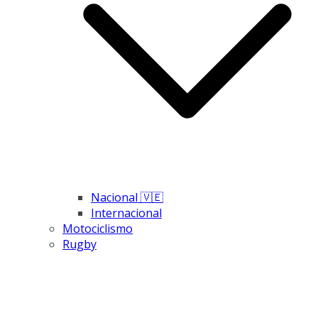
Nacional 🇻🇪
Internacional
Motociclismo
Rugby