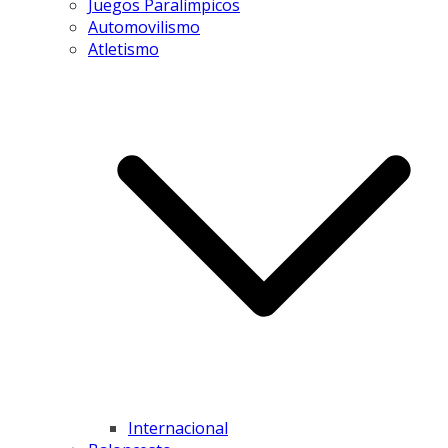
Juegos Paralímpicos
Automovilismo
Atletismo
Internacional