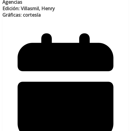
Agencias
Edición: Villasmil, Henry
Gráficas: cortesía