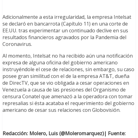
Adicionalmente a esta irregularidad, la empresa Intelsat
se declaró en bancarrota (Capítulo 11) en una corte de
EE.UU. tras experimentar un continuado declive en sus
resultados financieros agravados por la Pandemia del
Coronavirus.
Al momento, Intelsat no ha recibido aún una notificación
expresa de alguna oficina del gobierno americano
instruyéndole el cese de relaciones, sin embargo, su caso
posee gran similitud con el de la empresa AT&T, dueña
de DirecTV, que se vio obligada a cesar operaciones en
Venezuela a causa de las presiones del Organismo de
censura Conatel que amenazó a la operadora con tomar
represalias si ésta acataba el requerimiento del gobierno
americano de cesar sus relaciones con Globovisión.
Redacción: Molero, Luis (@Moleromarquez)| Fuente: