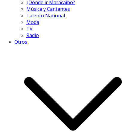
¿Dónde ir Maracaibo?
Música y Cantantes
Talento Nacional
Moda
TV
Radio
Otros