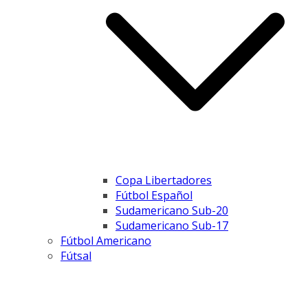
Copa Libertadores
Fútbol Español
Sudamericano Sub-20
Sudamericano Sub-17
Fútbol Americano
Fútsal