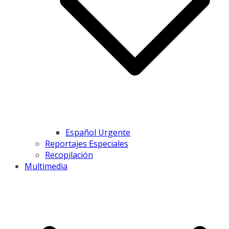
Español Urgente
Reportajes Especiales
Recopilación
Multimedia