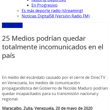
En Progresivo
Es más deporte radio (streaming)
Noticias Digital58 (Versión Radio FM)
Tecnología
25 Medios podrían quedar
totalmente incomunicados en el
país
En medio del escándalo causado por el cierre de DirecTV
en Venezuela, los medios de comunicación
propagandística del Gobierno de Nicolás Maduro podrían
quedar incapacitados para su transmisión nacional y
regional.
Maracaibo, Zulia, Venezuela, 20 de mayo de 2020