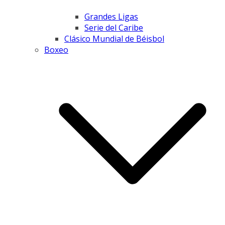
Grandes Ligas
Serie del Caribe
Clásico Mundial de Béisbol
Boxeo