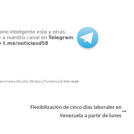
acionales
,
Nicolás Maduro
,
Pandemia
3 min read
Flexibilización de cinco días laborales en
Venezuela a partir de lunes