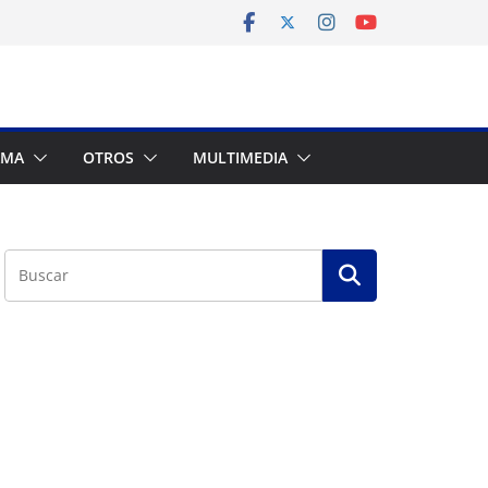
AMA
OTROS
MULTIMEDIA