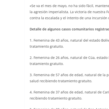
«Se va el mes de mayo, no ha sido fácil, manten
la agresión imperialista. La victoria de nuestra
contra la escalada y el intento de una incursión 
Detalle de algunos casos comunitarios registrad
1. Femenina de 43 años, natural del estado Bolí
tratamiento gratuito.
2. Femenina de 26 años, natural de Cúa, estado
tratamiento gratuito.
3. Femenina de 57 años de edad, natural de la p
salud recibiendo tratamiento gratuito.
4. Femenina de 37 años de edad, natural de Cari
recibiendo tratamiento gratuito.