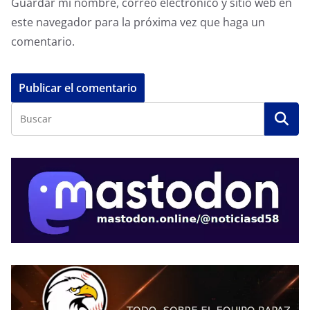
Guardar mi nombre, correo electrónico y sitio web en
este navegador para la próxima vez que haga un
comentario.