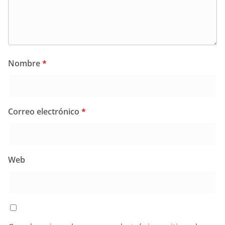
Nombre
*
Correo electrónico
*
Web