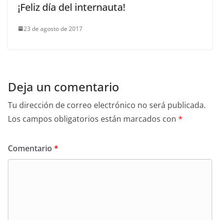
¡Feliz día del internauta!
23 de agosto de 2017
Deja un comentario
Tu dirección de correo electrónico no será publicada.
Los campos obligatorios están marcados con
*
Comentario
*