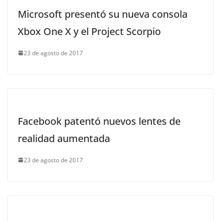
Microsoft presentó su nueva consola
Xbox One X y el Project Scorpio
23 de agosto de 2017
Facebook patentó nuevos lentes de
realidad aumentada
23 de agosto de 2017