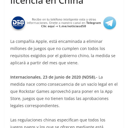
licencia en China
La compañía Apple, está encaminada a eliminar
millones de juegos que no cumplen con todos los
requisitos exigidos por el gobierno chino, la medida se
aplicará a partir del mes que viene.
Internacionales, 23 de junio de 2020 (ND58).-
La
medida nace como consecuencia de un vacío legal en el
que Rockstar Games aprovechó para poner en la App
Store, juegos que no tienen todas las aprobaciones
legales correspondientes.
Las regulaciones chinas especifican que todos los
juegos pagos y los que se ofrecen mediante está