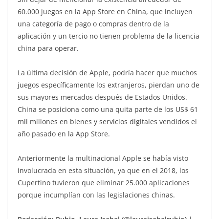
60.000 juegos en la App Store en China, que incluyen
una categoría de pago o compras dentro de la
aplicación y un tercio no tienen problema de la licencia
china para operar.
La última decisión de Apple, podría hacer que muchos
juegos específicamente los extranjeros, pierdan uno de
sus mayores mercados después de Estados Unidos.
China se posiciona como una quita parte de los US$ 61
mil millones en bienes y servicios digitales vendidos el
año pasado en la App Store.
Anteriormente la multinacional Apple se había visto
involucrada en esta situación, ya que en el 2018, los
Cupertino tuvieron que eliminar 25.000 aplicaciones
porque incumplían con las legislaciones chinas.