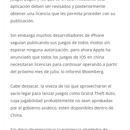
aplicación deben ser revisados y posteriormente
obtener una licencia que les permita proceder con su
publicación.
Sin embargo muchos desarrolladores de iPhone
seguían publicando sus juegos de todos modos sin
esperar ninguna autorización, pero ahora Apple ha
anunciado que todos los juegos de iOS en china
necesitaran licencias para continuar operando a partir
del próximo mes de julio, lo informó Bloomberg.
Cabe destacar, la viveza de los que aprovecharon el
vacío legal para lanzar juegos como Grand Theft Auto,
cuya jugabilidad probablemente no sean aprobadas
por el gobierno asiático, estén disponibles dentro de
China.
Sin dejar de mencionar la existencia alrededor de