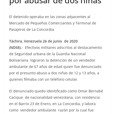
por abusar de dos niñas
El detenido operaba en las zonas adyacentes al
Mercado de Pequeños Comerciantes y Terminal de
Pasajeros de La Concordia.
Táchira, Venezuela 26 de junio de 2020
(ND58).-
Efectivos militares adscritos al destacamento
de Seguridad urbana de la Guardia Nacional
Bolivariana lograron la detención de un vendedor
ambulante de 67 años de edad quien fue denunciado
por el presunto abuso a dos niñas de 12 y 13 años, a
quienes filmaba con un teléfono celular.
El denunciado quedo identificado como Omar Bernabé
Cacique de nacionalidad venezolana, con residencia
en el Barrio 23 de Enero, en La Concordia, y labora
como vendedor ambulante razón por la cual fue