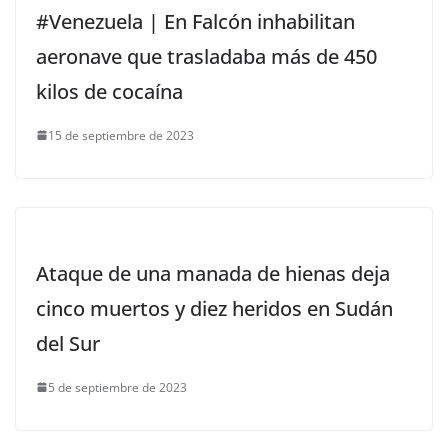
#Venezuela | En Falcón inhabilitan
aeronave que trasladaba más de 450
kilos de cocaína
15 de septiembre de 2023
Ataque de una manada de hienas deja
cinco muertos y diez heridos en Sudán
del Sur
5 de septiembre de 2023