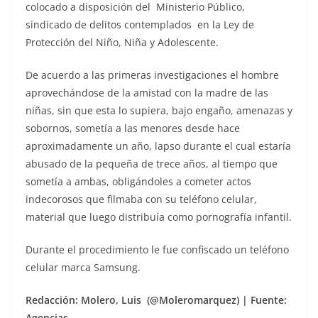
colocado a disposición del Ministerio Público,
sindicado de delitos contemplados en la Ley de
Protección del Niño, Niña y Adolescente.
De acuerdo a las primeras investigaciones el hombre
aprovechándose de la amistad con la madre de las
niñas, sin que esta lo supiera, bajo engaño, amenazas y
sobornos, sometía a las menores desde hace
aproximadamente un año, lapso durante el cual estaría
abusado de la pequeña de trece años, al tiempo que
sometía a ambas, obligándoles a cometer actos
indecorosos que filmaba con su teléfono celular,
material que luego distribuía como pornografía infantil.
Durante el procedimiento le fue confiscado un teléfono
celular marca Samsung.
Redacción: Molero, Luis (@Moleromarquez) | Fuente:
Agencias