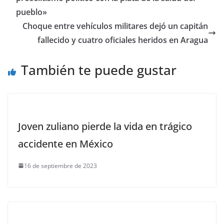
pueblo»
Choque entre vehículos militares dejó un capitán
fallecido y cuatro oficiales heridos en Aragua
También te puede gustar
Joven zuliano pierde la vida en trágico
accidente en México
16 de septiembre de 2023