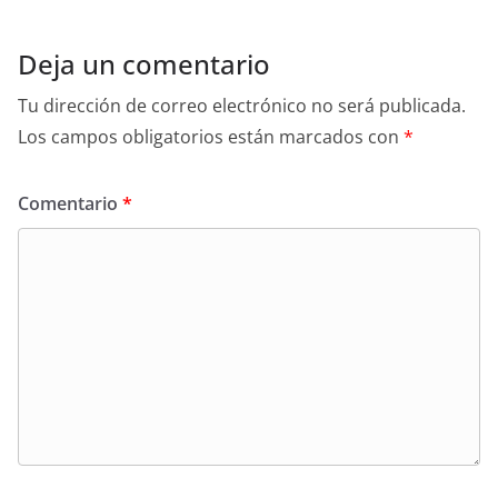
Deja un comentario
Tu dirección de correo electrónico no será publicada.
Los campos obligatorios están marcados con
*
Comentario
*