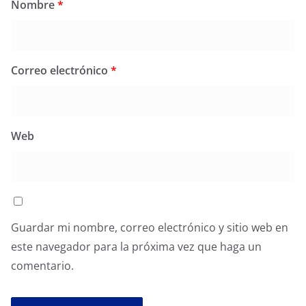
Nombre
*
Correo electrónico
*
Web
Guardar mi nombre, correo electrónico y sitio web en
este navegador para la próxima vez que haga un
comentario.