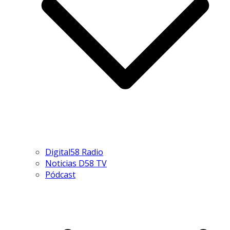
Digital58 Radio
Noticias D58 TV
Pódcast