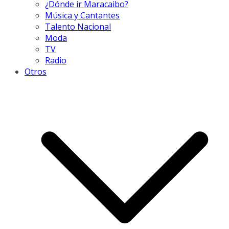
¿Dónde ir Maracaibo?
Música y Cantantes
Talento Nacional
Moda
TV
Radio
Otros