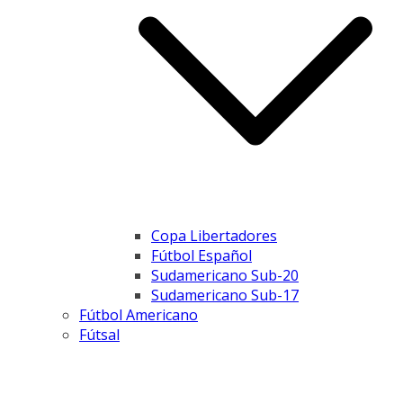
Copa Libertadores
Fútbol Español
Sudamericano Sub-20
Sudamericano Sub-17
Fútbol Americano
Fútsal