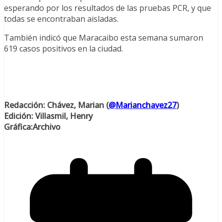
esperando por los resultados de las pruebas PCR, y que
todas se encontraban aisladas.
También indicó que Maracaibo esta semana sumaron
619 casos positivos en la ciudad.
Redacción: Chávez, Marian (
@Marianchavez27
)
Edición: Villasmil, Henry
Gráfica:Archivo