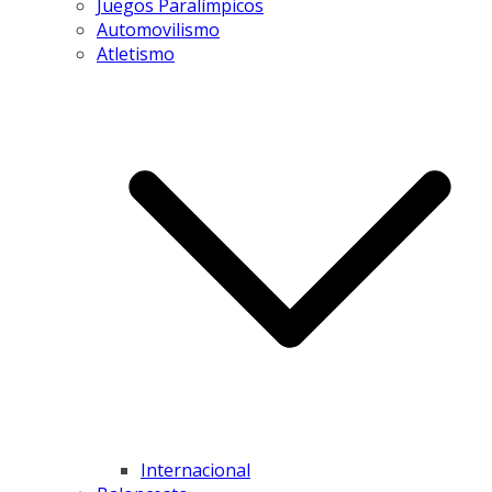
Juegos Paralímpicos
Automovilismo
Atletismo
Internacional