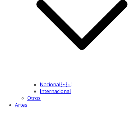
Nacional 🇻🇪
Internacional
Otros
Artes