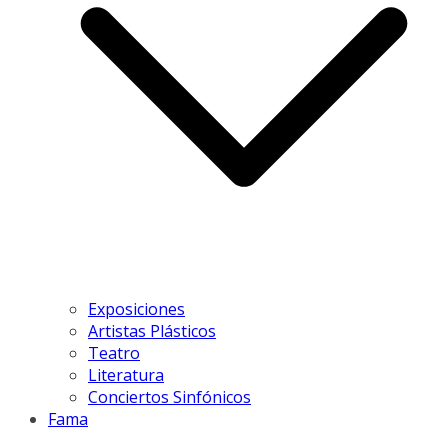
Exposiciones
Artistas Plásticos
Teatro
Literatura
Conciertos Sinfónicos
Fama