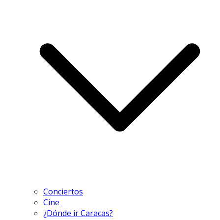
Conciertos
Cine
¿Dónde ir Caracas?