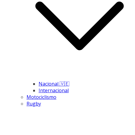
Nacional 🇻🇪
Internacional
Motociclismo
Rugby