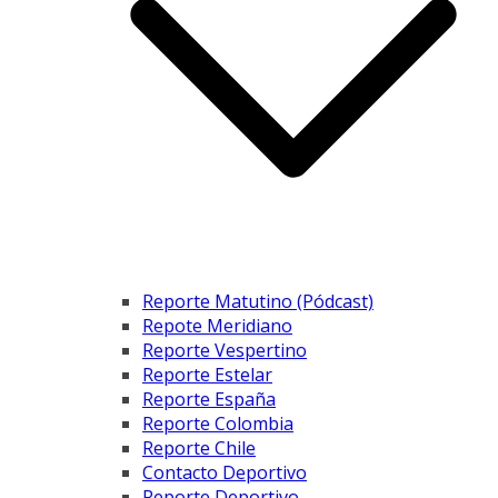
Reporte Matutino (Pódcast)
Repote Meridiano
Reporte Vespertino
Reporte Estelar
Reporte España
Reporte Colombia
Reporte Chile
Contacto Deportivo
Reporte Deportivo