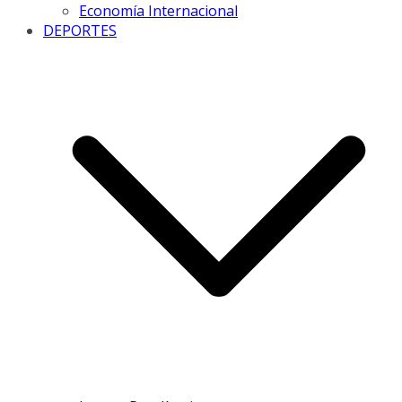
Economía Internacional
DEPORTES