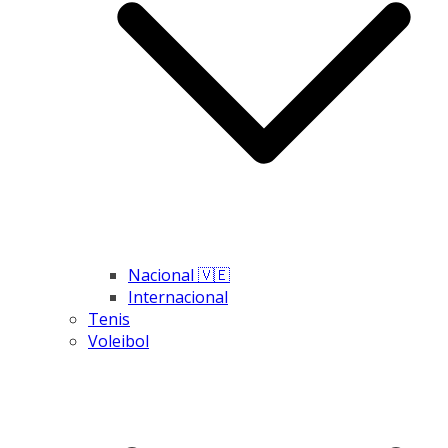
Nacional 🇻🇪
Internacional
Tenis
Voleibol