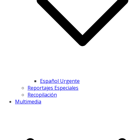
Español Urgente
Reportajes Especiales
Recopilación
Multimedia