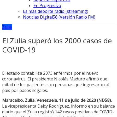
En Progresivo
Es más deporte radio (streaming)
Noticias Digital58 (Versión Radio FM)
Zulia
El Zulia superó los 2000 casos de
COVID-19
El estado contabiliza 2073 enfermos por el nuevo
coronavirus. El presidente Nicolás Maduro afirmó que
mitad de los pacientes son personas que ingresaron al
país por pasos ilegales.
Maracaibo, Zulia, Venezuela, 11 de julio de 2020 (ND58).
La vicepresidenta Delcy Rodríguez, informó en su balance
diario que el Zulia registró 142 casos positivos de COVID-