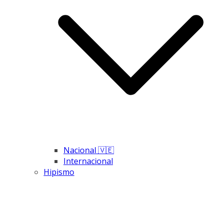
Nacional 🇻🇪
Internacional
Hipismo