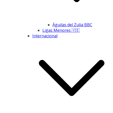
Águilas del Zulia BBC
Ligas Menores 🇻🇪
Internacional