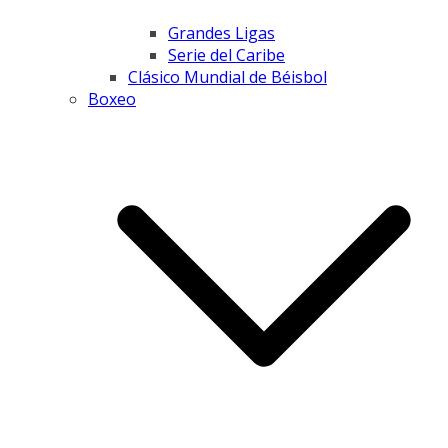
Grandes Ligas
Serie del Caribe
Clásico Mundial de Béisbol
Boxeo