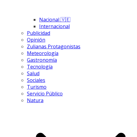
Nacional 🇻🇪
Internacional
Publicidad
Opinión
Zulianas Protagonistas
Meteorología
Gastronomía
Tecnología
Salud
Sociales
Turismo
Servicio Público
Natura