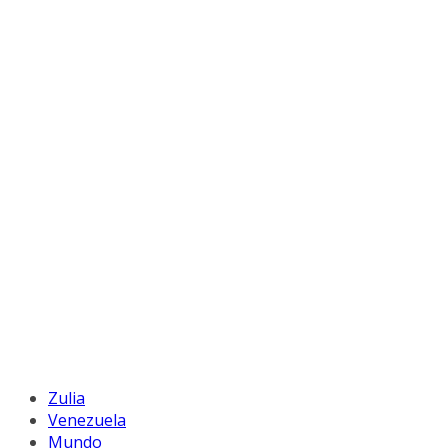
Zulia
Venezuela
Mundo