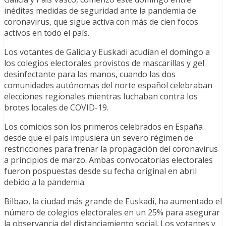
inéditas medidas de seguridad ante la pandemia de
coronavirus, que sigue activa con más de cien focos
activos en todo el país.
Los votantes de Galicia y Euskadi acudían el domingo a
los colegios electorales provistos de mascarillas y gel
desinfectante para las manos, cuando las dos
comunidades autónomas del norte español celebraban
elecciones regionales mientras luchaban contra los
brotes locales de COVID-19.
Los comicios son los primeros celebrados en España
desde que el país impusiera un severo régimen de
restricciones para frenar la propagación del coronavirus
a principios de marzo. Ambas convocatorias electorales
fueron pospuestas desde su fecha original en abril
debido a la pandemia.
Bilbao, la ciudad más grande de Euskadi, ha aumentado el
número de colegios electorales en un 25% para asegurar
la observancia del distanciamiento social. Los votantes y