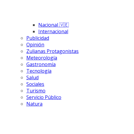
Nacional 🇻🇪
Internacional
Publicidad
Opinión
Zulianas Protagonistas
Meteorología
Gastronomía
Tecnología
Salud
Sociales
Turismo
Servicio Público
Natura