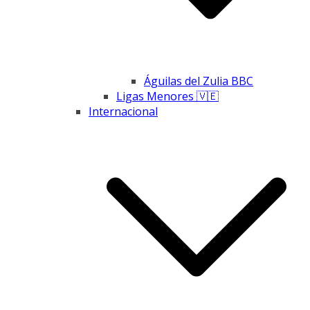
Águilas del Zulia BBC
Ligas Menores 🇻🇪
Internacional