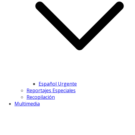
Español Urgente
Reportajes Especiales
Recopilación
Multimedia