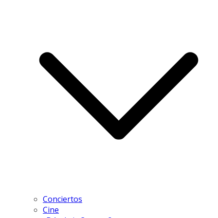
Conciertos
Cine