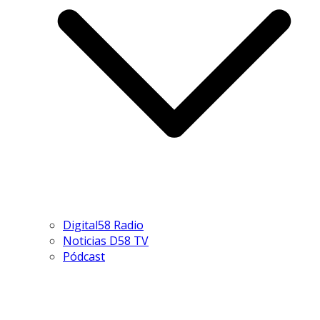
Digital58 Radio
Noticias D58 TV
Pódcast