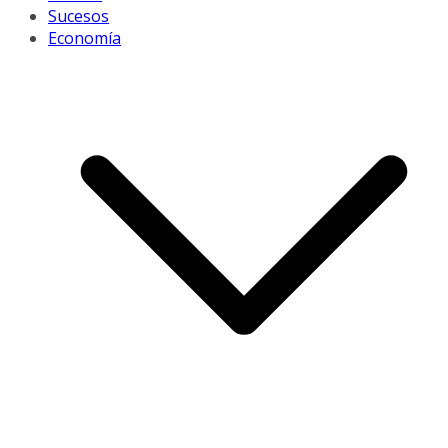
Sucesos
Economía