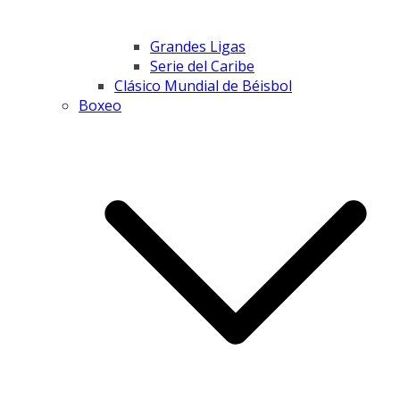
Grandes Ligas
Serie del Caribe
Clásico Mundial de Béisbol
Boxeo