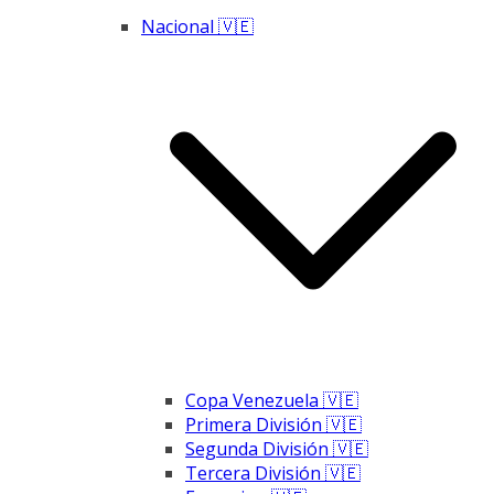
Nacional 🇻🇪
Copa Venezuela 🇻🇪
Primera División 🇻🇪
Segunda División 🇻🇪
Tercera División 🇻🇪