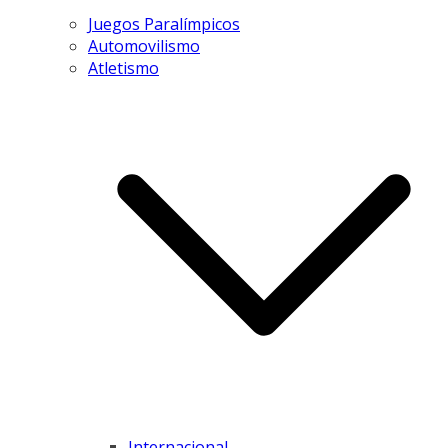
Juegos Paralímpicos
Automovilismo
Atletismo
Internacional