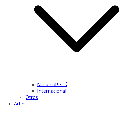
Nacional 🇻🇪
Internacional
Otros
Artes