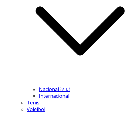
Nacional 🇻🇪
Internacional
Tenis
Voleibol