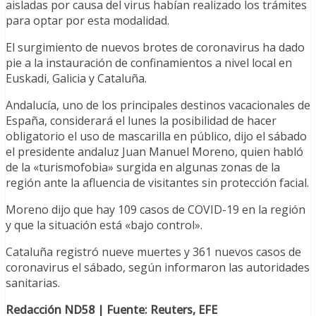
aisladas por causa del virus habían realizado los trámites
para optar por esta modalidad.
El surgimiento de nuevos brotes de coronavirus ha dado
pie a la instauración de confinamientos a nivel local en
Euskadi, Galicia y Cataluña.
Andalucía, uno de los principales destinos vacacionales de
España, considerará el lunes la posibilidad de hacer
obligatorio el uso de mascarilla en público, dijo el sábado
el presidente andaluz Juan Manuel Moreno, quien habló
de la «turismofobia» surgida en algunas zonas de la
región ante la afluencia de visitantes sin protección facial.
Moreno dijo que hay 109 casos de COVID-19 en la región
y que la situación está «bajo control».
Cataluña registró nueve muertes y 361 nuevos casos de
coronavirus el sábado, según informaron las autoridades
sanitarias.
Redacción ND58 | Fuente: Reuters, EFE