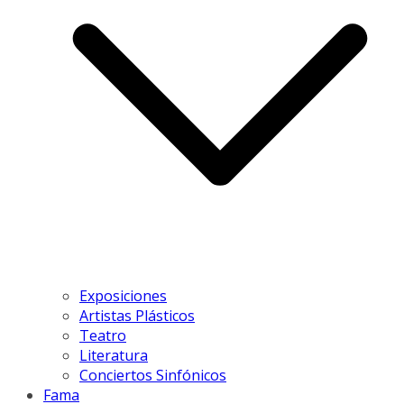
Exposiciones
Artistas Plásticos
Teatro
Literatura
Conciertos Sinfónicos
Fama