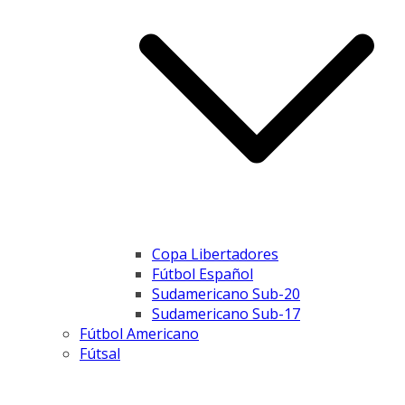
Copa Libertadores
Fútbol Español
Sudamericano Sub-20
Sudamericano Sub-17
Fútbol Americano
Fútsal