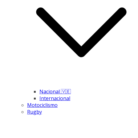
Nacional 🇻🇪
Internacional
Motociclismo
Rugby