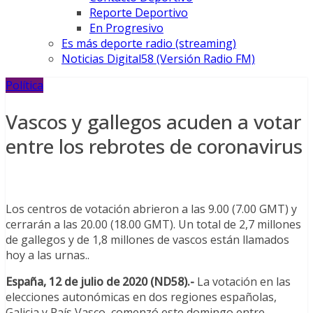
Reporte Deportivo
En Progresivo
Es más deporte radio (streaming)
Noticias Digital58 (Versión Radio FM)
Política
Vascos y gallegos acuden a votar
entre los rebrotes de coronavirus
Los centros de votación abrieron a las 9.00 (7.00 GMT) y
cerrarán a las 20.00 (18.00 GMT). Un total de 2,7 millones
de gallegos y de 1,8 millones de vascos están llamados
hoy a las urnas..
España, 12 de julio de 2020 (ND58).-
La votación en las
elecciones autonómicas en dos regiones españolas,
Galicia y País Vasco, comenzó este domingo entre