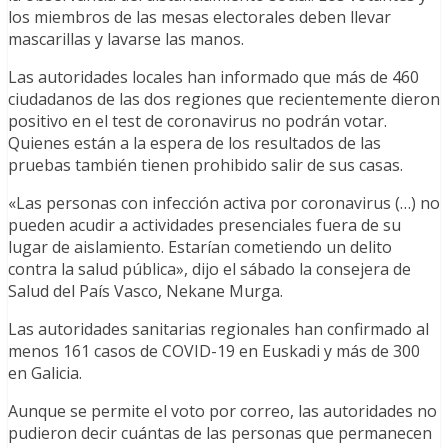
los miembros de las mesas electorales deben llevar
mascarillas y lavarse las manos.
Las autoridades locales han informado que más de 460
ciudadanos de las dos regiones que recientemente dieron
positivo en el test de coronavirus no podrán votar.
Quienes están a la espera de los resultados de las
pruebas también tienen prohibido salir de sus casas.
«Las personas con infección activa por coronavirus (…) no
pueden acudir a actividades presenciales fuera de su
lugar de aislamiento. Estarían cometiendo un delito
contra la salud pública», dijo el sábado la consejera de
Salud del País Vasco, Nekane Murga.
Las autoridades sanitarias regionales han confirmado al
menos 161 casos de COVID-19 en Euskadi y más de 300
en Galicia.
Aunque se permite el voto por correo, las autoridades no
pudieron decir cuántas de las personas que permanecen