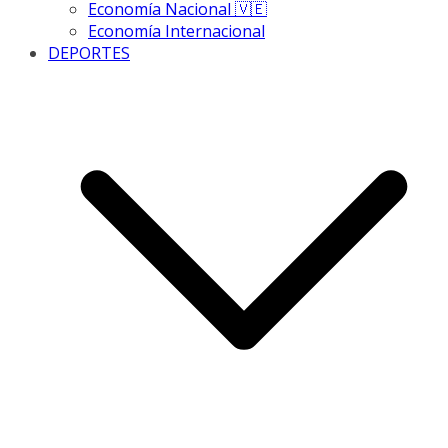
Economía Nacional 🇻🇪
Economía Internacional
DEPORTES