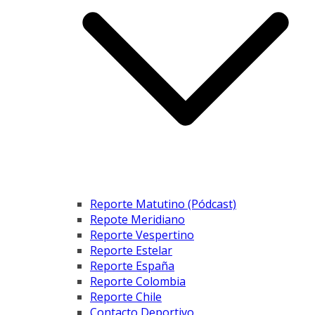
Reporte Matutino (Pódcast)
Repote Meridiano
Reporte Vespertino
Reporte Estelar
Reporte España
Reporte Colombia
Reporte Chile
Contacto Deportivo