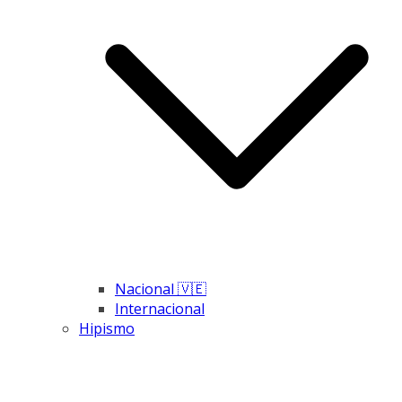
Nacional 🇻🇪
Internacional
Hipismo