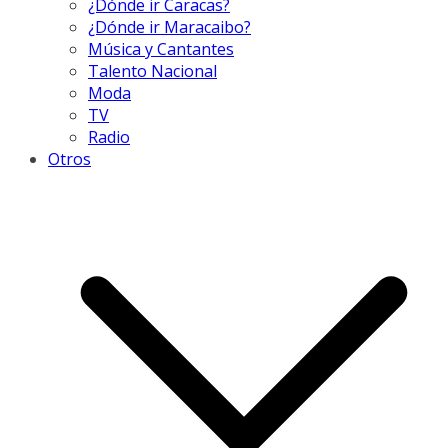
¿Dónde ir Caracas?
¿Dónde ir Maracaibo?
Música y Cantantes
Talento Nacional
Moda
TV
Radio
Otros