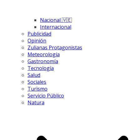
Nacional 🇻🇪
Internacional
Publicidad
Opinión
Zulianas Protagonistas
Meteorología
Gastronomía
Tecnología
Salud
Sociales
Turismo
Servicio Público
Natura