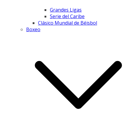
Grandes Ligas
Serie del Caribe
Clásico Mundial de Béisbol
Boxeo