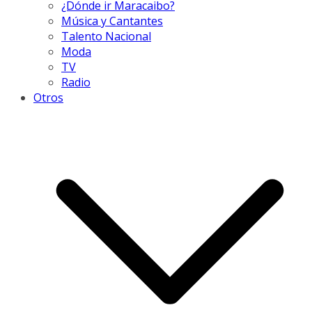
¿Dónde ir Maracaibo?
Música y Cantantes
Talento Nacional
Moda
TV
Radio
Otros