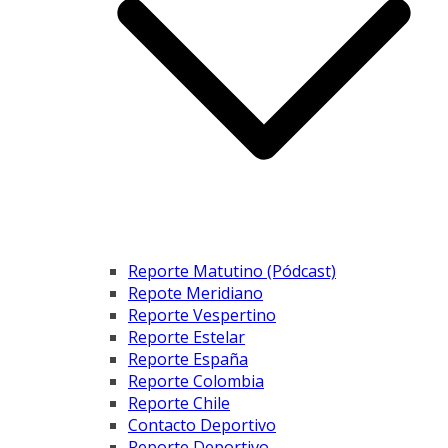
Reporte Matutino (Pódcast)
Repote Meridiano
Reporte Vespertino
Reporte Estelar
Reporte España
Reporte Colombia
Reporte Chile
Contacto Deportivo
Reporte Deportivo