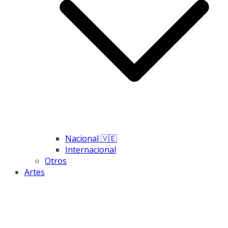
Nacional 🇻🇪
Internacional
Otros
Artes