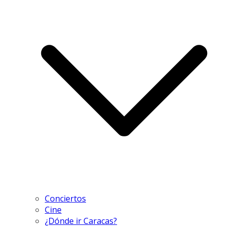
Conciertos
Cine
¿Dónde ir Caracas?