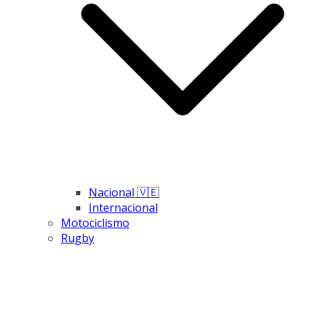
Nacional 🇻🇪
Internacional
Motociclismo
Rugby