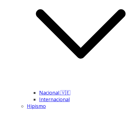
Nacional 🇻🇪
Internacional
Hipismo