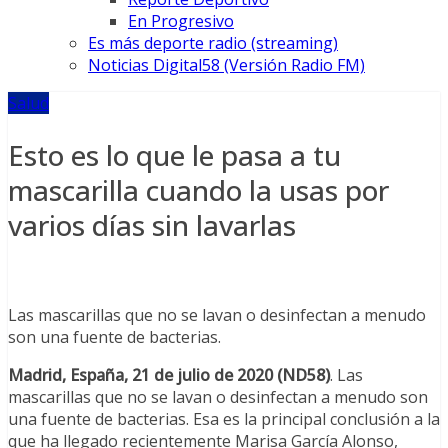
En Progresivo
Es más deporte radio (streaming)
Noticias Digital58 (Versión Radio FM)
Salud
Esto es lo que le pasa a tu
mascarilla cuando la usas por
varios días sin lavarlas
Las mascarillas que no se lavan o desinfectan a menudo
son una fuente de bacterias.
Madrid, España, 21 de julio de 2020 (ND58)
. Las
mascarillas que no se lavan o desinfectan a menudo son
una fuente de bacterias. Esa es la principal conclusión a la
que ha llegado recientemente Marisa García Alonso,