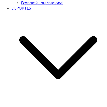
Economía Internacional
DEPORTES