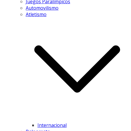
Juegos Paralímpicos
Automovilismo
Atletismo
Internacional