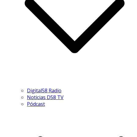
Digital58 Radio
Noticias D58 TV
Pódcast