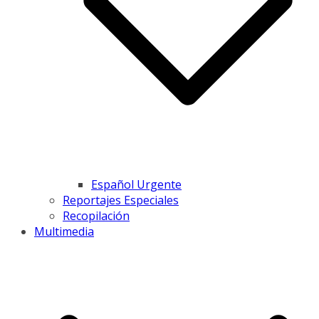
Español Urgente
Reportajes Especiales
Recopilación
Multimedia