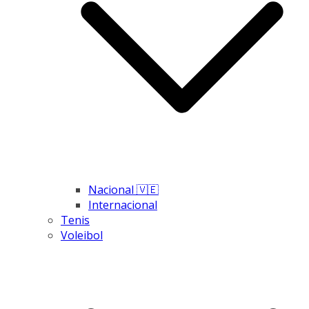
Nacional 🇻🇪
Internacional
Tenis
Voleibol