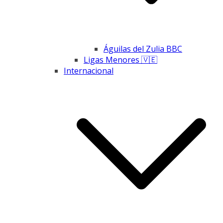
Águilas del Zulia BBC
Ligas Menores 🇻🇪
Internacional