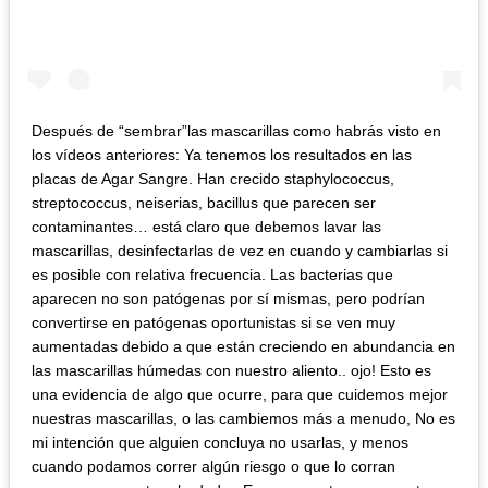
Después de “sembrar”las mascarillas como habrás visto en
los vídeos anteriores: Ya tenemos los resultados en las
placas de Agar Sangre. Han crecido staphylococcus,
streptococcus, neiserias, bacillus que parecen ser
contaminantes… está claro que debemos lavar las
mascarillas, desinfectarlas de vez en cuando y cambiarlas si
es posible con relativa frecuencia. Las bacterias que
aparecen no son patógenas por sí mismas, pero podrían
convertirse en patógenas oportunistas si se ven muy
aumentadas debido a que están creciendo en abundancia en
las mascarillas húmedas con nuestro aliento.. ojo! Esto es
una evidencia de algo que ocurre, para que cuidemos mejor
nuestras mascarillas, o las cambiemos más a menudo, No es
mi intención que alguien concluya no usarlas, y menos
cuando podamos correr algún riesgo o que lo corran