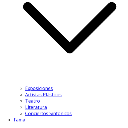
Exposiciones
Artistas Plásticos
Teatro
Literatura
Conciertos Sinfónicos
Fama