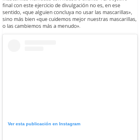
final con este ejercicio de divulgación no es, en ese
sentido, «que alguien concluya no usar las mascarillas»,
sino más bien «que cuidemos mejor nuestras mascarillas,
o las cambiemos más a menudo».
Ver esta publicación en Instagram