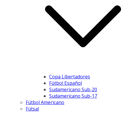
Copa Libertadores
Fútbol Español
Sudamericano Sub-20
Sudamericano Sub-17
Fútbol Americano
Fútsal