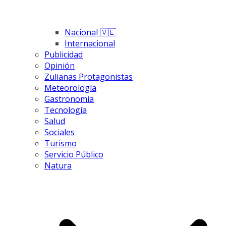
Nacional 🇻🇪
Internacional
Publicidad
Opinión
Zulianas Protagonistas
Meteorología
Gastronomía
Tecnología
Salud
Sociales
Turismo
Servicio Público
Natura