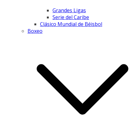
Grandes Ligas
Serie del Caribe
Clásico Mundial de Béisbol
Boxeo