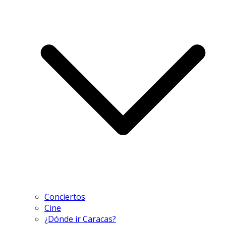
Conciertos
Cine
¿Dónde ir Caracas?