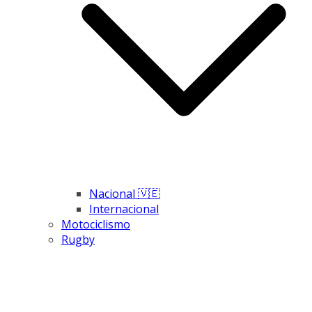
Nacional 🇻🇪
Internacional
Motociclismo
Rugby