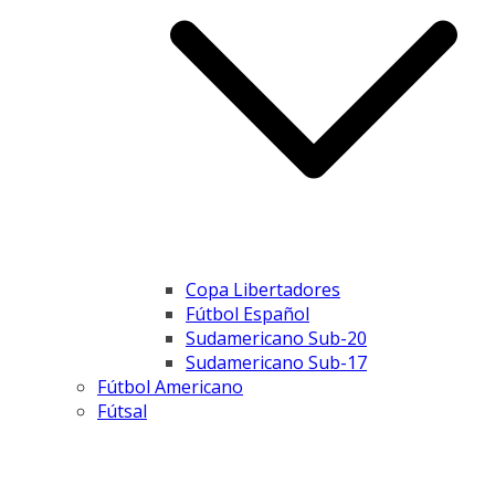
Copa Libertadores
Fútbol Español
Sudamericano Sub-20
Sudamericano Sub-17
Fútbol Americano
Fútsal