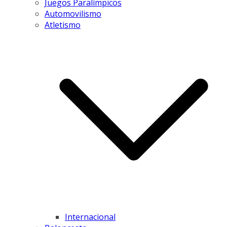
Juegos Paralímpicos
Automovilismo
Atletismo
Internacional