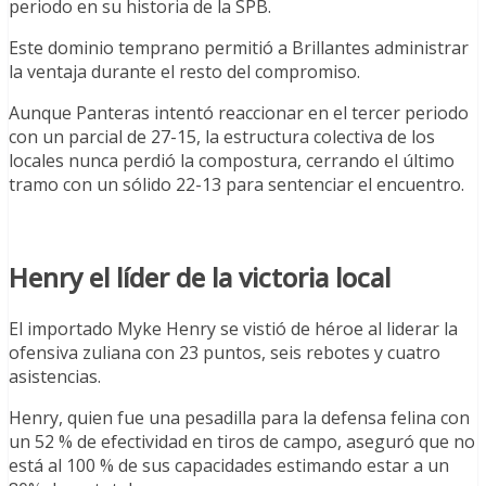
periodo en su historia de la SPB.
Este dominio temprano permitió a Brillantes administrar
la ventaja durante el resto del compromiso.
Aunque Panteras intentó reaccionar en el tercer periodo
con un parcial de 27-15, la estructura colectiva de los
locales nunca perdió la compostura, cerrando el último
tramo con un sólido 22-13 para sentenciar el encuentro.
Henry el líder de la victoria local
El importado Myke Henry se vistió de héroe al liderar la
ofensiva zuliana con 23 puntos, seis rebotes y cuatro
asistencias.
Henry, quien fue una pesadilla para la defensa felina con
un 52 % de efectividad en tiros de campo, aseguró que no
está al 100 % de sus capacidades estimando estar a un