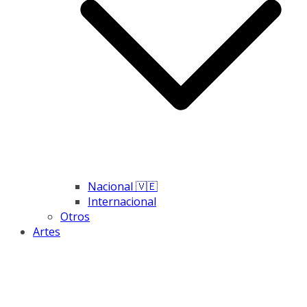
Nacional 🇻🇪
Internacional
Otros
Artes