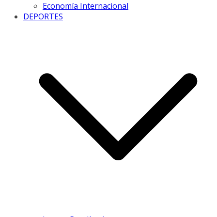
Economía Internacional
DEPORTES