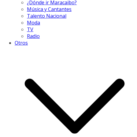
¿Dónde ir Maracaibo?
Música y Cantantes
Talento Nacional
Moda
TV
Radio
Otros