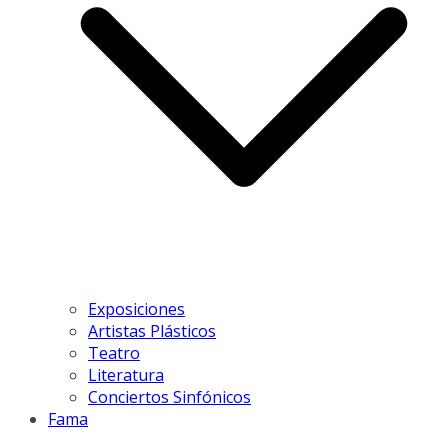
Exposiciones
Artistas Plásticos
Teatro
Literatura
Conciertos Sinfónicos
Fama