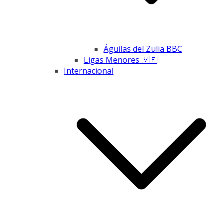
Águilas del Zulia BBC
Ligas Menores 🇻🇪
Internacional