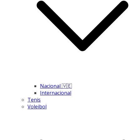
Nacional 🇻🇪
Internacional
Tenis
Voleibol