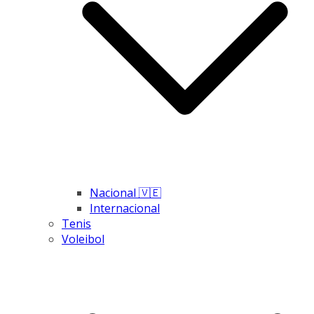
Nacional 🇻🇪
Internacional
Tenis
Voleibol