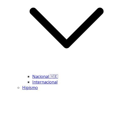
Nacional 🇻🇪
Internacional
Hipismo