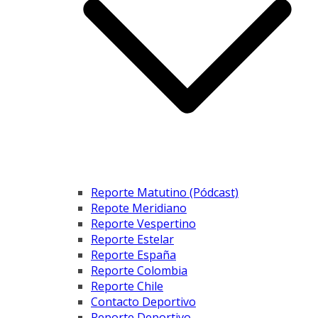
Reporte Matutino (Pódcast)
Repote Meridiano
Reporte Vespertino
Reporte Estelar
Reporte España
Reporte Colombia
Reporte Chile
Contacto Deportivo
Reporte Deportivo