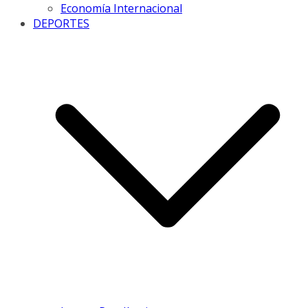
Economía Internacional
DEPORTES