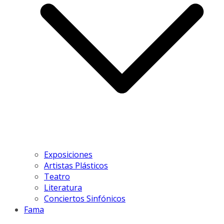
Exposiciones
Artistas Plásticos
Teatro
Literatura
Conciertos Sinfónicos
Fama