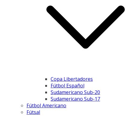
Copa Libertadores
Fútbol Español
Sudamericano Sub-20
Sudamericano Sub-17
Fútbol Americano
Fútsal