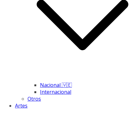
Nacional 🇻🇪
Internacional
Otros
Artes