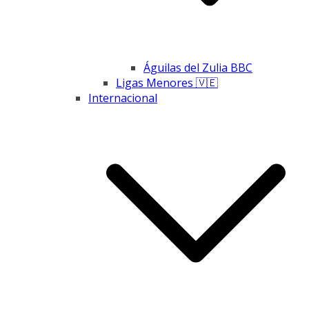
Águilas del Zulia BBC
Ligas Menores 🇻🇪
Internacional