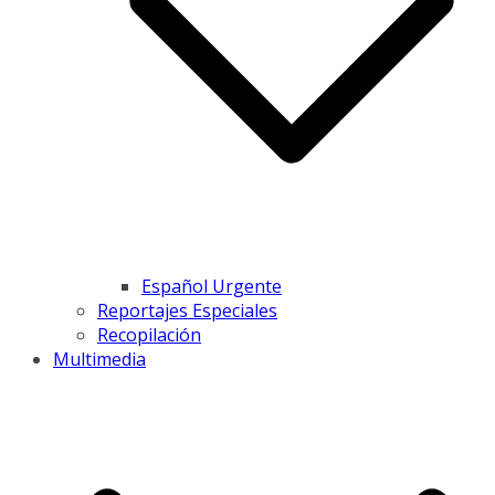
Español Urgente
Reportajes Especiales
Recopilación
Multimedia