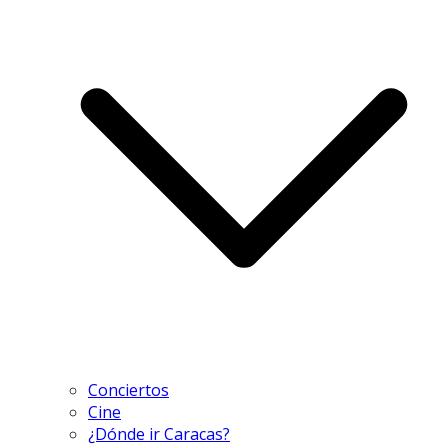
Conciertos
Cine
¿Dónde ir Caracas?