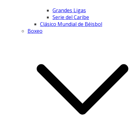
Grandes Ligas
Serie del Caribe
Clásico Mundial de Béisbol
Boxeo