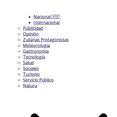
Nacional 🇻🇪
Internacional
Publicidad
Opinión
Zulianas Protagonistas
Meteorología
Gastronomía
Tecnología
Salud
Sociales
Turismo
Servicio Público
Natura