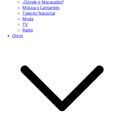
¿Dónde ir Maracaibo?
Música y Cantantes
Talento Nacional
Moda
TV
Radio
Otros