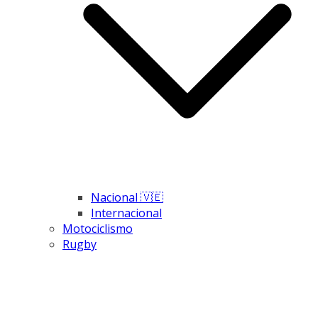
Nacional 🇻🇪
Internacional
Motociclismo
Rugby