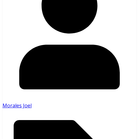
Morales Joel