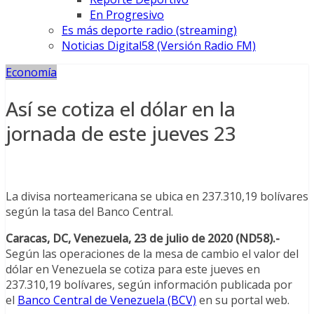
En Progresivo
Es más deporte radio (streaming)
Noticias Digital58 (Versión Radio FM)
Economía
Así se cotiza el dólar en la
jornada de este jueves 23
La divisa norteamericana se ubica en 237.310,19 bolívares
según la tasa del Banco Central.
Caracas, DC, Venezuela, 23 de julio de 2020 (ND58).-
Según las operaciones de la mesa de cambio el valor del
dólar en Venezuela se cotiza para este jueves en
237.310,19 bolívares, según información publicada por
el
Banco Central de Venezuela (BCV)
en su portal web.