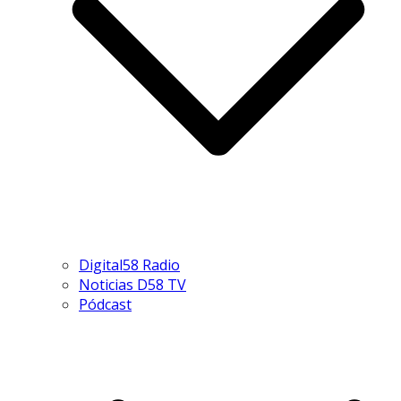
Digital58 Radio
Noticias D58 TV
Pódcast