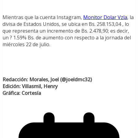
Mientras que la cuenta Instagram,
Monitor Dolar Vzla
, la
divisa de Estados Unidos, se ubica en Bs. 258.153,04 , lo
que representa un incremento de Bs. 2.478,90; es decir,
un ?️ 1.59% Bs. de aumento con respecto a la jornada del
miércoles 22 de julio.
Redacción: Morales, Joel (@joeldmc32)
Edición: Villasmil, Henry
Gráfica: Cortesía