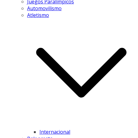
Juegos Paralímpicos
Automovilismo
Atletismo
Internacional