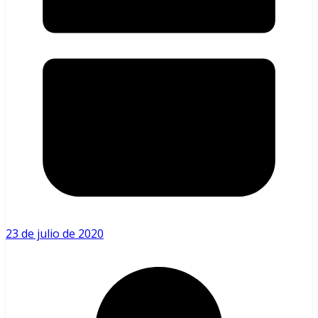
23 de julio de 2020