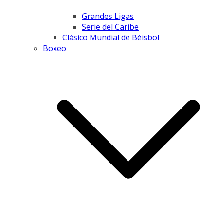
Grandes Ligas
Serie del Caribe
Clásico Mundial de Béisbol
Boxeo