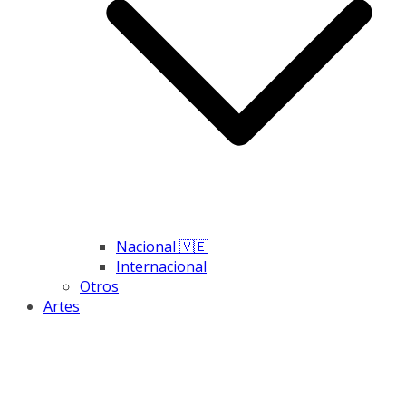
Nacional 🇻🇪
Internacional
Otros
Artes