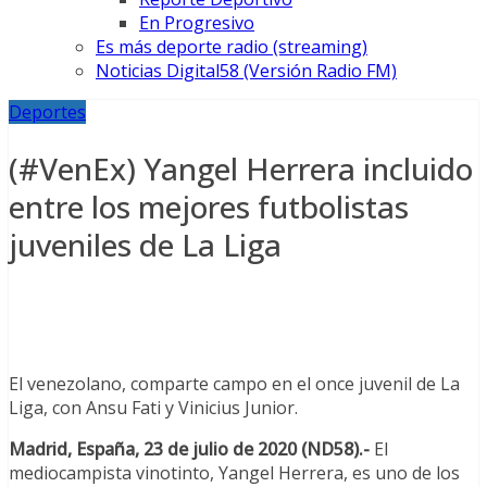
En Progresivo
Es más deporte radio (streaming)
Noticias Digital58 (Versión Radio FM)
Deportes
(#VenEx) Yangel Herrera incluido
entre los mejores futbolistas
juveniles de La Liga
El venezolano, comparte campo en el once juvenil de La
Liga, con Ansu Fati y Vinicius Junior.
Madrid, España, 23 de julio de 2020 (ND58).-
El
mediocampista vinotinto, Yangel Herrera, es uno de los