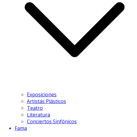
Exposiciones
Artistas Plásticos
Teatro
Literatura
Conciertos Sinfónicos
Fama