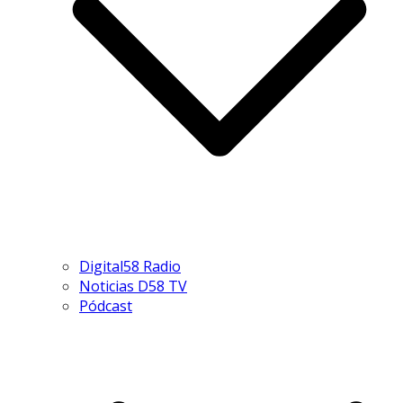
Digital58 Radio
Noticias D58 TV
Pódcast