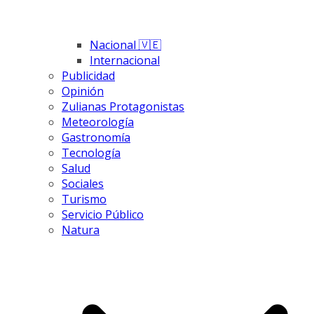
Nacional 🇻🇪
Internacional
Publicidad
Opinión
Zulianas Protagonistas
Meteorología
Gastronomía
Tecnología
Salud
Sociales
Turismo
Servicio Público
Natura