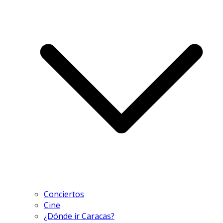
Conciertos
Cine
¿Dónde ir Caracas?