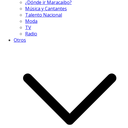
¿Dónde ir Maracaibo?
Música y Cantantes
Talento Nacional
Moda
TV
Radio
Otros