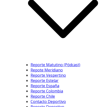
Reporte Matutino (Pódcast)
Repote Meridiano
Reporte Vespertino
Reporte Estelar
Reporte España
Reporte Colombia
Reporte Chile
Contacto Deportivo
Reporte Deportivo