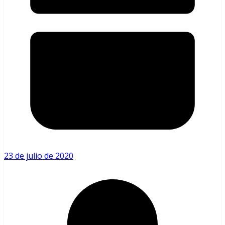
23 de julio de 2020