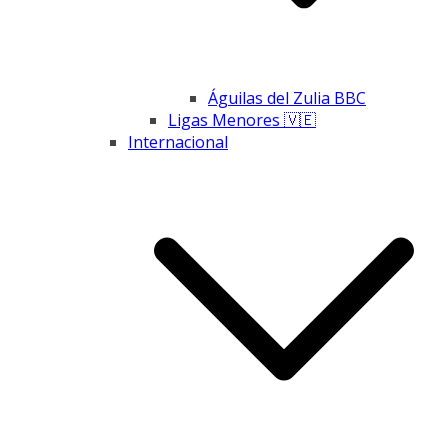
Águilas del Zulia BBC
Ligas Menores 🇻🇪
Internacional