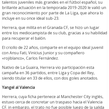
talentos juveniles más grandes en el fútbol español, su
brillante actuación en la temporada 2019-2020 le valió un
gran reconocimiento por parte de La Liga, que ahora lo
incluye en su once ideal sub-23.
Herrera, que milita en el Granada CF, se hizo un lugar
entre los mediocampista de su club, gracias a su habilidad
para recuperar el balón.
El criollo de 22 años, comparte en el equipo ideal juvenil
con Ansu Fati, Vinicius Junior y su compañero
«rojiblanco», Carlos Fernández.
Nativo de La Guaira, Herrera vio participación esta
campaña en 36 partidos, entre Liga y Copa del Rey,
siendo titular en 33 de ellos, con dos goles anotados.
Yangel al Valencia
Herrera, cuya ficha pertenece al Manchester City inglés,
estuvo cerca de concretar un traspaso hacia el Valencia
CF. in embargo, el trato no fue posible luego de la salida