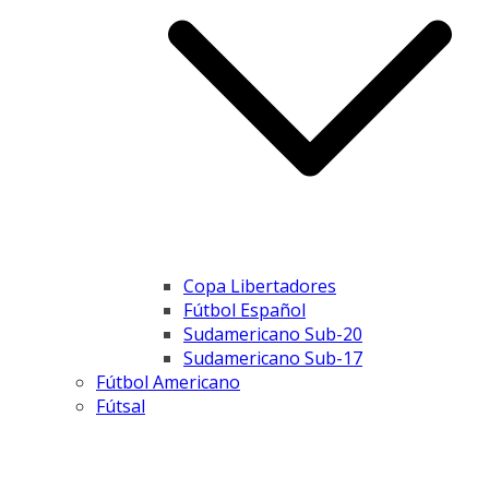
Copa Libertadores
Fútbol Español
Sudamericano Sub-20
Sudamericano Sub-17
Fútbol Americano
Fútsal