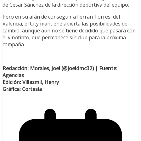
de César Sánchez de la dirección deportiva del equipo.
Pero en su afán de conseguir a Ferran Torres, del
Valencia, el City mantiene abierta las posibilidades de
cambio, aunque aún no se tiene decidido que pasará con
el vinotinto, que permanece sin club para la próxima
campaña.
Redacción: Morales, Joel (@joeldmc32) | Fuente:
Agencias
Edición: Villasmil, Henry
Gráfica: Cortesía