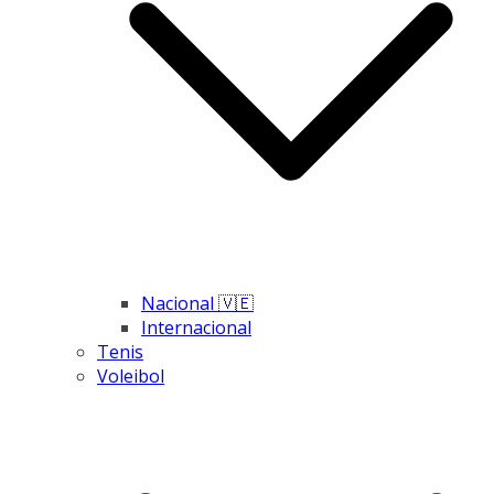
Nacional 🇻🇪
Internacional
Tenis
Voleibol