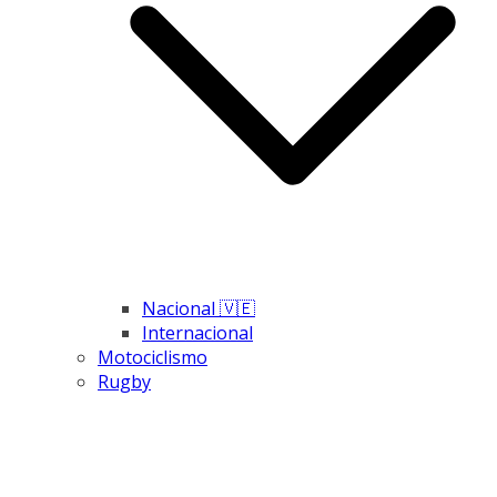
Nacional 🇻🇪
Internacional
Motociclismo
Rugby