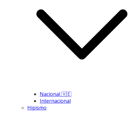
Nacional 🇻🇪
Internacional
Hipismo