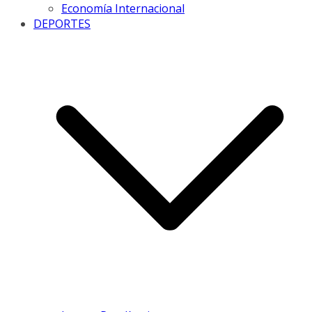
Economía Internacional
DEPORTES