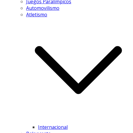
Juegos Paralímpicos
Automovilismo
Atletismo
Internacional