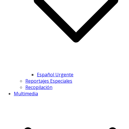
Español Urgente
Reportajes Especiales
Recopilación
Multimedia