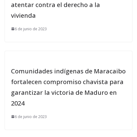
atentar contra el derecho a la
vivienda
6 de junio de 2023
Comunidades indígenas de Maracaibo
fortalecen compromiso chavista para
garantizar la victoria de Maduro en
2024
6 de junio de 2023