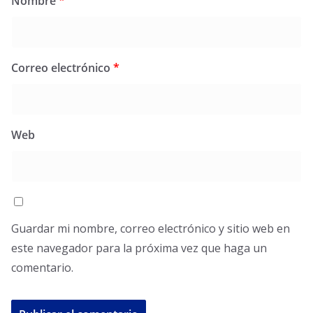
Nombre
*
Correo electrónico
*
Web
Guardar mi nombre, correo electrónico y sitio web en
este navegador para la próxima vez que haga un
comentario.