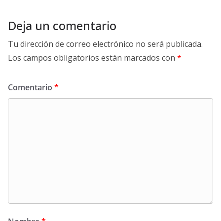
Deja un comentario
Tu dirección de correo electrónico no será publicada.
Los campos obligatorios están marcados con
*
Comentario
*