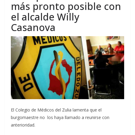
más pronto posible con
el alcalde Willy
Casanova
El Colegio de Médicos del Zulia lamenta que el
burgomaestre no los haya llamado a reunirse con
anterioridad.