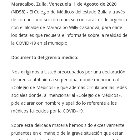
Maracaibo, Zulia, Venezuela 1 de Agosto
de 2020
(ND58).-
El Colegio de Médicos del estado Zulia a través
de comunicado solicitó reunirse con carácter de urgencia
con el alcalde de Maracaibo Willy Casanova, para darle
los detalles que requiera e informarle sobre la realidad de
la COVID-19 en el municipio.
Documento del gremio médico:
Nos dirigimos a Usted preocupados por una declaración
de prensa atribuida a su persona, donde menciona al
«Colegio de Médicos» y que además circula por las redes
sociales donde, al mencionar al «Colegio de Médicos»,
pide aclarar con nombre y apellido lo referente a los
médicos fallecidos por la COVID-19.
Sobre esta delicada materia hemos sido excesivamente
prudentes en el manejo de la grave situación que están