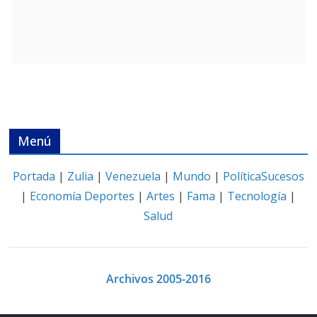
Menú
Portada
|
Zulia
|
Venezuela
|
Mundo
|
Política
Sucesos
|
Economía
Deportes
|
Artes
|
Fama
|
Tecnología
|
Salud
Archivos 2005-2016