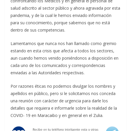
confrontando los Médicos y en general el personal de
salud adscrito al sector público y ahora agravada por esta
pandemia, y de la cual le hemos enviado información
para su conocimiento, porque sabemos que no está
dentro de sus competencias.
Lamentamos que nunca nos han llamado como gremio
estando en esta crisis que afecta a todos los sectores,
aun cuando hemos venido poniéndonos a disposición en
cada uno de los comunicados y correspondencias
enviadas a las Autoridades respectivas.
Por razones éticas no podemos divulgar los nombres y
apellidos en público, pero si le solicitamos nos conceda
una reunión con carácter de urgencia para darle los
detalles que requiera e informarle sobre la realidad de la
COVID- 19 en Maracaibo y en general en el Zulia.