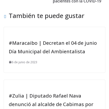
pacientes con la COVID-19
También te puede gustar
#Maracaibo | Decretan el 04 de junio
Día Municipal del Ambientalista
6 de junio de 2023
#Zulia | Diputado Rafael Nava
denunció al alcalde de Cabimas por