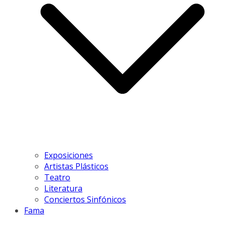
Exposiciones
Artistas Plásticos
Teatro
Literatura
Conciertos Sinfónicos
Fama