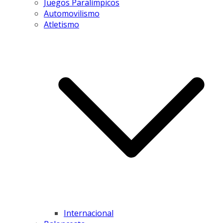
Juegos Paralímpicos
Automovilismo
Atletismo
Internacional