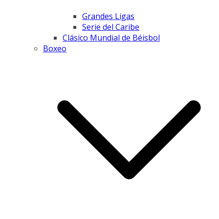
Grandes Ligas
Serie del Caribe
Clásico Mundial de Béisbol
Boxeo