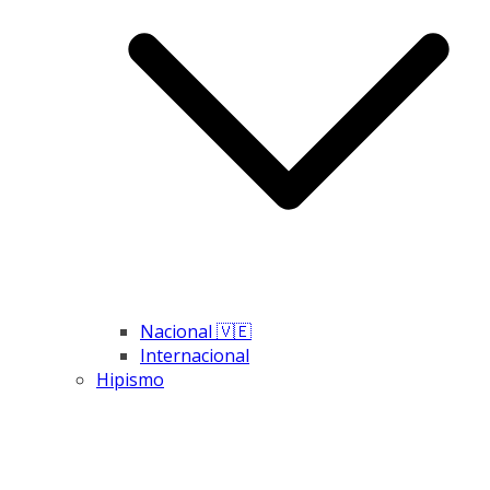
Nacional 🇻🇪
Internacional
Hipismo