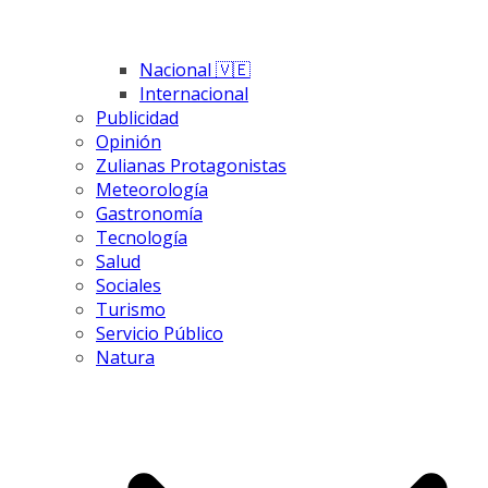
Nacional 🇻🇪
Internacional
Publicidad
Opinión
Zulianas Protagonistas
Meteorología
Gastronomía
Tecnología
Salud
Sociales
Turismo
Servicio Público
Natura