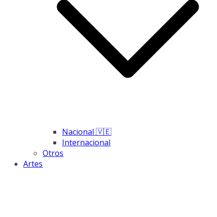
Nacional 🇻🇪
Internacional
Otros
Artes