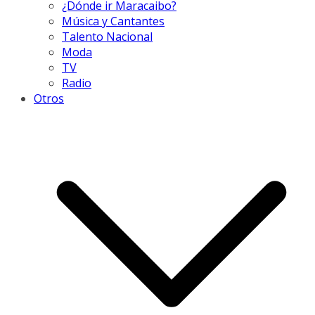
¿Dónde ir Maracaibo?
Música y Cantantes
Talento Nacional
Moda
TV
Radio
Otros