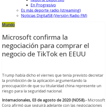
En Progresivo
Es más deporte radio (streaming)
Noticias Digital58 (Versión Radio FM)
Mundo
Microsoft confirma la
negociación para comprar el
negocio de TikTok en EEUU
Trump había dicho el viernes que tenía previsto decretar
la prohibición de la aplicación argumentando la
preocupación de que su titularidad china represente un
riesgo para la seguridad nacional.
Internacionales, 03 de agosto de 2020 (ND58).-
Microsoft
Corp afirmó que seguirá adelante con las negociaciones