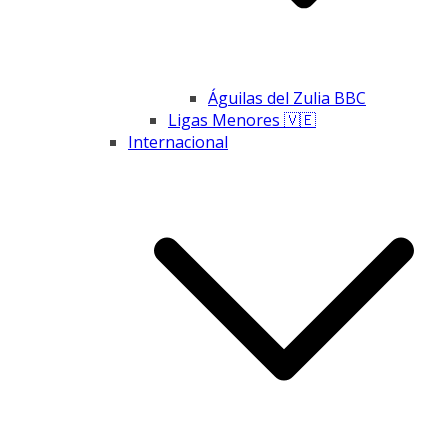
Águilas del Zulia BBC
Ligas Menores 🇻🇪
Internacional