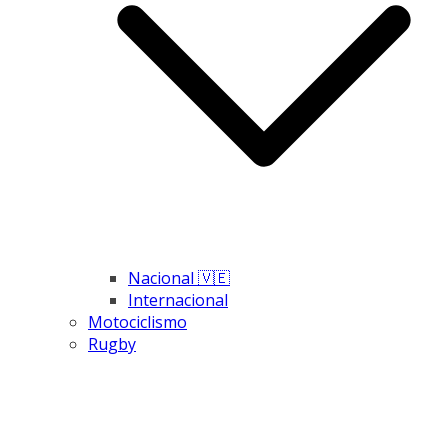
Nacional 🇻🇪
Internacional
Motociclismo
Rugby