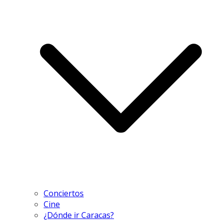
Conciertos
Cine
¿Dónde ir Caracas?