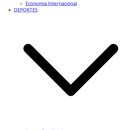
Economía Internacional
DEPORTES