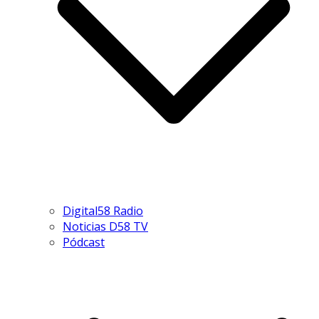
Digital58 Radio
Noticias D58 TV
Pódcast