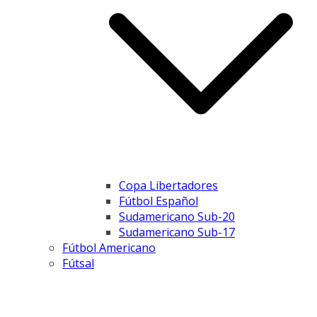
Copa Libertadores
Fútbol Español
Sudamericano Sub-20
Sudamericano Sub-17
Fútbol Americano
Fútsal