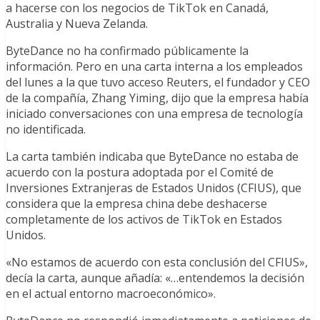
a hacerse con los negocios de TikTok en Canadá,
Australia y Nueva Zelanda.
ByteDance no ha confirmado públicamente la
información. Pero en una carta interna a los empleados
del lunes a la que tuvo acceso Reuters, el fundador y CEO
de la compañía, Zhang Yiming, dijo que la empresa había
iniciado conversaciones con una empresa de tecnología
no identificada.
La carta también indicaba que ByteDance no estaba de
acuerdo con la postura adoptada por el Comité de
Inversiones Extranjeras de Estados Unidos (CFIUS), que
considera que la empresa china debe deshacerse
completamente de los activos de TikTok en Estados
Unidos.
«No estamos de acuerdo con esta conclusión del CFIUS»,
decía la carta, aunque añadía: «…entendemos la decisión
en el actual entorno macroeconómico».