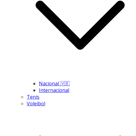
Nacional 🇻🇪
Internacional
Tenis
Voleibol