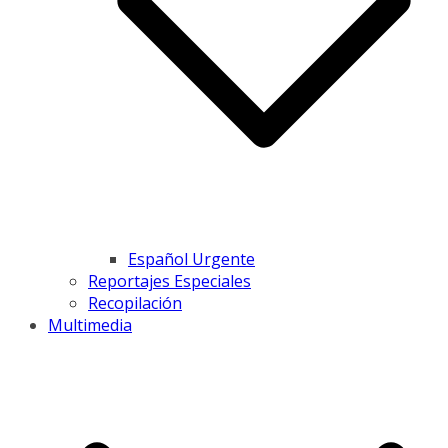
Español Urgente
Reportajes Especiales
Recopilación
Multimedia