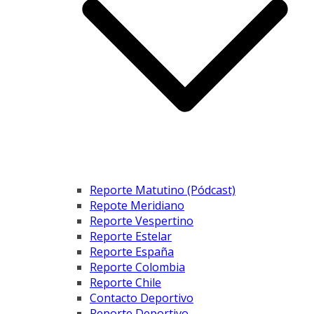
Reporte Matutino (Pódcast)
Repote Meridiano
Reporte Vespertino
Reporte Estelar
Reporte España
Reporte Colombia
Reporte Chile
Contacto Deportivo
Reporte Deportivo