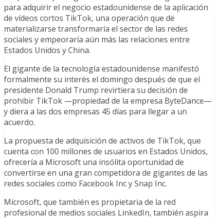
para adquirir el negocio estadounidense de la aplicación
de vídeos cortos TikTok, una operación que de
materializarse transformaría el sector de las redes
sociales y empeoraría aún más las relaciones entre
Estados Unidos y China.
El gigante de la tecnología estadounidense manifestó
formalmente su interés el domingo después de que el
presidente Donald Trump revirtiera su decisión de
prohibir TikTok —propiedad de la empresa ByteDance—
y diera a las dos empresas 45 días para llegar a un
acuerdo.
La propuesta de adquisición de activos de TikTok, que
cuenta con 100 millones de usuarios en Estados Unidos,
ofrecería a Microsoft una insólita oportunidad de
convertirse en una gran competidora de gigantes de las
redes sociales como Facebook Inc y Snap Inc.
Microsoft, que también es propietaria de la red
profesional de medios sociales LinkedIn, también aspira