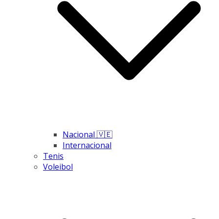
Nacional 🇻🇪
Internacional
Tenis
Voleibol