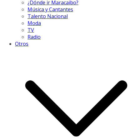
¿Dónde ir Maracaibo?
Música y Cantantes
Talento Nacional
Moda
TV
Radio
Otros