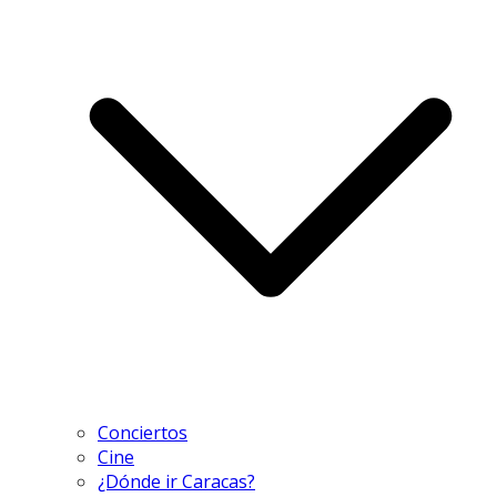
Conciertos
Cine
¿Dónde ir Caracas?