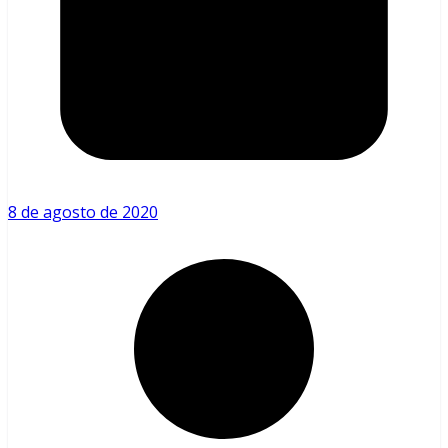
8 de agosto de 2020