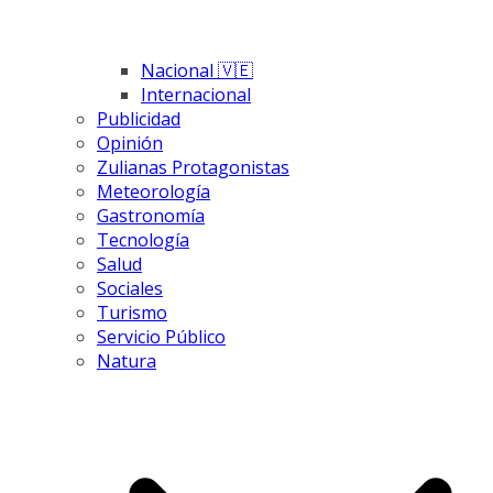
Nacional 🇻🇪
Internacional
Publicidad
Opinión
Zulianas Protagonistas
Meteorología
Gastronomía
Tecnología
Salud
Sociales
Turismo
Servicio Público
Natura