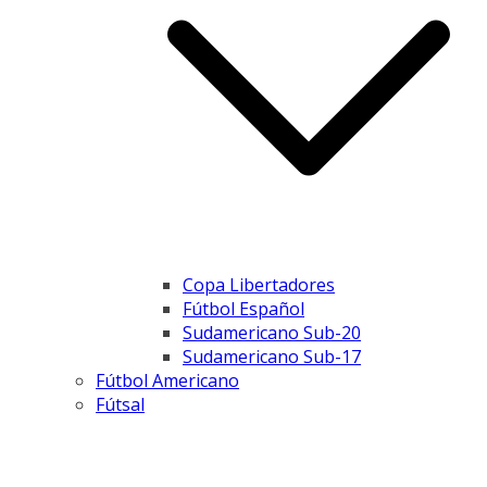
Copa Libertadores
Fútbol Español
Sudamericano Sub-20
Sudamericano Sub-17
Fútbol Americano
Fútsal