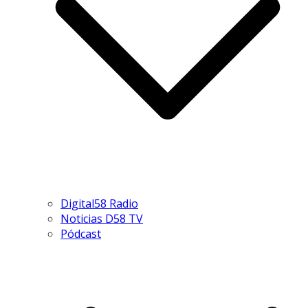
Digital58 Radio
Noticias D58 TV
Pódcast