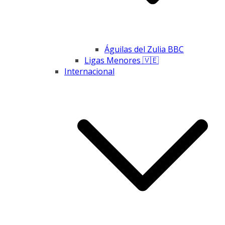
Águilas del Zulia BBC
Ligas Menores 🇻🇪
Internacional