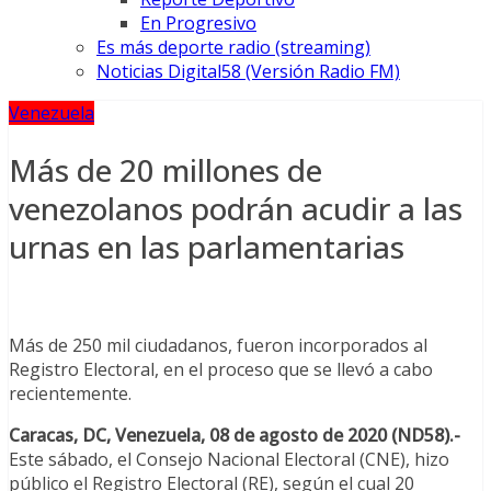
En Progresivo
Es más deporte radio (streaming)
Noticias Digital58 (Versión Radio FM)
Venezuela
Más de 20 millones de
venezolanos podrán acudir a las
urnas en las parlamentarias
Más de 250 mil ciudadanos, fueron incorporados al
Registro Electoral, en el proceso que se llevó a cabo
recientemente.
Caracas, DC, Venezuela, 08 de agosto de 2020 (ND58).-
Este sábado, el Consejo Nacional Electoral (CNE), hizo
público el Registro Electoral (RE), según el cual 20