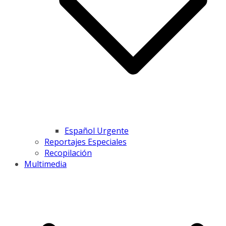
Español Urgente
Reportajes Especiales
Recopilación
Multimedia