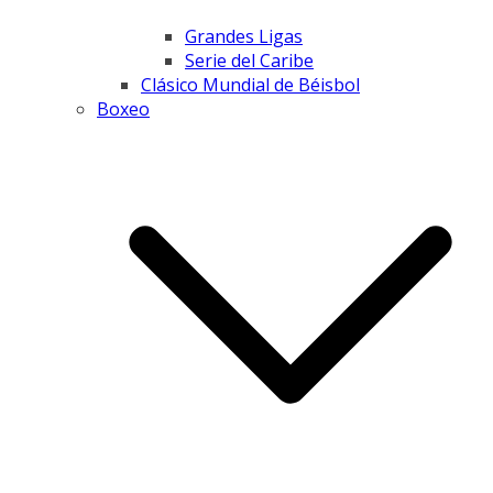
Grandes Ligas
Serie del Caribe
Clásico Mundial de Béisbol
Boxeo