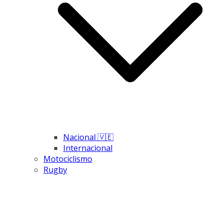
Nacional 🇻🇪
Internacional
Motociclismo
Rugby