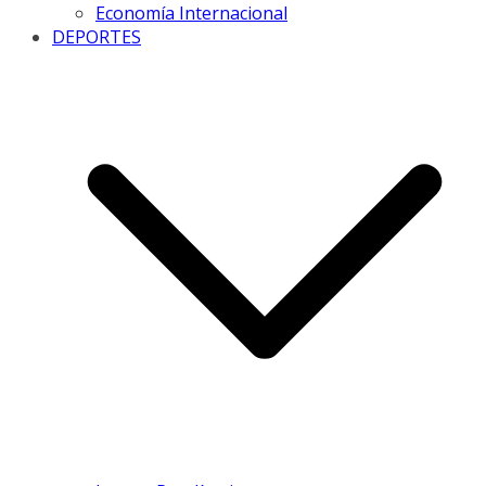
Economía Internacional
DEPORTES