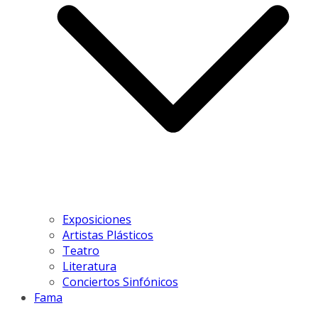
Exposiciones
Artistas Plásticos
Teatro
Literatura
Conciertos Sinfónicos
Fama