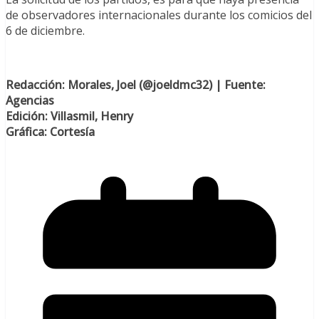
de observadores internacionales durante los comicios del
6 de diciembre.
Redacción: Morales, Joel (@joeldmc32) | Fuente:
Agencias
Edición: Villasmil, Henry
Gráfica: Cortesía