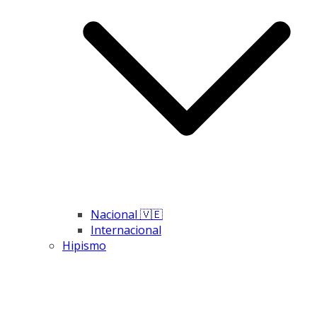
Nacional 🇻🇪
Internacional
Hipismo