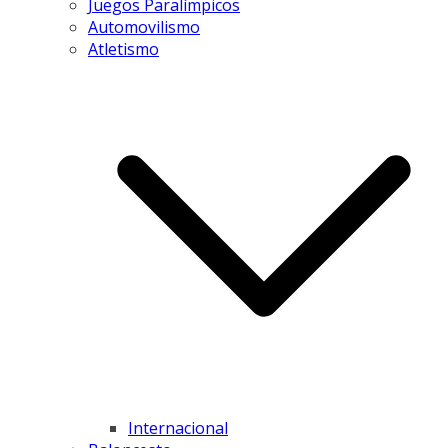
Juegos Paralímpicos
Automovilismo
Atletismo
Internacional