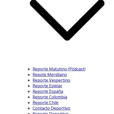
Reporte Matutino (Pódcast)
Repote Meridiano
Reporte Vespertino
Reporte Estelar
Reporte España
Reporte Colombia
Reporte Chile
Contacto Deportivo
Reporte Deportivo