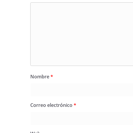
Nombre
*
Correo electrónico
*