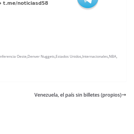
nferencia Oeste
,
Denver Nuggets
,
Estados Unidos
,
Internacionales
,
NBA
,
Venezuela, el país sin billetes (propios)