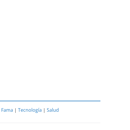
|
Fama
|
Tecnología
|
Salud