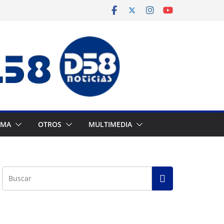
AMA
OTROS
MULTIMEDIA