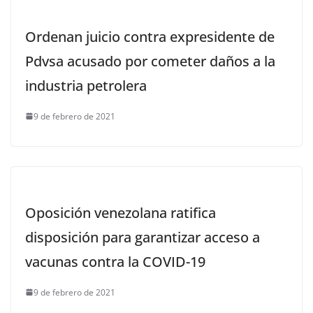
Ordenan juicio contra expresidente de
Pdvsa acusado por cometer daños a la
industria petrolera
9 de febrero de 2021
Oposición venezolana ratifica
disposición para garantizar acceso a
vacunas contra la COVID-19
9 de febrero de 2021