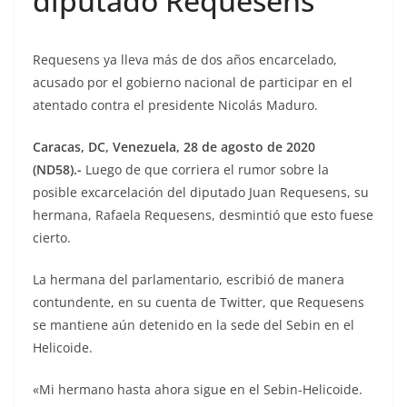
diputado Requesens
Requesens ya lleva más de dos años encarcelado,
acusado por el gobierno nacional de participar en el
atentado contra el presidente Nicolás Maduro.
Caracas, DC, Venezuela, 28 de agosto de 2020
(ND58).-
Luego de que corriera el rumor sobre la
posible excarcelación del diputado Juan Requesens, su
hermana, Rafaela Requesens, desmintió que esto fuese
cierto.
La hermana del parlamentario, escribió de manera
contundente, en su cuenta de Twitter, que Requesens
se mantiene aún detenido en la sede del Sebin en el
Helicoide.
«Mi hermano hasta ahora sigue en el Sebin-Helicoide.