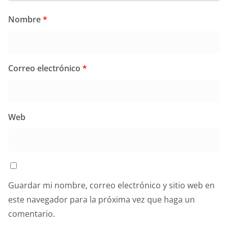
Nombre
*
Correo electrónico
*
Web
Guardar mi nombre, correo electrónico y sitio web en
este navegador para la próxima vez que haga un
comentario.