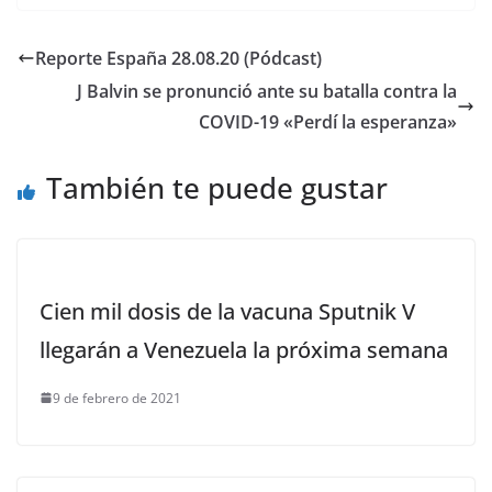
Reporte España 28.08.20 (Pódcast)
J Balvin se pronunció ante su batalla contra la
COVID-19 «Perdí la esperanza»
También te puede gustar
Cien mil dosis de la vacuna Sputnik V
llegarán a Venezuela la próxima semana
9 de febrero de 2021