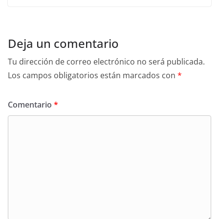
Deja un comentario
Tu dirección de correo electrónico no será publicada.
Los campos obligatorios están marcados con
*
Comentario
*