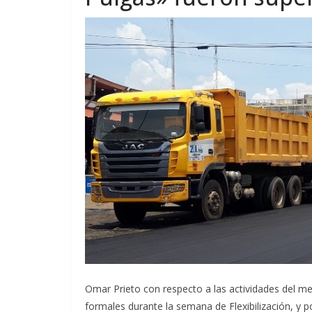
Omar Prieto con respecto a las actividades del m
formales durante la semana de Flexibilización, y 