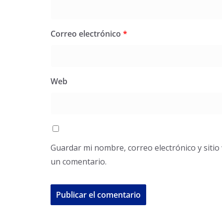
Correo electrónico
*
Web
Guardar mi nombre, correo electrónico y siti
un comentario.