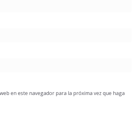
o web en este navegador para la próxima vez que haga