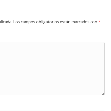
licada.
Los campos obligatorios están marcados con
*