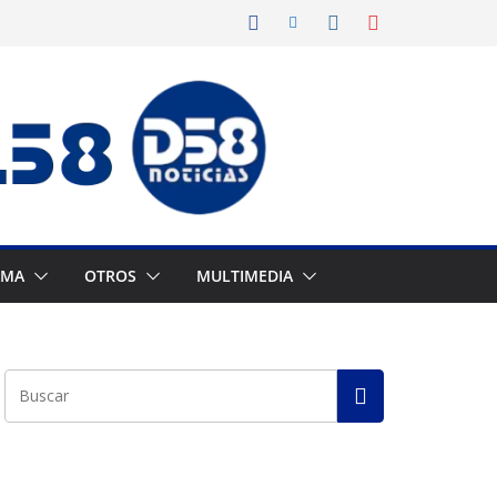
AMA
OTROS
MULTIMEDIA