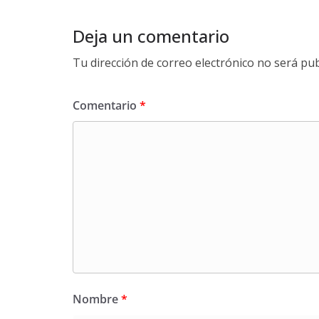
Deja un comentario
Tu dirección de correo electrónico no será pub
Comentario
*
Nombre
*