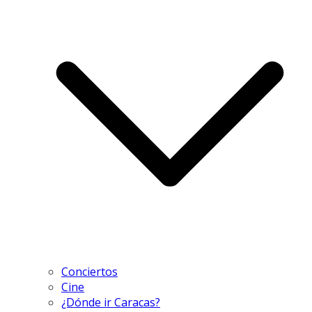
Conciertos
Cine
¿Dónde ir Caracas?