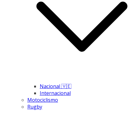
Nacional 🇻🇪
Internacional
Motociclismo
Rugby