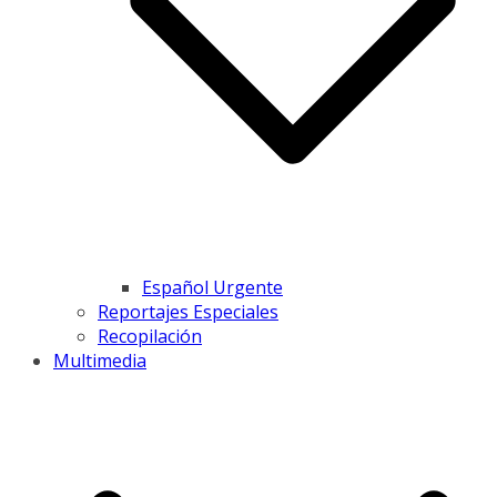
Español Urgente
Reportajes Especiales
Recopilación
Multimedia