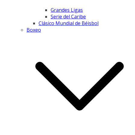
Grandes Ligas
Serie del Caribe
Clásico Mundial de Béisbol
Boxeo