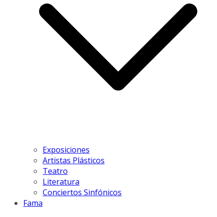
Exposiciones
Artistas Plásticos
Teatro
Literatura
Conciertos Sinfónicos
Fama