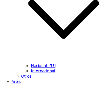
Nacional 🇻🇪
Internacional
Otros
Artes