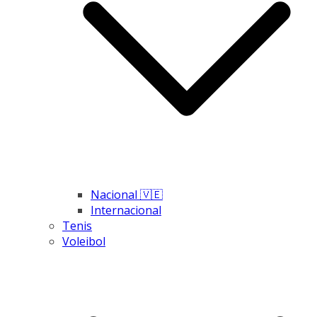
Nacional 🇻🇪
Internacional
Tenis
Voleibol