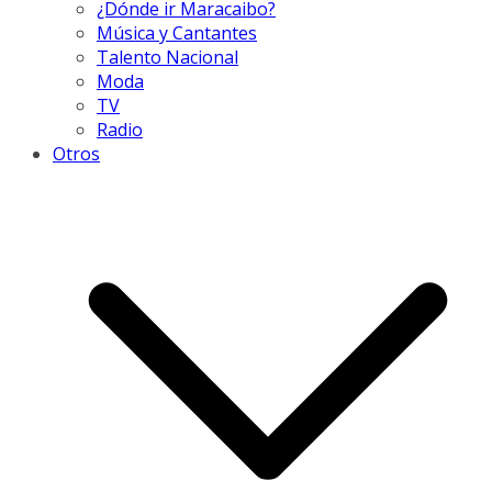
¿Dónde ir Maracaibo?
Música y Cantantes
Talento Nacional
Moda
TV
Radio
Otros