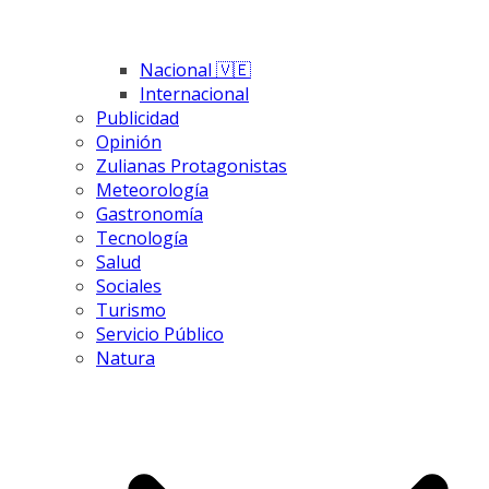
Nacional 🇻🇪
Internacional
Publicidad
Opinión
Zulianas Protagonistas
Meteorología
Gastronomía
Tecnología
Salud
Sociales
Turismo
Servicio Público
Natura