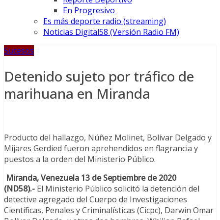
En Progresivo
Es más deporte radio (streaming)
Noticias Digital58 (Versión Radio FM)
Sucesos
Detenido sujeto por tráfico de
marihuana en Miranda
Producto del hallazgo, Núñez Molinet, Bolívar Delgado y
Mijares Gerdied fueron aprehendidos en flagrancia y
puestos a la orden del Ministerio Público.
Miranda, Venezuela 13 de Septiembre
de 2020
(ND58).-
El Ministerio Público solicitó la detención del
detective agregado del Cuerpo de Investigaciones
Científicas, Penales y Criminalísticas (Cicpc), Darwin Omar