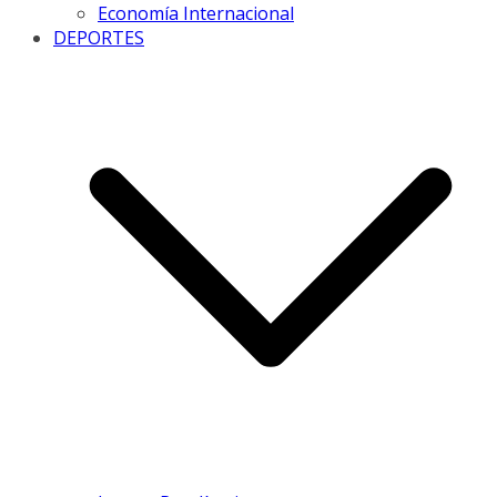
Economía Internacional
DEPORTES