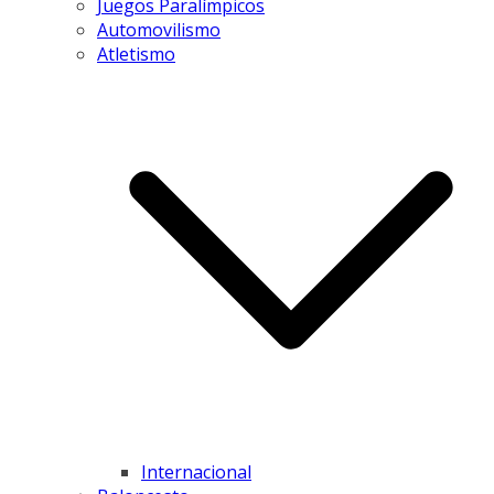
Juegos Paralímpicos
Automovilismo
Atletismo
Internacional