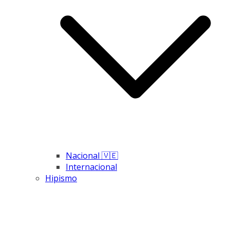
Nacional 🇻🇪
Internacional
Hipismo