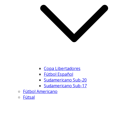
Copa Libertadores
Fútbol Español
Sudamericano Sub-20
Sudamericano Sub-17
Fútbol Americano
Fútsal