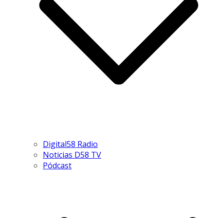
Digital58 Radio
Noticias D58 TV
Pódcast