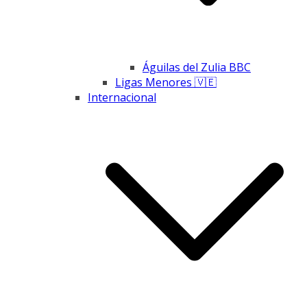
Águilas del Zulia BBC
Ligas Menores 🇻🇪
Internacional