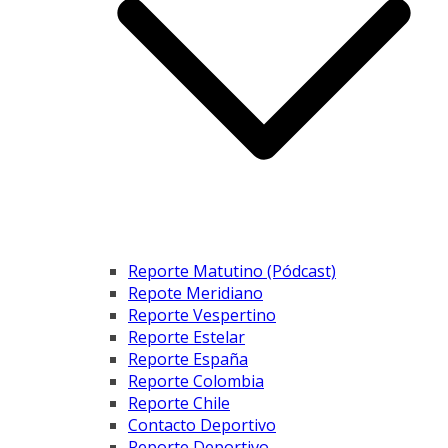
Reporte Matutino (Pódcast)
Repote Meridiano
Reporte Vespertino
Reporte Estelar
Reporte España
Reporte Colombia
Reporte Chile
Contacto Deportivo
Reporte Deportivo