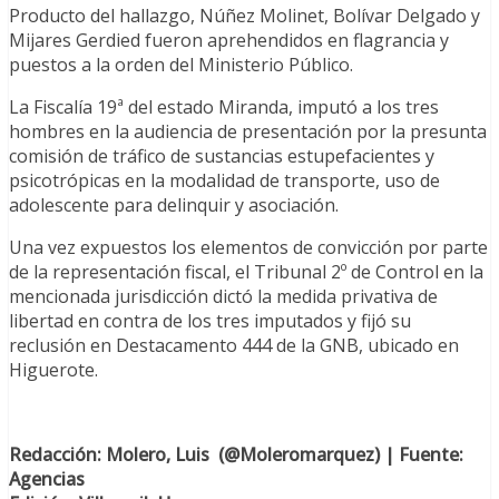
Producto del hallazgo, Núñez Molinet, Bolívar Delgado y
Mijares Gerdied fueron aprehendidos en flagrancia y
puestos a la orden del Ministerio Público.
La Fiscalía 19ª del estado Miranda, imputó a los tres
hombres en la audiencia de presentación por la presunta
comisión de tráfico de sustancias estupefacientes y
psicotrópicas en la modalidad de transporte, uso de
adolescente para delinquir y asociación.
Una vez expuestos los elementos de convicción por parte
de la representación fiscal, el Tribunal 2º de Control en la
mencionada jurisdicción dictó la medida privativa de
libertad en contra de los tres imputados y fijó su
reclusión en Destacamento 444 de la GNB, ubicado en
Higuerote.
Re
dacción: Molero, Luis (@Moleromarquez) | Fuente:
Agencias