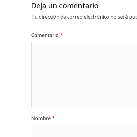
Deja un comentario
Tu dirección de correo electrónico no será pub
Comentario
*
Nombre
*