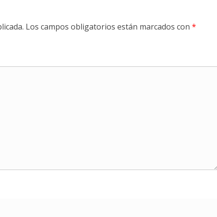
licada.
Los campos obligatorios están marcados con
*