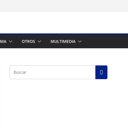
AMA
OTROS
MULTIMEDIA