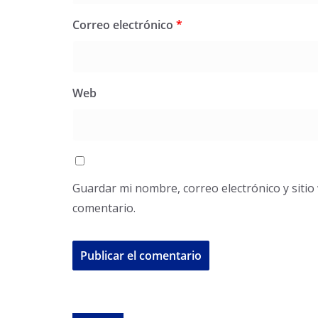
Correo electrónico
*
Web
Guardar mi nombre, correo electrónico y siti
comentario.