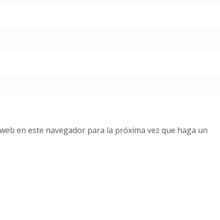
o web en este navegador para la próxima vez que haga un