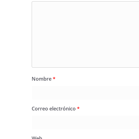
Nombre
*
Correo electrónico
*
Web