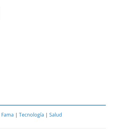
|
Fama
|
Tecnología
|
Salud