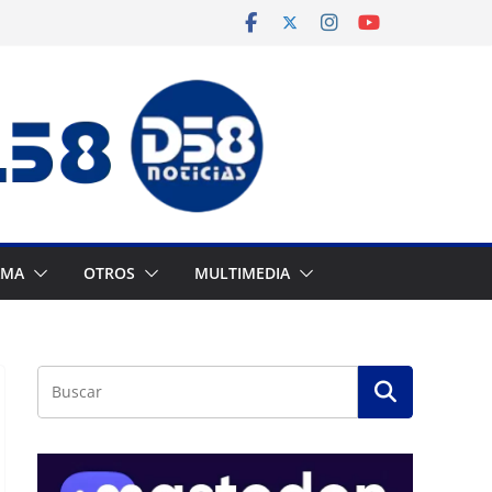
AMA
OTROS
MULTIMEDIA