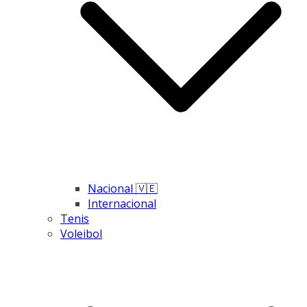
Nacional 🇻🇪
Internacional
Tenis
Voleibol