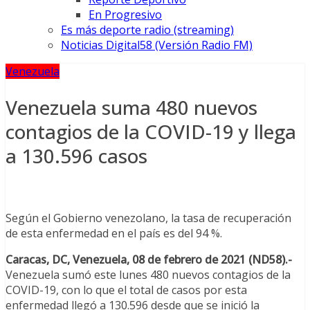
En Progresivo
Es más deporte radio (streaming)
Noticias Digital58 (Versión Radio FM)
Venezuela
Venezuela suma 480 nuevos
contagios de la COVID-19 y llega
a 130.596 casos
Según el Gobierno venezolano, la tasa de recuperación
de esta enfermedad en el país es del 94 %.
Caracas, DC, Venezuela, 08 de febrero de 2021 (ND58).-
Venezuela sumó este lunes 480 nuevos contagios de la
COVID-19, con lo que el total de casos por esta
enfermedad llegó a 130.596 desde que se inició la