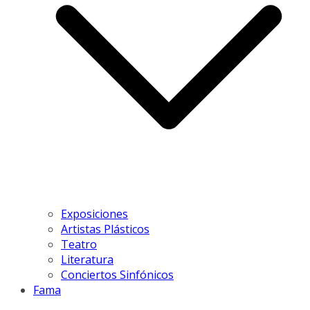
Exposiciones
Artistas Plásticos
Teatro
Literatura
Conciertos Sinfónicos
Fama