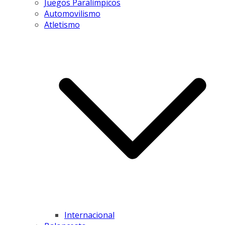
Juegos Paralímpicos
Automovilismo
Atletismo
Internacional