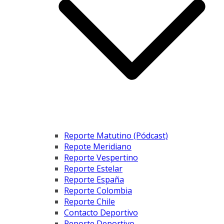
Reporte Matutino (Pódcast)
Repote Meridiano
Reporte Vespertino
Reporte Estelar
Reporte España
Reporte Colombia
Reporte Chile
Contacto Deportivo
Reporte Deportivo