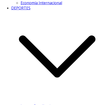
Economía Internacional
DEPORTES