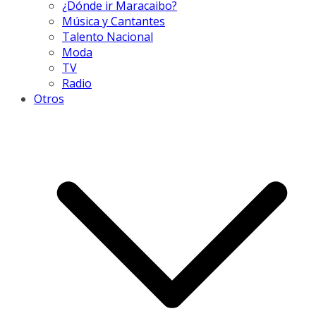
¿Dónde ir Maracaibo?
Música y Cantantes
Talento Nacional
Moda
TV
Radio
Otros