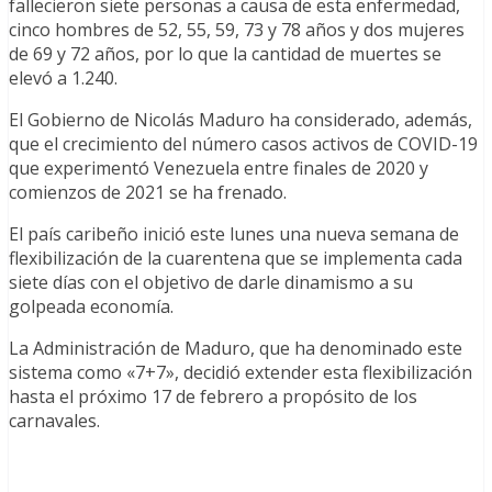
fallecieron siete personas a causa de esta enfermedad,
cinco hombres de 52, 55, 59, 73 y 78 años y dos mujeres
de 69 y 72 años, por lo que la cantidad de muertes se
elevó a 1.240.
El Gobierno de Nicolás Maduro ha considerado, además,
que el crecimiento del número casos activos de COVID-19
que experimentó Venezuela entre finales de 2020 y
comienzos de 2021 se ha frenado.
El país caribeño inició este lunes una nueva semana de
flexibilización de la cuarentena que se implementa cada
siete días con el objetivo de darle dinamismo a su
golpeada economía.
La Administración de Maduro, que ha denominado este
sistema como «7+7», decidió extender esta flexibilización
hasta el próximo 17 de febrero a propósito de los
carnavales.