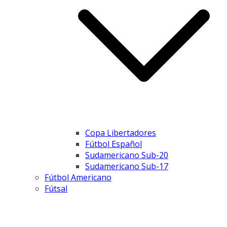
Copa Libertadores
Fútbol Español
Sudamericano Sub-20
Sudamericano Sub-17
Fútbol Americano
Fútsal