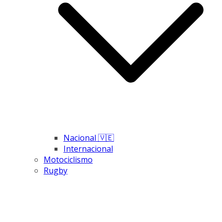
Nacional 🇻🇪
Internacional
Motociclismo
Rugby