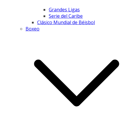
Grandes Ligas
Serie del Caribe
Clásico Mundial de Béisbol
Boxeo