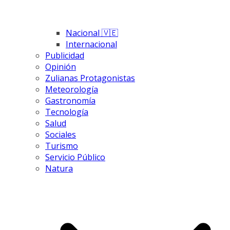
Nacional 🇻🇪
Internacional
Publicidad
Opinión
Zulianas Protagonistas
Meteorología
Gastronomía
Tecnología
Salud
Sociales
Turismo
Servicio Público
Natura