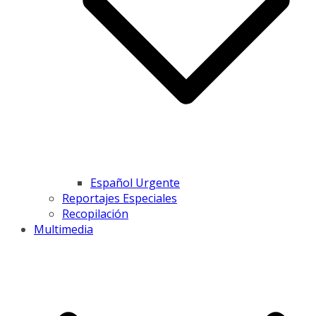
Español Urgente
Reportajes Especiales
Recopilación
Multimedia