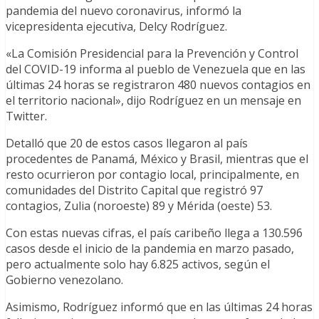
pandemia del nuevo coronavirus, informó la
vicepresidenta ejecutiva, Delcy Rodríguez.
«La Comisión Presidencial para la Prevención y Control
del COVID-19 informa al pueblo de Venezuela que en las
últimas 24 horas se registraron 480 nuevos contagios en
el territorio nacional», dijo Rodríguez en un mensaje en
Twitter.
Detalló que 20 de estos casos llegaron al país
procedentes de Panamá, México y Brasil, mientras que el
resto ocurrieron por contagio local, principalmente, en
comunidades del Distrito Capital que registró 97
contagios, Zulia (noroeste) 89 y Mérida (oeste) 53.
Con estas nuevas cifras, el país caribeño llega a 130.596
casos desde el inicio de la pandemia en marzo pasado,
pero actualmente solo hay 6.825 activos, según el
Gobierno venezolano.
Asimismo, Rodríguez informó que en las últimas 24 horas