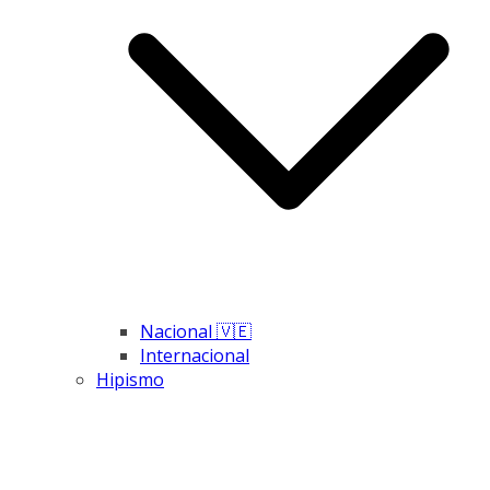
Nacional 🇻🇪
Internacional
Hipismo