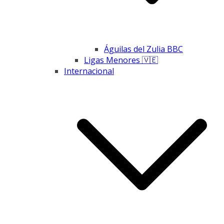
Águilas del Zulia BBC
Ligas Menores 🇻🇪
Internacional