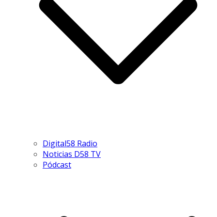
Digital58 Radio
Noticias D58 TV
Pódcast