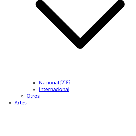
Nacional 🇻🇪
Internacional
Otros
Artes