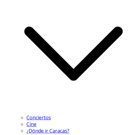
Conciertos
Cine
¿Dónde ir Caracas?