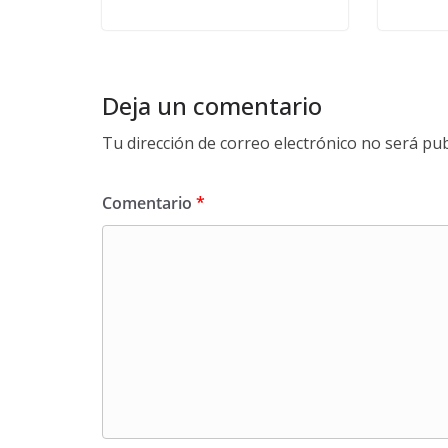
Deja un comentario
Tu dirección de correo electrónico no será pub
Comentario
*