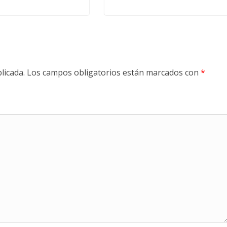
licada.
Los campos obligatorios están marcados con
*