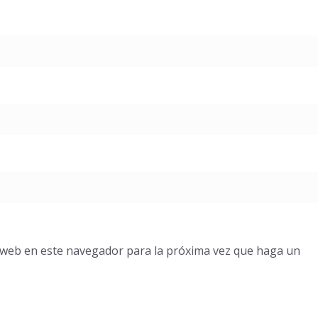
o web en este navegador para la próxima vez que haga un