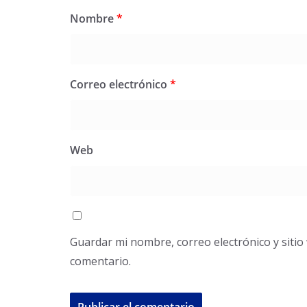
Nombre
*
Correo electrónico
*
Web
Guardar mi nombre, correo electrónico y siti
comentario.