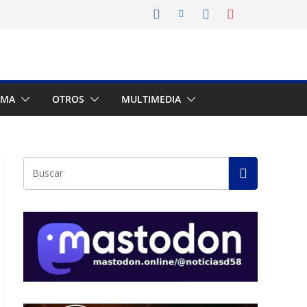
AMA
OTROS
MULTIMEDIA