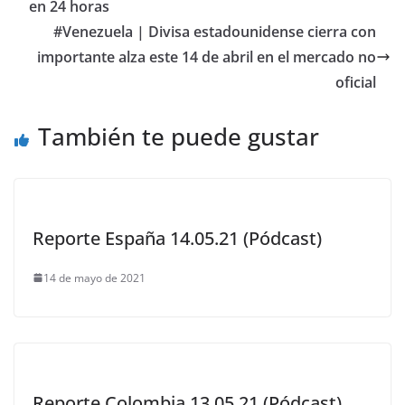
en 24 horas
#Venezuela | Divisa estadounidense cierra con
importante alza este 14 de abril en el mercado no
oficial
También te puede gustar
Reporte España 14.05.21 (Pódcast)
14 de mayo de 2021
Reporte Colombia 13.05.21 (Pódcast)