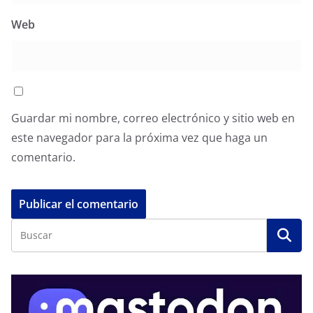
Web
Guardar mi nombre, correo electrónico y sitio web en
este navegador para la próxima vez que haga un
comentario.