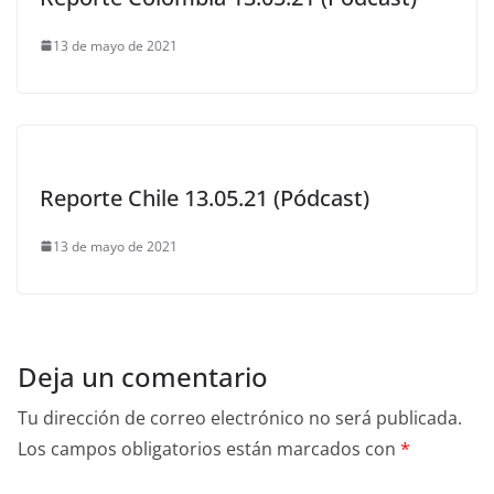
13 de mayo de 2021
Reporte Chile 13.05.21 (Pódcast)
13 de mayo de 2021
Deja un comentario
Tu dirección de correo electrónico no será publicada.
Los campos obligatorios están marcados con
*