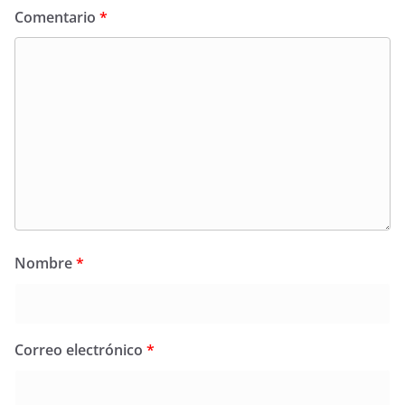
Comentario
*
Nombre
*
Correo electrónico
*