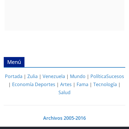
Menú
Portada
|
Zulia
|
Venezuela
|
Mundo
|
Política
Sucesos
|
Economía
Deportes
|
Artes
|
Fama
|
Tecnología
|
Salud
Archivos 2005-2016