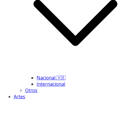
Nacional 🇻🇪
Internacional
Otros
Artes