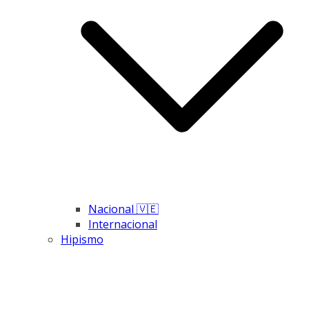
Nacional 🇻🇪
Internacional
Hipismo