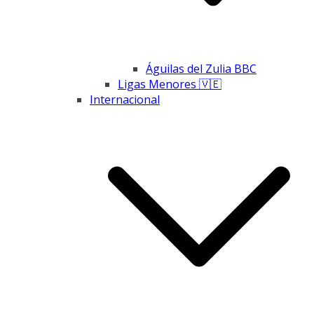
Águilas del Zulia BBC
Ligas Menores 🇻🇪
Internacional