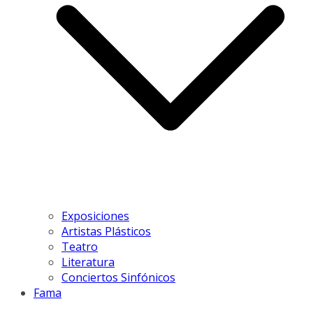
Exposiciones
Artistas Plásticos
Teatro
Literatura
Conciertos Sinfónicos
Fama