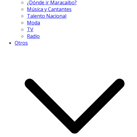
¿Dónde ir Maracaibo?
Música y Cantantes
Talento Nacional
Moda
TV
Radio
Otros