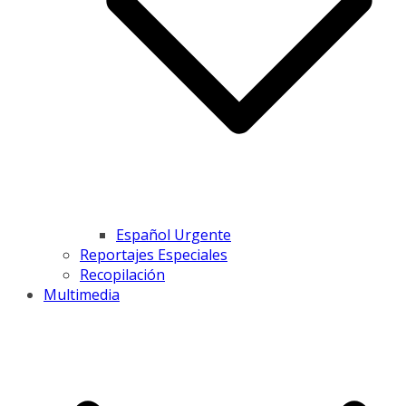
Español Urgente
Reportajes Especiales
Recopilación
Multimedia