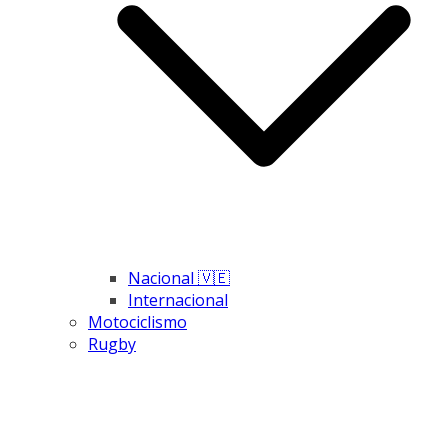
Nacional 🇻🇪
Internacional
Motociclismo
Rugby