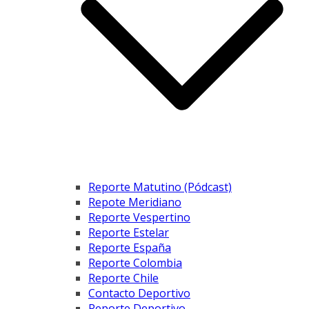
Reporte Matutino (Pódcast)
Repote Meridiano
Reporte Vespertino
Reporte Estelar
Reporte España
Reporte Colombia
Reporte Chile
Contacto Deportivo
Reporte Deportivo