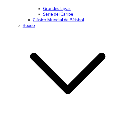
Grandes Ligas
Serie del Caribe
Clásico Mundial de Béisbol
Boxeo