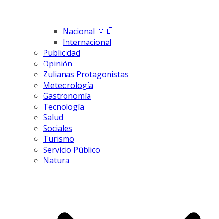
Nacional 🇻🇪
Internacional
Publicidad
Opinión
Zulianas Protagonistas
Meteorología
Gastronomía
Tecnología
Salud
Sociales
Turismo
Servicio Público
Natura