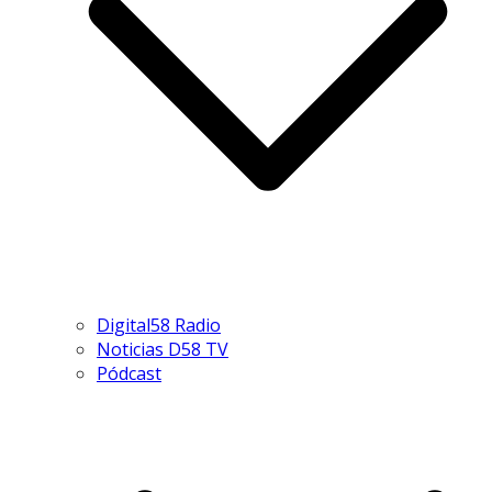
Digital58 Radio
Noticias D58 TV
Pódcast