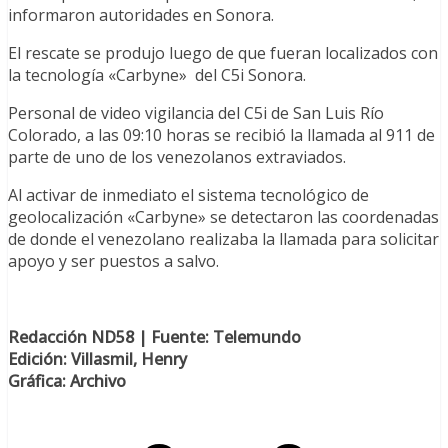
informaron autoridades en Sonora.
El rescate se produjo luego de que fueran localizados con
la tecnología «Carbyne» del C5i Sonora.
Personal de video vigilancia del C5i de San Luis Río
Colorado, a las 09:10 horas se recibió la llamada al 911 de
parte de uno de los venezolanos extraviados.
Al activar de inmediato el sistema tecnológico de
geolocalización «Carbyne» se detectaron las coordenadas
de donde el venezolano realizaba la llamada para solicitar
apoyo y ser puestos a salvo.
Redacción ND58 | Fuente: Telemundo
Edición: Villasmil, Henry
Gráfica: Archivo