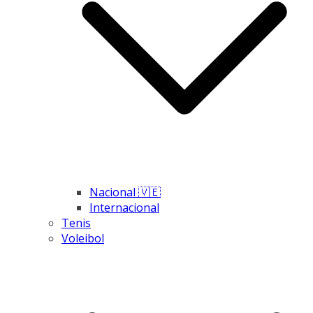
Nacional 🇻🇪
Internacional
Tenis
Voleibol