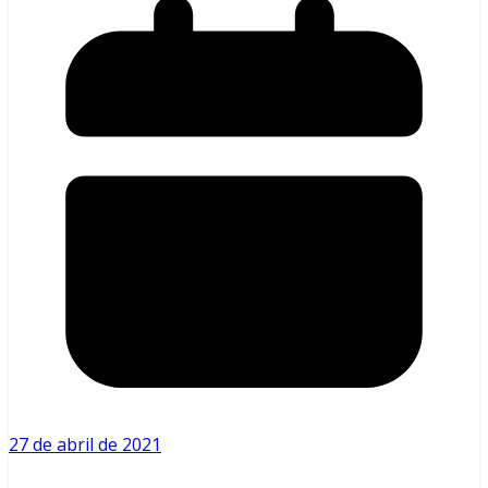
27 de abril de 2021