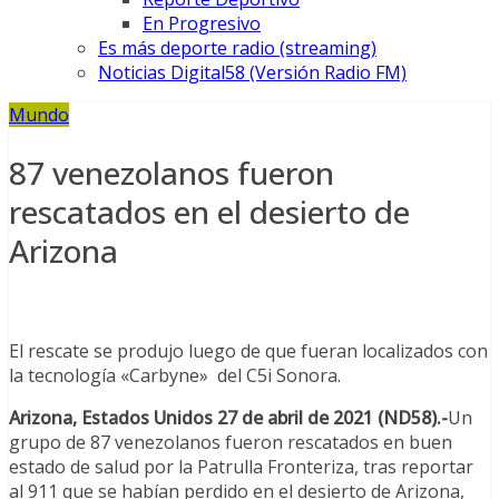
En Progresivo
Es más deporte radio (streaming)
Noticias Digital58 (Versión Radio FM)
Mundo
87 venezolanos fueron
rescatados en el desierto de
Arizona
El rescate se produjo luego de que fueran localizados con
la tecnología «Carbyne» del C5i Sonora.
Arizona, Estados Unidos 27 de abril de 2021 (ND58).-
Un
grupo de 87 venezolanos fueron rescatados en buen
estado de salud por la Patrulla Fronteriza, tras reportar
al 911 que se habían perdido en el desierto de Arizona,