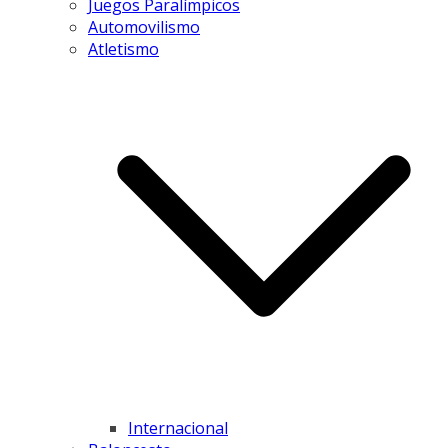
Juegos Paralímpicos
Automovilismo
Atletismo
Internacional