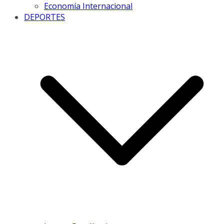
Economía Internacional
DEPORTES