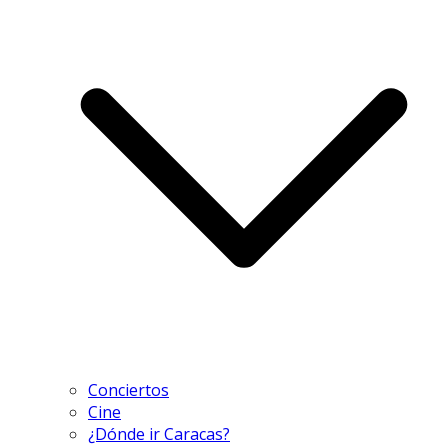
Conciertos
Cine
¿Dónde ir Caracas?