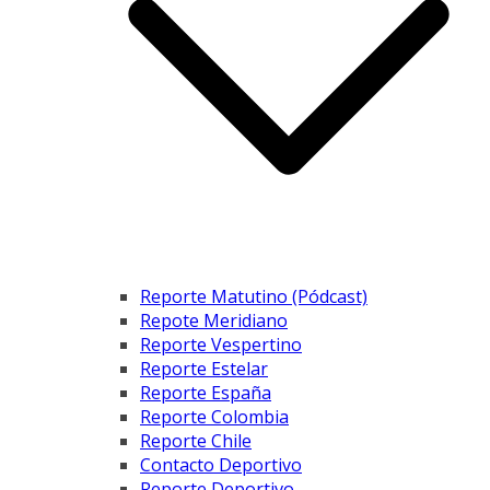
Reporte Matutino (Pódcast)
Repote Meridiano
Reporte Vespertino
Reporte Estelar
Reporte España
Reporte Colombia
Reporte Chile
Contacto Deportivo
Reporte Deportivo