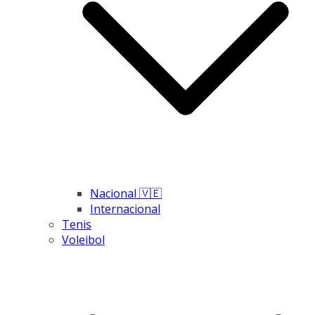
Nacional 🇻🇪
Internacional
Tenis
Voleibol