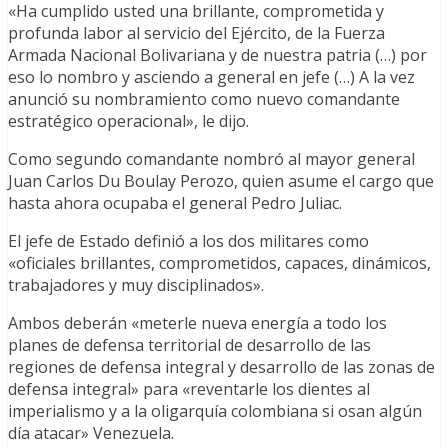
«Ha cumplido usted una brillante, comprometida y
profunda labor al servicio del Ejército, de la Fuerza
Armada Nacional Bolivariana y de nuestra patria (…) por
eso lo nombro y asciendo a general en jefe (…) A la vez
anunció su nombramiento como nuevo comandante
estratégico operacional», le dijo.
Como segundo comandante nombró al mayor general
Juan Carlos Du Boulay Perozo, quien asume el cargo que
hasta ahora ocupaba el general Pedro Juliac.
El jefe de Estado definió a los dos militares como
«oficiales brillantes, comprometidos, capaces, dinámicos,
trabajadores y muy disciplinados».
Ambos deberán «meterle nueva energía a todo los
planes de defensa territorial de desarrollo de las
regiones de defensa integral y desarrollo de las zonas de
defensa integral» para «reventarle los dientes al
imperialismo y a la oligarquía colombiana si osan algún
día atacar» Venezuela.