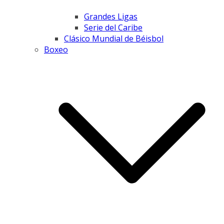
Grandes Ligas
Serie del Caribe
Clásico Mundial de Béisbol
Boxeo