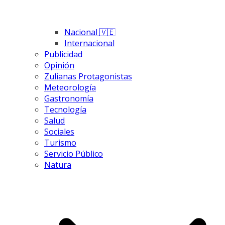
Nacional 🇻🇪
Internacional
Publicidad
Opinión
Zulianas Protagonistas
Meteorología
Gastronomía
Tecnología
Salud
Sociales
Turismo
Servicio Público
Natura