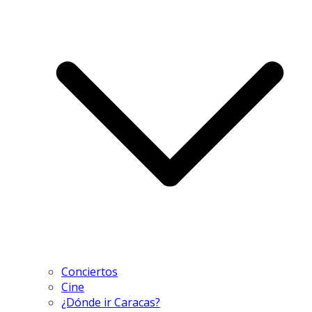
Conciertos
Cine
¿Dónde ir Caracas?