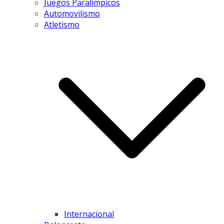
Juegos Paralímpicos
Automovilismo
Atletismo
Internacional