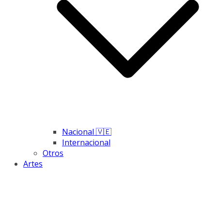
Nacional 🇻🇪
Internacional
Otros
Artes