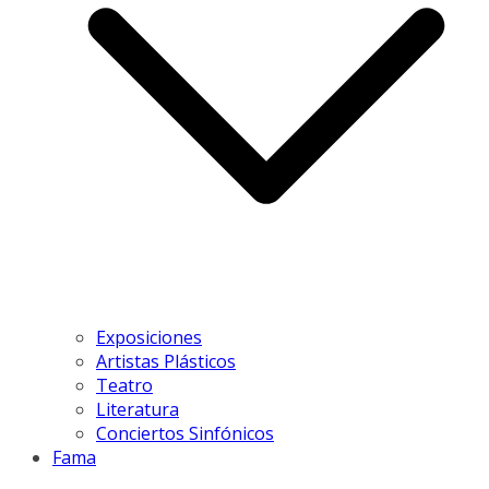
Exposiciones
Artistas Plásticos
Teatro
Literatura
Conciertos Sinfónicos
Fama