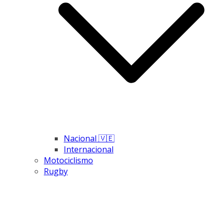
Nacional 🇻🇪
Internacional
Motociclismo
Rugby