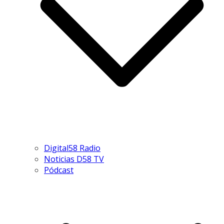
Digital58 Radio
Noticias D58 TV
Pódcast