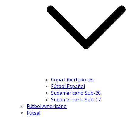
Copa Libertadores
Fútbol Español
Sudamericano Sub-20
Sudamericano Sub-17
Fútbol Americano
Fútsal