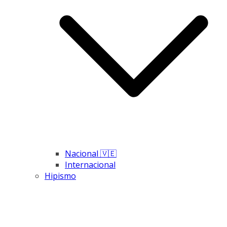
Nacional 🇻🇪
Internacional
Hipismo