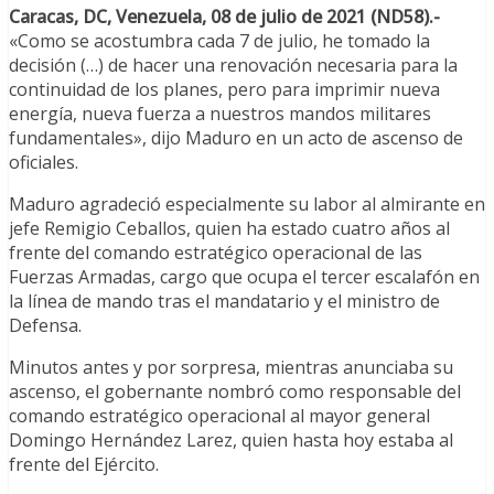
Caracas, DC, Venezuela, 08 de julio de 2021 (ND58).-
«Como se acostumbra cada 7 de julio, he tomado la
decisión (…) de hacer una renovación necesaria para la
continuidad de los planes, pero para imprimir nueva
energía, nueva fuerza a nuestros mandos militares
fundamentales», dijo Maduro en un acto de ascenso de
oficiales.
Maduro agradeció especialmente su labor al almirante en
jefe Remigio Ceballos, quien ha estado cuatro años al
frente del comando estratégico operacional de las
Fuerzas Armadas, cargo que ocupa el tercer escalafón en
la línea de mando tras el mandatario y el ministro de
Defensa.
Minutos antes y por sorpresa, mientras anunciaba su
ascenso, el gobernante nombró como responsable del
comando estratégico operacional al mayor general
Domingo Hernández Larez, quien hasta hoy estaba al
frente del Ejército.