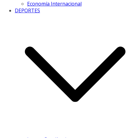
Economía Internacional
DEPORTES