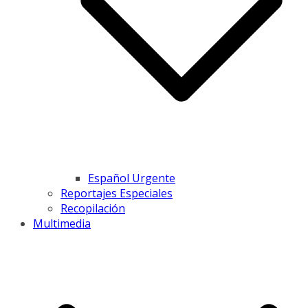
Español Urgente
Reportajes Especiales
Recopilación
Multimedia