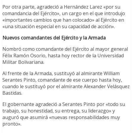
Por otra parte, agradeció a Hernández Larez «por su
comandancia del Ejército», un cargo en el que introdujo
«importantes cambios que han colocado» al Ejército en
«una situación especial en su capacidad de acción».
Nuevos comandantes del Ejército y la Armada
Nombró como comandante del Ejército al mayor general
Félix Ramón Osorio, hasta hoy rector de la Universidad
Militar Bolivariana.
Al frente de la Armada, sustituyó al almirante William
Serantes Pinto, comandante de ese cuerpo hasta hoy,
cuando le sustituyó por el almirante Alexander Velásquez
Bastidas.
El gobernante agradeció a Serantes Pinto por «todo su
trabajo, su honestidad, su entrega, su liderazgo» y
auguró que asumirá «nuevas responsabilidades muy
pronto».