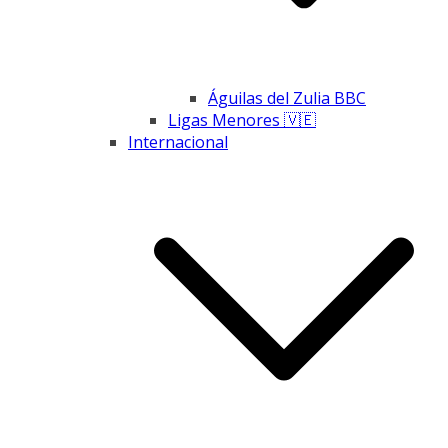
Águilas del Zulia BBC
Ligas Menores 🇻🇪
Internacional