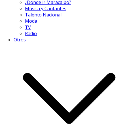
¿Dónde ir Maracaibo?
Música y Cantantes
Talento Nacional
Moda
TV
Radio
Otros