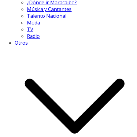
¿Dónde ir Maracaibo?
Música y Cantantes
Talento Nacional
Moda
TV
Radio
Otros