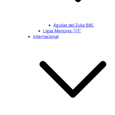
Águilas del Zulia BBC
Ligas Menores 🇻🇪
Internacional