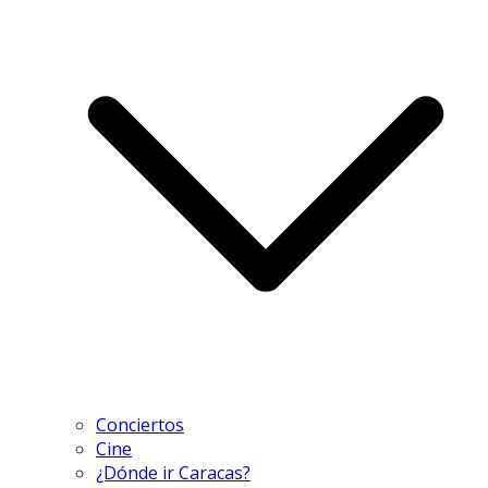
Conciertos
Cine
¿Dónde ir Caracas?