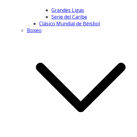
Grandes Ligas
Serie del Caribe
Clásico Mundial de Béisbol
Boxeo