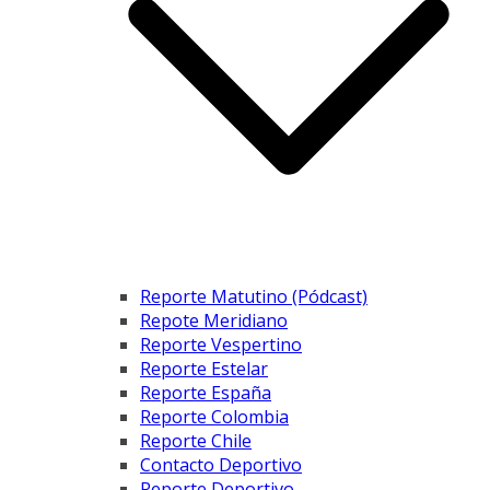
Reporte Matutino (Pódcast)
Repote Meridiano
Reporte Vespertino
Reporte Estelar
Reporte España
Reporte Colombia
Reporte Chile
Contacto Deportivo
Reporte Deportivo