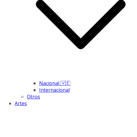
Nacional 🇻🇪
Internacional
Otros
Artes