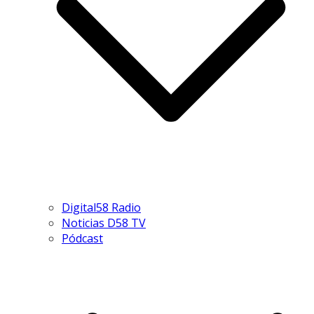
Digital58 Radio
Noticias D58 TV
Pódcast