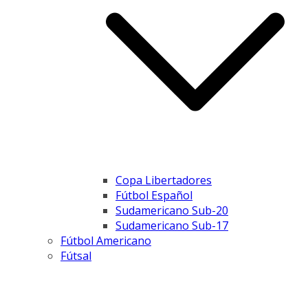
Copa Libertadores
Fútbol Español
Sudamericano Sub-20
Sudamericano Sub-17
Fútbol Americano
Fútsal