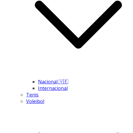
Nacional 🇻🇪
Internacional
Tenis
Voleibol