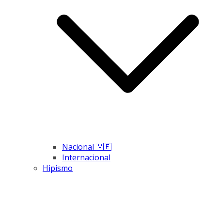
Nacional 🇻🇪
Internacional
Hipismo