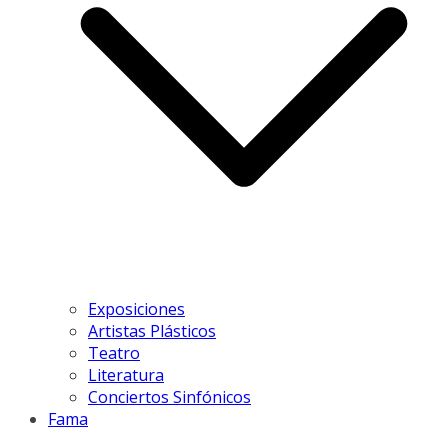
Exposiciones
Artistas Plásticos
Teatro
Literatura
Conciertos Sinfónicos
Fama