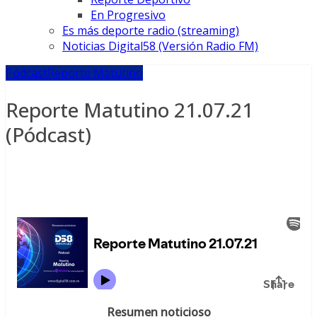
En Progresivo
Es más deporte radio (streaming)
Noticias Digital58 (Versión Radio FM)
Pódcast
Reporte Matutino
Reporte Matutino 21.07.21
(Pódcast)
Resumen noticioso