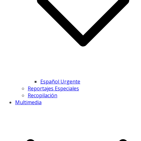
Español Urgente
Reportajes Especiales
Recopilación
Multimedia