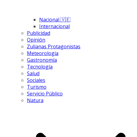
Nacional 🇻🇪
Internacional
Publicidad
Opinión
Zulianas Protagonistas
Meteorología
Gastronomía
Tecnología
Salud
Sociales
Turismo
Servicio Público
Natura