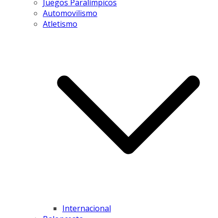
Juegos Paralímpicos
Automovilismo
Atletismo
Internacional