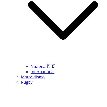
Nacional 🇻🇪
Internacional
Motociclismo
Rugby