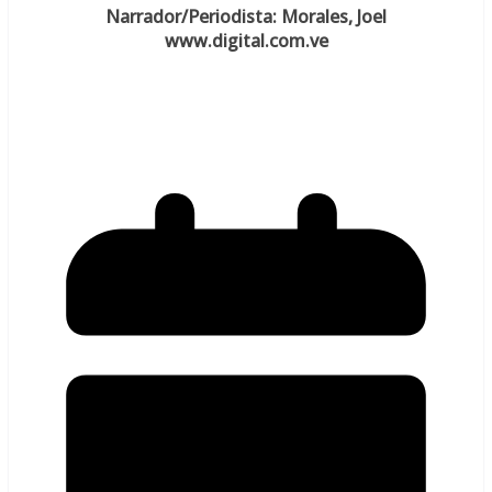
Narrador/Periodista: Morales, Joel
www.digital.com.ve