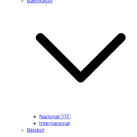
Baloncesto
Nacional 🇻🇪
Internacional
Béisbol