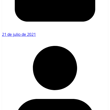
21 de julio de 2021