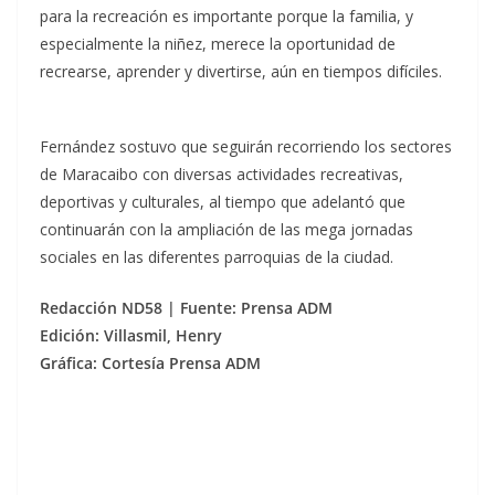
para la recreación es importante porque la familia, y
especialmente la niñez, merece la oportunidad de
recrearse, aprender y divertirse, aún en tiempos difíciles.
Fernández sostuvo que seguirán recorriendo los sectores
de Maracaibo con diversas actividades recreativas,
deportivas y culturales, al tiempo que adelantó que
continuarán con la ampliación de las mega jornadas
sociales en las diferentes parroquias de la ciudad.
Redacción ND58 | Fuente: Prensa ADM
Edición: Villasmil, Henry
Gráfica: Cortesía Prensa ADM