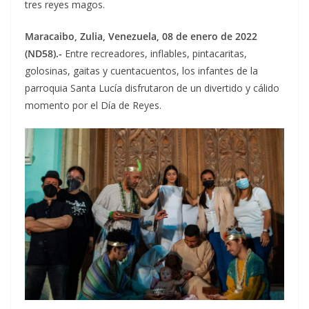
tres reyes magos.
Maracaibo, Zulia, Venezuela, 08 de enero de 2022
(ND58).-
Entre recreadores, inflables, pintacaritas,
golosinas, gaitas y cuentacuentos, los infantes de la
parroquia Santa Lucía disfrutaron de un divertido y cálido
momento por el Día de Reyes.