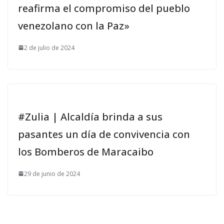
reafirma el compromiso del pueblo
venezolano con la Paz»
2 de julio de 2024
#Zulia | Alcaldía brinda a sus
pasantes un día de convivencia con
los Bomberos de Maracaibo
29 de junio de 2024