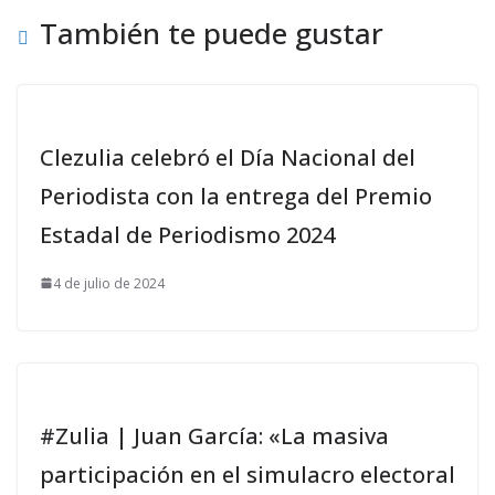
También te puede gustar
Clezulia celebró el Día Nacional del
Periodista con la entrega del Premio
Estadal de Periodismo 2024
4 de julio de 2024
#Zulia | Juan García: «La masiva
participación en el simulacro electoral