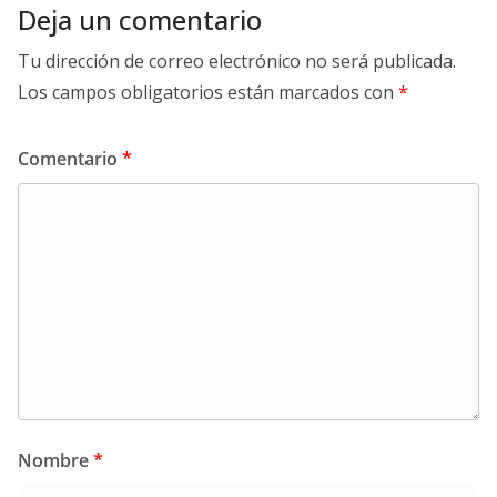
Deja un comentario
Tu dirección de correo electrónico no será publicada.
Los campos obligatorios están marcados con
*
Comentario
*
Nombre
*