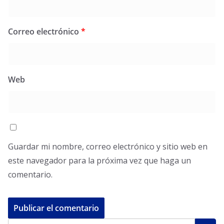
Correo electrónico
*
Web
Guardar mi nombre, correo electrónico y sitio web en
este navegador para la próxima vez que haga un
comentario.