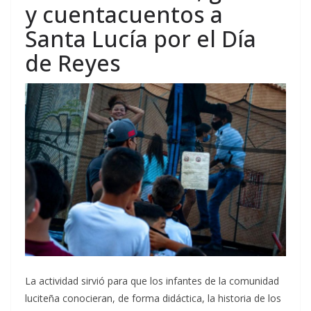
y cuentacuentos a
Santa Lucía por el Día
de Reyes
La actividad sirvió para que los infantes de la comunidad
luciteña conocieran, de forma didáctica, la historia de los