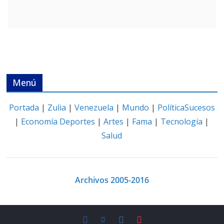
Menú
Portada
|
Zulia
|
Venezuela
|
Mundo
|
Política
Sucesos
|
Economía
Deportes
|
Artes
|
Fama
|
Tecnología
|
Salud
Archivos 2005-2016