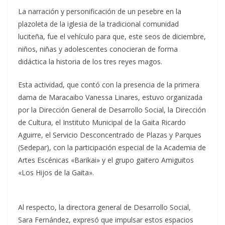
La narración y personificación de un pesebre en la
plazoleta de la iglesia de la tradicional comunidad
luciteña, fue el vehículo para que, este seos de diciembre,
niños, niñas y adolescentes conocieran de forma
didáctica la historia de los tres reyes magos.
Esta actividad, que contó con la presencia de la primera
dama de Maracaibo Vanessa Linares, estuvo organizada
por la Dirección General de Desarrollo Social, la Dirección
de Cultura, el Instituto Municipal de la Gaita Ricardo
Aguirre, el Servicio Desconcentrado de Plazas y Parques
(Sedepar), con la participación especial de la Academia de
Artes Escénicas «Barikai» y el grupo gaitero Amiguitos
«Los Hijos de la Gaita».
Al respecto, la directora general de Desarrollo Social,
Sara Fernández, expresó que impulsar estos espacios